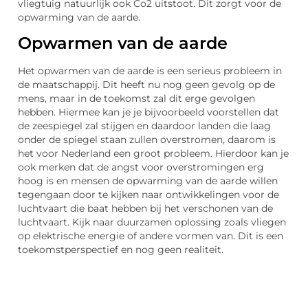
vliegtuig natuurlijk ook Co2 uitstoot. Dit zorgt voor de
opwarming van de aarde.
Opwarmen van de aarde
Het opwarmen van de aarde is een serieus probleem in
de maatschappij. Dit heeft nu nog geen gevolg op de
mens, maar in de toekomst zal dit erge gevolgen
hebben. Hiermee kan je je bijvoorbeeld voorstellen dat
de zeespiegel zal stijgen en daardoor landen die laag
onder de spiegel staan zullen overstromen, daarom is
het voor Nederland een groot probleem. Hierdoor kan je
ook merken dat de angst voor overstromingen erg
hoog is en mensen de opwarming van de aarde willen
tegengaan door te kijken naar ontwikkelingen voor de
luchtvaart die baat hebben bij het verschonen van de
luchtvaart. Kijk naar duurzamen oplossing zoals vliegen
op elektrische energie of andere vormen van. Dit is een
toekomstperspectief en nog geen realiteit.