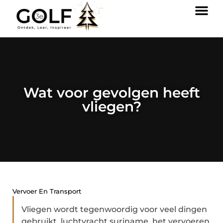
Wat voor gevolgen heeft
vliegen?
Vervoer En Transport
Vliegen wordt tegenwoordig voor veel dingen
gebruikt, luchtvracht suriname, het vervoeren