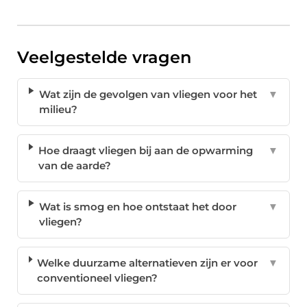
Veelgestelde vragen
Wat zijn de gevolgen van vliegen voor het
▼
milieu?
Hoe draagt vliegen bij aan de opwarming
▼
van de aarde?
Wat is smog en hoe ontstaat het door
▼
vliegen?
Welke duurzame alternatieven zijn er voor
▼
conventioneel vliegen?