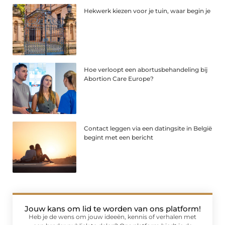
Hekwerk kiezen voor je tuin, waar begin je
Hoe verloopt een abortusbehandeling bij
Abortion Care Europe?
Contact leggen via een datingsite in België
begint met een bericht
Jouw kans om lid te worden van ons platform!
Heb je de wens om jouw ideeën, kennis of verhalen met