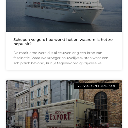
Schepen volgen: hoe werkt het en waarom is het zo
populair?
De maritieme wereld is al eeuwenlang een bron van
fascinatie. Waar we vroeger nauwelijks wisten waar een
schip zich bevond, kun je tegenwoordig vrijwel elke
VERVOER EN TRANSPORT