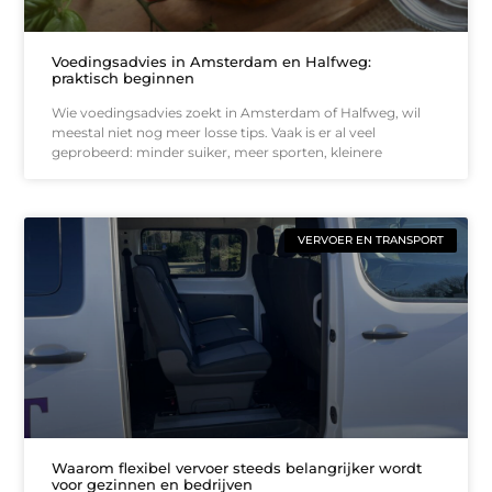
Voedingsadvies in Amsterdam en Halfweg:
praktisch beginnen
Wie voedingsadvies zoekt in Amsterdam of Halfweg, wil
meestal niet nog meer losse tips. Vaak is er al veel
geprobeerd: minder suiker, meer sporten, kleinere
VERVOER EN TRANSPORT
Waarom flexibel vervoer steeds belangrijker wordt
voor gezinnen en bedrijven