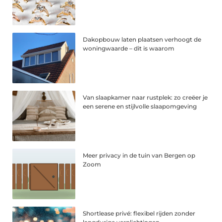
Dakopbouw laten plaatsen verhoogt de
woningwaarde – dit is waarom
Van slaapkamer naar rustplek: zo creëer je
een serene en stijlvolle slaapomgeving
Meer privacy in de tuin van Bergen op
Zoom
Shortlease privé: flexibel rijden zonder