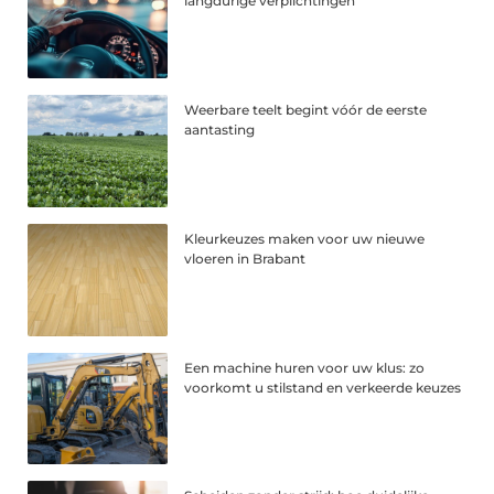
langdurige verplichtingen
Weerbare teelt begint vóór de eerste
aantasting
Kleurkeuzes maken voor uw nieuwe
vloeren in Brabant
Een machine huren voor uw klus: zo
voorkomt u stilstand en verkeerde keuzes