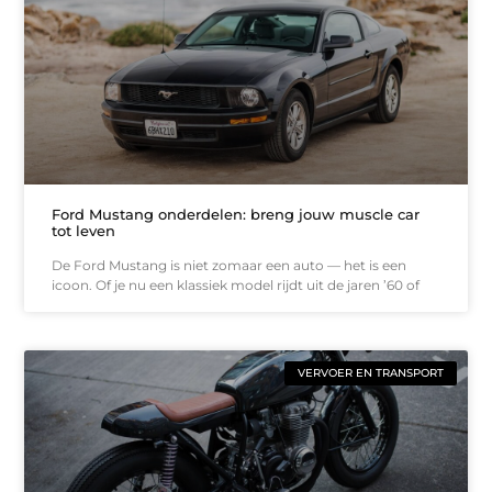
Ford Mustang onderdelen: breng jouw muscle car
tot leven
De Ford Mustang is niet zomaar een auto — het is een
icoon. Of je nu een klassiek model rijdt uit de jaren ’60 of
VERVOER EN TRANSPORT