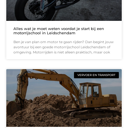
Alles wat je moet weten voordat je start bij een
motorrijschool in Leidschendam
Ben je van plan om motor te gaan rijden? Dan begint jouw
avontuur bij een goede motorrijschool Leidschendam of
omgeving. Motorrijden is niet alleen praktisch, maar ook
VERVOER EN TRANSPORT