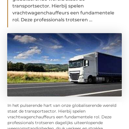
transportsector. Hierbij spelen
vrachtwagenchauffeurs een fundamentele
rol. Deze professionals trotseren ...
In het pulserende hart van onze globaliserende wereld
staat de transportsector. Hierbij spelen
vrachtwagenchauffeurs een fundamentele rol. Deze
professionals trotseren dagelijks uiteenlopende
weersomstandigheden, druk verkeer en strakke