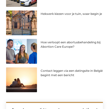
Hekwerk kiezen voor je tuin, waar begin je
Hoe verloopt een abortusbehandeling bij
Abortion Care Europe?
Contact leggen via een datingsite in België
begint met een bericht