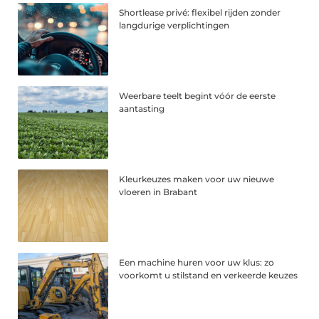
Shortlease privé: flexibel rijden zonder
langdurige verplichtingen
Weerbare teelt begint vóór de eerste
aantasting
Kleurkeuzes maken voor uw nieuwe
vloeren in Brabant
Een machine huren voor uw klus: zo
voorkomt u stilstand en verkeerde keuzes