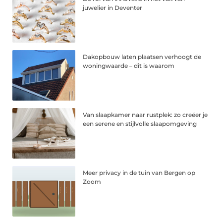
juwelier in Deventer
Dakopbouw laten plaatsen verhoogt de
woningwaarde – dit is waarom
Van slaapkamer naar rustplek: zo creëer je
een serene en stijlvolle slaapomgeving
Meer privacy in de tuin van Bergen op
Zoom