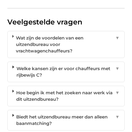
Veelgestelde vragen
Wat zijn de voordelen van een
▼
uitzendbureau voor
vrachtwagenchauffeurs?
Welke kansen zijn er voor chauffeurs met
▼
rijbewijs C?
Hoe begin ik met het zoeken naar werk via
▼
dit uitzendbureau?
Biedt het uitzendbureau meer dan alleen
▼
baanmatching?