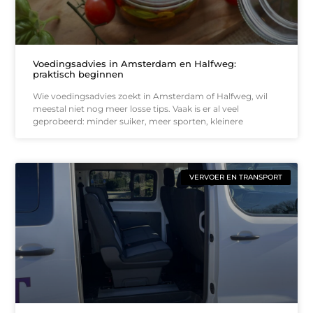
Voedingsadvies in Amsterdam en Halfweg:
praktisch beginnen
Wie voedingsadvies zoekt in Amsterdam of Halfweg, wil
meestal niet nog meer losse tips. Vaak is er al veel
geprobeerd: minder suiker, meer sporten, kleinere
VERVOER EN TRANSPORT