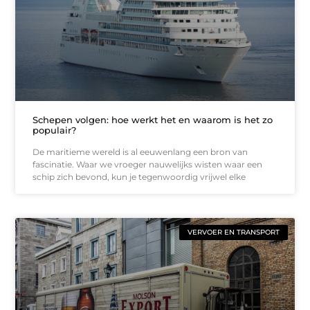
Schepen volgen: hoe werkt het en waarom is het zo
populair?
De maritieme wereld is al eeuwenlang een bron van
fascinatie. Waar we vroeger nauwelijks wisten waar een
schip zich bevond, kun je tegenwoordig vrijwel elke
VERVOER EN TRANSPORT