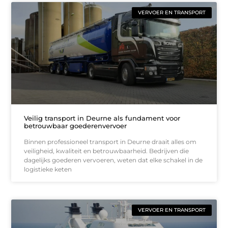
VERVOER EN TRANSPORT
Veilig transport in Deurne als fundament voor
betrouwbaar goederenvervoer
Binnen professioneel transport in Deurne draait alles om
veiligheid, kwaliteit en betrouwbaarheid. Bedrijven die
dagelijks goederen vervoeren, weten dat elke schakel in de
logistieke keten
VERVOER EN TRANSPORT