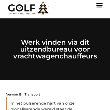
Werk vinden via dit
uitzendbureau voor
vrachtwagenchauffeurs
Vervoer En Transport
In het pulserende hart van onze
globaliserende wereld staat de