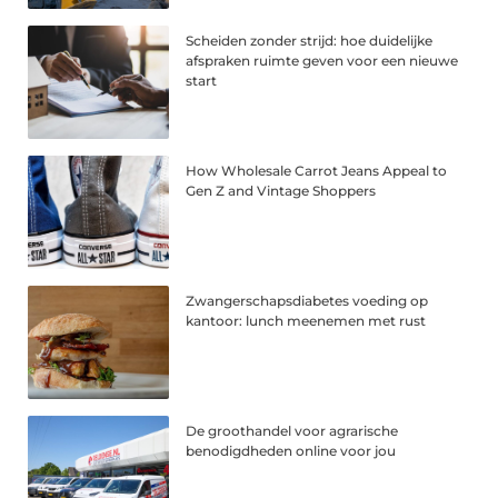
Scheiden zonder strijd: hoe duidelijke
afspraken ruimte geven voor een nieuwe
start
How Wholesale Carrot Jeans Appeal to
Gen Z and Vintage Shoppers
Zwangerschapsdiabetes voeding op
kantoor: lunch meenemen met rust
De groothandel voor agrarische
benodigdheden online voor jou