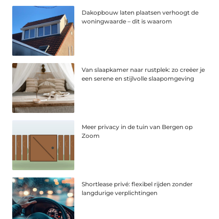
Dakopbouw laten plaatsen verhoogt de
woningwaarde – dit is waarom
Van slaapkamer naar rustplek: zo creëer je
een serene en stijlvolle slaapomgeving
Meer privacy in de tuin van Bergen op
Zoom
Shortlease privé: flexibel rijden zonder
langdurige verplichtingen