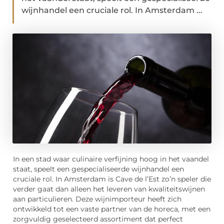
wijnhandel een cruciale rol. In Amsterdam ...
In een stad waar culinaire verfijning hoog in het vaandel
staat, speelt een gespecialiseerde wijnhandel een
cruciale rol. In Amsterdam is Cave de l’Est zo’n speler die
verder gaat dan alleen het leveren van kwaliteitswijnen
aan particulieren. Deze wijnimporteur heeft zich
ontwikkeld tot een vaste partner van de horeca, met een
zorgvuldig geselecteerd assortiment dat perfect