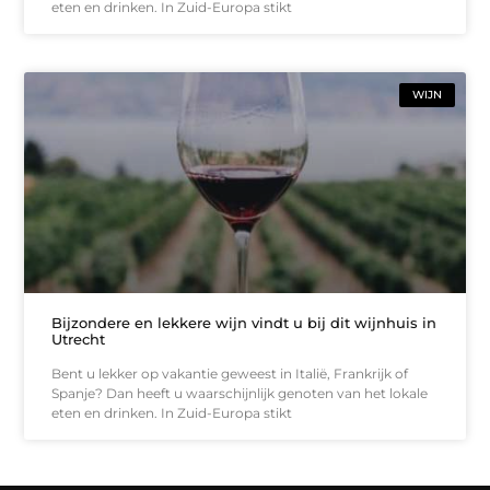
eten en drinken. In Zuid-Europa stikt
WIJN
Bijzondere en lekkere wijn vindt u bij dit wijnhuis in
Utrecht
Bent u lekker op vakantie geweest in Italië, Frankrijk of
Spanje? Dan heeft u waarschijnlijk genoten van het lokale
eten en drinken. In Zuid-Europa stikt