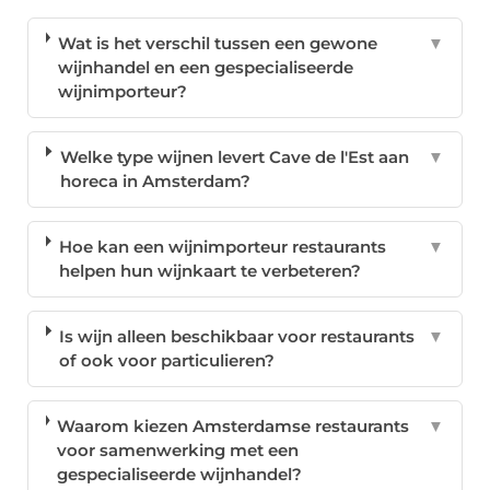
Wat is het verschil tussen een gewone
▼
wijnhandel en een gespecialiseerde
wijnimporteur?
Welke type wijnen levert Cave de l'Est aan
▼
horeca in Amsterdam?
Hoe kan een wijnimporteur restaurants
▼
helpen hun wijnkaart te verbeteren?
Is wijn alleen beschikbaar voor restaurants
▼
of ook voor particulieren?
Waarom kiezen Amsterdamse restaurants
▼
voor samenwerking met een
gespecialiseerde wijnhandel?