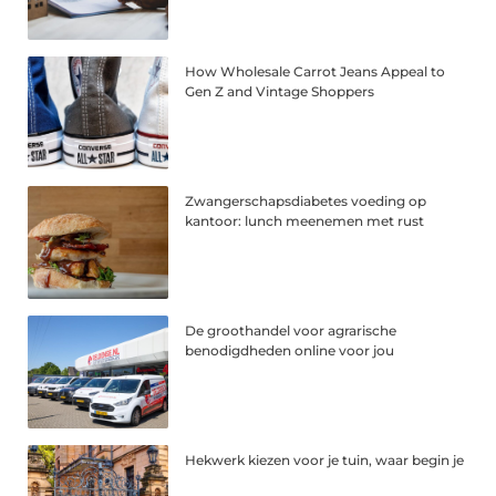
How Wholesale Carrot Jeans Appeal to
Gen Z and Vintage Shoppers
Zwangerschapsdiabetes voeding op
kantoor: lunch meenemen met rust
De groothandel voor agrarische
benodigdheden online voor jou
Hekwerk kiezen voor je tuin, waar begin je