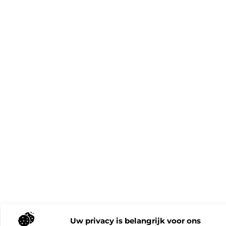
Uw privacy is belangrijk voor ons