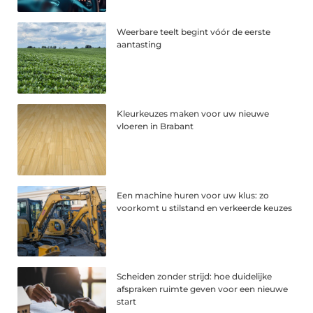
Weerbare teelt begint vóór de eerste
aantasting
Kleurkeuzes maken voor uw nieuwe
vloeren in Brabant
Een machine huren voor uw klus: zo
voorkomt u stilstand en verkeerde keuzes
Scheiden zonder strijd: hoe duidelijke
afspraken ruimte geven voor een nieuwe
start