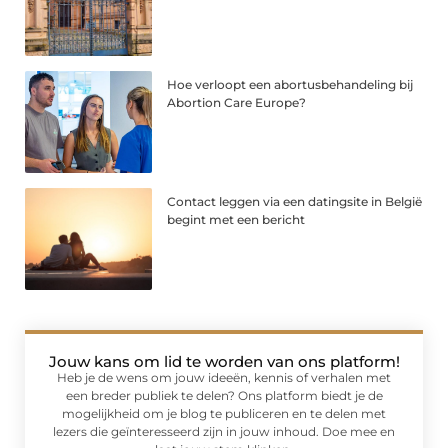
Hoe verloopt een abortusbehandeling bij
Abortion Care Europe?
Contact leggen via een datingsite in België
begint met een bericht
Jouw kans om lid te worden van ons platform!
Heb je de wens om jouw ideeën, kennis of verhalen met
een breder publiek te delen? Ons platform biedt je de
mogelijkheid om je blog te publiceren en te delen met
lezers die geïnteresseerd zijn in jouw inhoud. Doe mee en