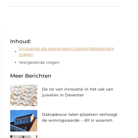
Inhoud:
Innovaties die zeetransport toekomstbestendig
maken
Veelgestelde vragen
Meer Berichten
De rol van innovatie in het vak van
juwelier in Deventer
Dakopbouw laten plaatsen verhoogt
de woningwaarde – dit is waarom