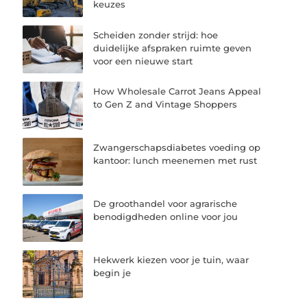
keuzes
Scheiden zonder strijd: hoe
duidelijke afspraken ruimte geven
voor een nieuwe start
How Wholesale Carrot Jeans Appeal
to Gen Z and Vintage Shoppers
Zwangerschapsdiabetes voeding op
kantoor: lunch meenemen met rust
De groothandel voor agrarische
benodigdheden online voor jou
Hekwerk kiezen voor je tuin, waar
begin je