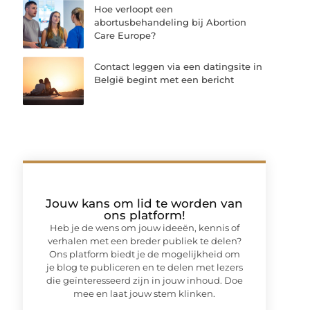
Hoe verloopt een
abortusbehandeling bij Abortion
Care Europe?
Contact leggen via een datingsite in
België begint met een bericht
Jouw kans om lid te worden van
ons platform!
Heb je de wens om jouw ideeën, kennis of
verhalen met een breder publiek te delen?
Ons platform biedt je de mogelijkheid om
je blog te publiceren en te delen met lezers
die geïnteresseerd zijn in jouw inhoud. Doe
mee en laat jouw stem klinken.