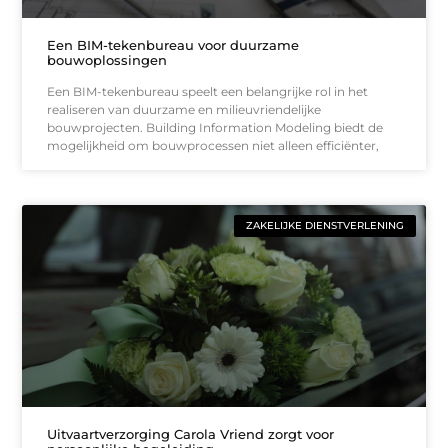
Een BIM-tekenbureau voor duurzame
bouwoplossingen
Een BIM-tekenbureau speelt een belangrijke rol in het
realiseren van duurzame en milieuvriendelijke
bouwprojecten. Building Information Modeling biedt de
mogelijkheid om bouwprocessen niet alleen efficiënter,
ZAKELIJKE DIENSTVERLENING
Uitvaartverzorging Carola Vriend zorgt voor