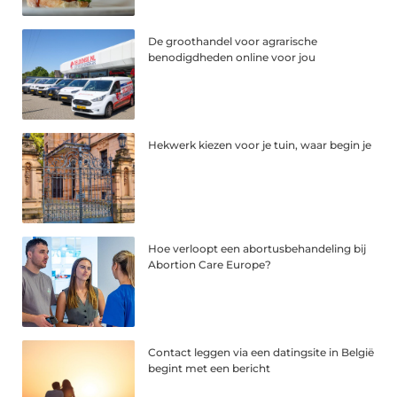
De groothandel voor agrarische
benodigdheden online voor jou
Hekwerk kiezen voor je tuin, waar begin je
Hoe verloopt een abortusbehandeling bij
Abortion Care Europe?
Contact leggen via een datingsite in België
begint met een bericht