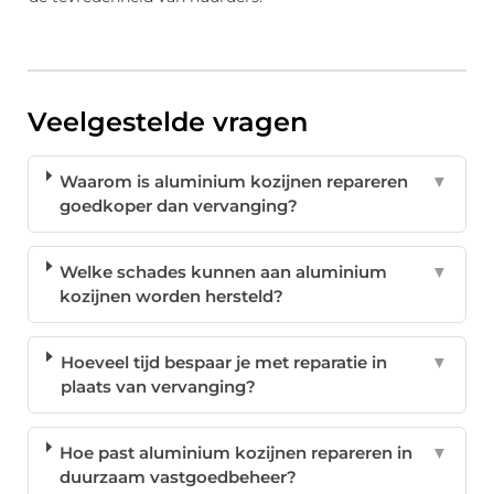
Veelgestelde vragen
Waarom is aluminium kozijnen repareren
▼
goedkoper dan vervanging?
Welke schades kunnen aan aluminium
▼
kozijnen worden hersteld?
Hoeveel tijd bespaar je met reparatie in
▼
plaats van vervanging?
Hoe past aluminium kozijnen repareren in
▼
duurzaam vastgoedbeheer?