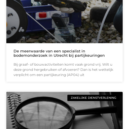
De meerwaarde van een specialist in
bodemonderzoek in Utrecht bij partijkeuringen
Bij graaf- of bouwactiviteiten komt vaak grond vrij. Wilt u
deze grond hergebruiken of afvoeren? Dan is het wettelijk
verplicht om een partijkeuring (AP04) uit
ZAKELIJKE DIENSTVERLENING