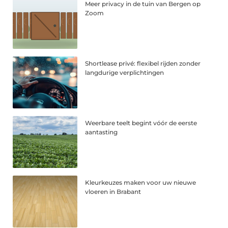
Meer privacy in de tuin van Bergen op
Zoom
Shortlease privé: flexibel rijden zonder
langdurige verplichtingen
Weerbare teelt begint vóór de eerste
aantasting
Kleurkeuzes maken voor uw nieuwe
vloeren in Brabant