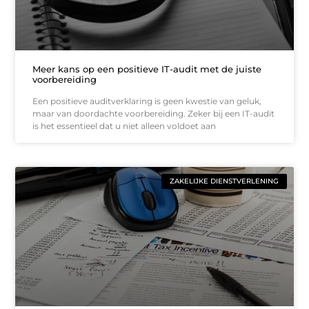
Meer kans op een positieve IT-audit met de juiste
voorbereiding
Een positieve auditverklaring is geen kwestie van geluk,
maar van doordachte voorbereiding. Zeker bij een IT-audit
is het essentieel dat u niet alleen voldoet aan
ZAKELIJKE DIENSTVERLENING