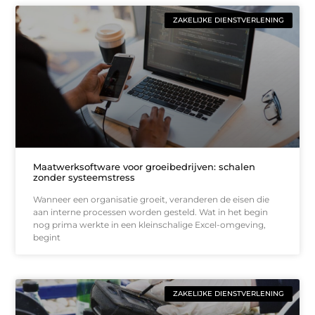
ZAKELIJKE DIENSTVERLENING
Maatwerksoftware voor groeibedrijven: schalen
zonder systeemstress
Wanneer een organisatie groeit, veranderen de eisen die
aan interne processen worden gesteld. Wat in het begin
nog prima werkte in een kleinschalige Excel-omgeving,
begint
ZAKELIJKE DIENSTVERLENING