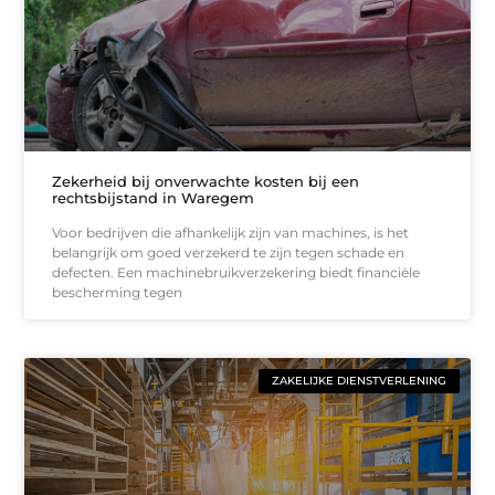
Zekerheid bij onverwachte kosten bij een
rechtsbijstand in Waregem
Voor bedrijven die afhankelijk zijn van machines, is het
belangrijk om goed verzekerd te zijn tegen schade en
defecten. Een machinebruikverzekering biedt financiële
bescherming tegen
ZAKELIJKE DIENSTVERLENING