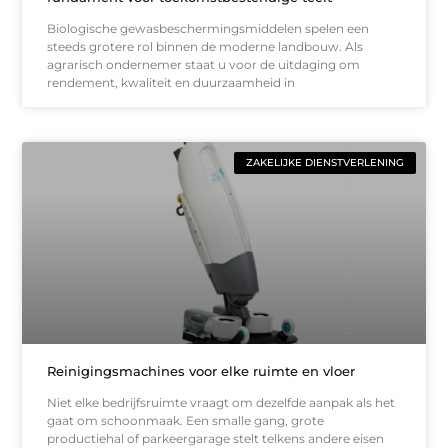
Biologische gewasbeschermingsmiddelen spelen een
steeds grotere rol binnen de moderne landbouw. Als
agrarisch ondernemer staat u voor de uitdaging om
rendement, kwaliteit en duurzaamheid in
ZAKELIJKE DIENSTVERLENING
Reinigingsmachines voor elke ruimte en vloer
Niet elke bedrijfsruimte vraagt om dezelfde aanpak als het
gaat om schoonmaak. Een smalle gang, grote
productiehal of parkeergarage stelt telkens andere eisen