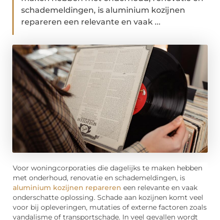
schademeldingen, is aluminium kozijnen
repareren een relevante en vaak ...
Voor woningcorporaties die dagelijks te maken hebben
met onderhoud, renovatie en schademeldingen, is
aluminium kozijnen repareren
een relevante en vaak
onderschatte oplossing. Schade aan kozijnen komt veel
voor bij opleveringen, mutaties of externe factoren zoals
vandalisme of transportschade. In veel gevallen wordt