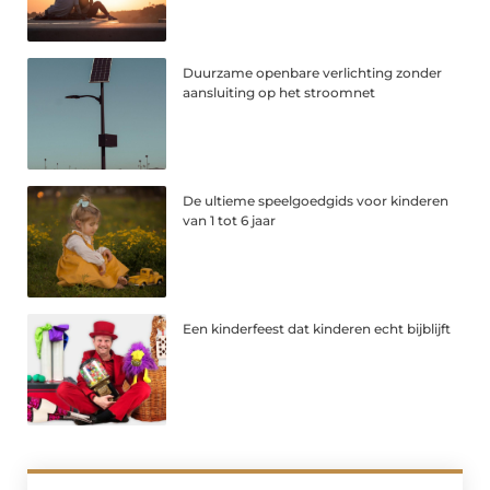
Duurzame openbare verlichting zonder
aansluiting op het stroomnet
De ultieme speelgoedgids voor kinderen
van 1 tot 6 jaar
Een kinderfeest dat kinderen echt bijblijft