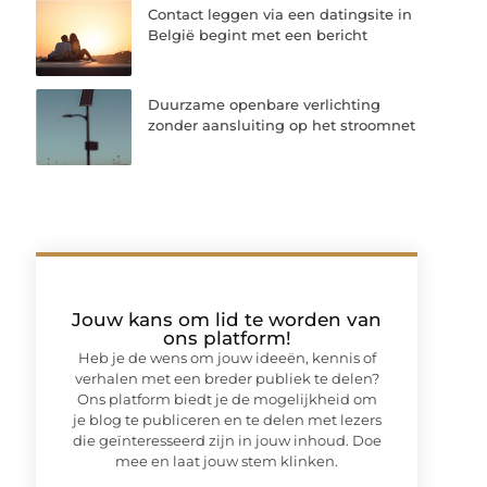
Contact leggen via een datingsite in
België begint met een bericht
Duurzame openbare verlichting
zonder aansluiting op het stroomnet
Jouw kans om lid te worden van
ons platform!
Heb je de wens om jouw ideeën, kennis of
verhalen met een breder publiek te delen?
Ons platform biedt je de mogelijkheid om
je blog te publiceren en te delen met lezers
die geïnteresseerd zijn in jouw inhoud. Doe
mee en laat jouw stem klinken.