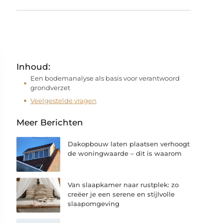
Inhoud:
Een bodemanalyse als basis voor verantwoord
grondverzet
Veelgestelde vragen
Meer Berichten
Dakopbouw laten plaatsen verhoogt
de woningwaarde – dit is waarom
Van slaapkamer naar rustplek: zo
creëer je een serene en stijlvolle
slaapomgeving