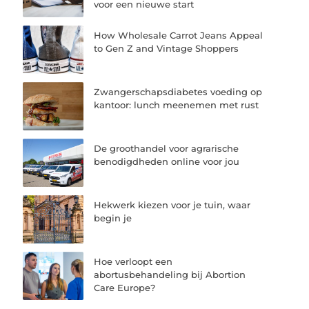
voor een nieuwe start
How Wholesale Carrot Jeans Appeal
to Gen Z and Vintage Shoppers
Zwangerschapsdiabetes voeding op
kantoor: lunch meenemen met rust
De groothandel voor agrarische
benodigdheden online voor jou
Hekwerk kiezen voor je tuin, waar
begin je
Hoe verloopt een
abortusbehandeling bij Abortion
Care Europe?