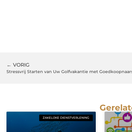
← VORIG
Gerelat
ZAKELIJKE DIENSTVERLENING