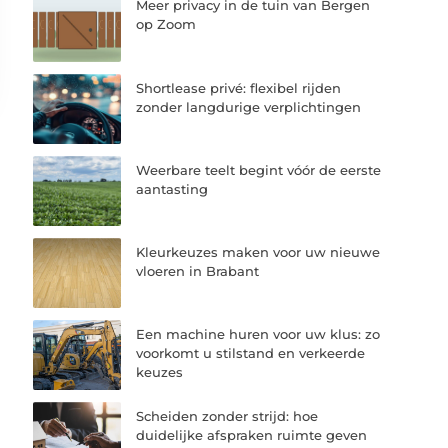
Meer privacy in de tuin van Bergen
op Zoom
Shortlease privé: flexibel rijden
zonder langdurige verplichtingen
Weerbare teelt begint vóór de eerste
aantasting
Kleurkeuzes maken voor uw nieuwe
vloeren in Brabant
Een machine huren voor uw klus: zo
voorkomt u stilstand en verkeerde
keuzes
Scheiden zonder strijd: hoe
duidelijke afspraken ruimte geven