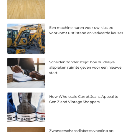
Een machine huren voor uw klus: zo
voorkomt u stilstand en verkeerde keuzes
Scheiden zonder strijd: hoe duidelijke
afspraken ruimte geven voor een nieuwe
start
How Wholesale Carrot Jeans Appeal to
Gen Z and Vintage Shoppers
Zwangerschapsdiabetes voeding op