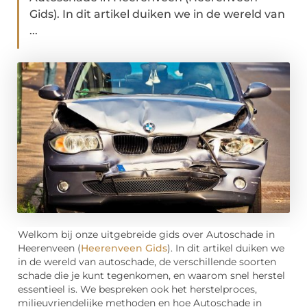
Gids). In dit artikel duiken we in de wereld van
...
Welkom bij onze uitgebreide gids over Autoschade in
Heerenveen (
Heerenveen Gids
). In dit artikel duiken we
in de wereld van autoschade, de verschillende soorten
schade die je kunt tegenkomen, en waarom snel herstel
essentieel is. We bespreken ook het herstelproces,
milieuvriendelijke methoden en hoe Autoschade in