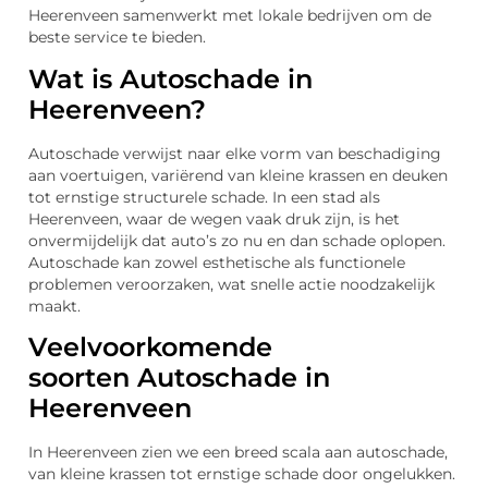
Heerenveen samenwerkt met lokale bedrijven om de
beste service te bieden.
Wat is Autoschade in
Heerenveen?
Autoschade verwijst naar elke vorm van beschadiging
aan voertuigen, variërend van kleine krassen en deuken
tot ernstige structurele schade. In een stad als
Heerenveen, waar de wegen vaak druk zijn, is het
onvermijdelijk dat auto’s zo nu en dan schade oplopen.
Autoschade kan zowel esthetische als functionele
problemen veroorzaken, wat snelle actie noodzakelijk
maakt.
Veelvoorkomende
soorten Autoschade in
Heerenveen
In Heerenveen zien we een breed scala aan autoschade,
van kleine krassen tot ernstige schade door ongelukken.