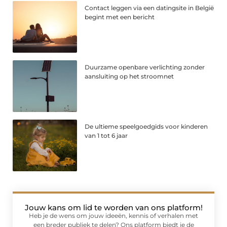
Contact leggen via een datingsite in België
begint met een bericht
Duurzame openbare verlichting zonder
aansluiting op het stroomnet
De ultieme speelgoedgids voor kinderen
van 1 tot 6 jaar
Jouw kans om lid te worden van ons platform!
Heb je de wens om jouw ideeën, kennis of verhalen met
een breder publiek te delen? Ons platform biedt je de