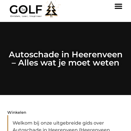
Autoschade in Heerenveen
– Alles wat je moet weten
Winkelen
Welkom bij onze uitgebreide gids over
Autoschade in Heerenveen (Heerenveen