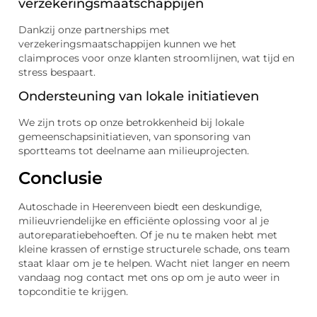
verzekeringsmaatschappijen
Dankzij onze partnerships met
verzekeringsmaatschappijen kunnen we het
claimproces voor onze klanten stroomlijnen, wat tijd en
stress bespaart.
Ondersteuning van lokale initiatieven
We zijn trots op onze betrokkenheid bij lokale
gemeenschapsinitiatieven, van sponsoring van
sportteams tot deelname aan milieuprojecten.
Conclusie
Autoschade in Heerenveen biedt een deskundige,
milieuvriendelijke en efficiënte oplossing voor al je
autoreparatiebehoeften. Of je nu te maken hebt met
kleine krassen of ernstige structurele schade, ons team
staat klaar om je te helpen. Wacht niet langer en neem
vandaag nog contact met ons op om je auto weer in
topconditie te krijgen.