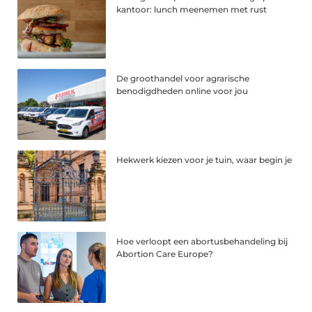
kantoor: lunch meenemen met rust
De groothandel voor agrarische
benodigdheden online voor jou
Hekwerk kiezen voor je tuin, waar begin je
Hoe verloopt een abortusbehandeling bij
Abortion Care Europe?