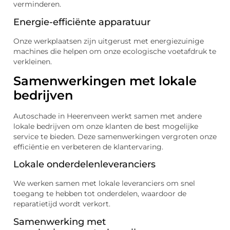
verminderen.
Energie-efficiënte apparatuur
Onze werkplaatsen zijn uitgerust met energiezuinige
machines die helpen om onze ecologische voetafdruk te
verkleinen.
Samenwerkingen met lokale
bedrijven
Autoschade in Heerenveen werkt samen met andere
lokale bedrijven om onze klanten de best mogelijke
service te bieden. Deze samenwerkingen vergroten onze
efficiëntie en verbeteren de klantervaring.
Lokale onderdelenleveranciers
We werken samen met lokale leveranciers om snel
toegang te hebben tot onderdelen, waardoor de
reparatietijd wordt verkort.
Samenwerking met