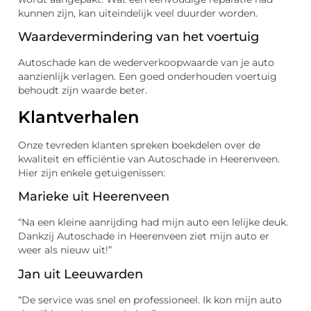
kunnen zijn, kan uiteindelijk veel duurder worden.
Waardevermindering van het voertuig
Autoschade kan de wederverkoopwaarde van je auto
aanzienlijk verlagen. Een goed onderhouden voertuig
behoudt zijn waarde beter.
Klantverhalen
Onze tevreden klanten spreken boekdelen over de
kwaliteit en efficiëntie van Autoschade in Heerenveen.
Hier zijn enkele getuigenissen:
Marieke uit Heerenveen
“Na een kleine aanrijding had mijn auto een lelijke deuk.
Dankzij Autoschade in Heerenveen ziet mijn auto er
weer als nieuw uit!”
Jan uit Leeuwarden
“De service was snel en professioneel. Ik kon mijn auto