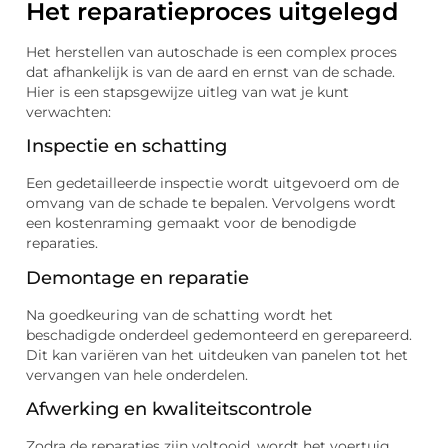
Het reparatieproces uitgelegd
Het herstellen van autoschade is een complex proces
dat afhankelijk is van de aard en ernst van de schade.
Hier is een stapsgewijze uitleg van wat je kunt
verwachten:
Inspectie en schatting
Een gedetailleerde inspectie wordt uitgevoerd om de
omvang van de schade te bepalen. Vervolgens wordt
een kostenraming gemaakt voor de benodigde
reparaties.
Demontage en reparatie
Na goedkeuring van de schatting wordt het
beschadigde onderdeel gedemonteerd en gerepareerd.
Dit kan variëren van het uitdeuken van panelen tot het
vervangen van hele onderdelen.
Afwerking en kwaliteitscontrole
Zodra de reparaties zijn voltooid, wordt het voertuig