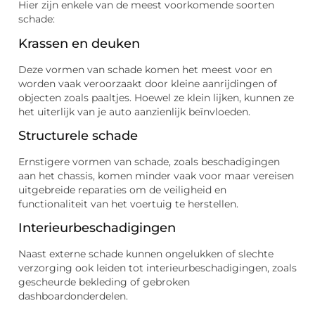
Hier zijn enkele van de meest voorkomende soorten
schade:
Krassen en deuken
Deze vormen van schade komen het meest voor en
worden vaak veroorzaakt door kleine aanrijdingen of
objecten zoals paaltjes. Hoewel ze klein lijken, kunnen ze
het uiterlijk van je auto aanzienlijk beïnvloeden.
Structurele schade
Ernstigere vormen van schade, zoals beschadigingen
aan het chassis, komen minder vaak voor maar vereisen
uitgebreide reparaties om de veiligheid en
functionaliteit van het voertuig te herstellen.
Interieurbeschadigingen
Naast externe schade kunnen ongelukken of slechte
verzorging ook leiden tot interieurbeschadigingen, zoals
gescheurde bekleding of gebroken
dashboardonderdelen.