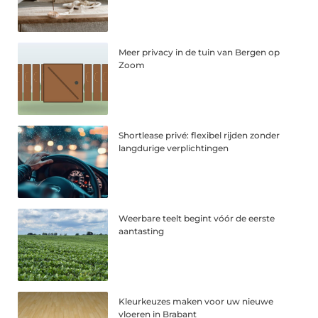
Meer privacy in de tuin van Bergen op
Zoom
Shortlease privé: flexibel rijden zonder
langdurige verplichtingen
Weerbare teelt begint vóór de eerste
aantasting
Kleurkeuzes maken voor uw nieuwe
vloeren in Brabant