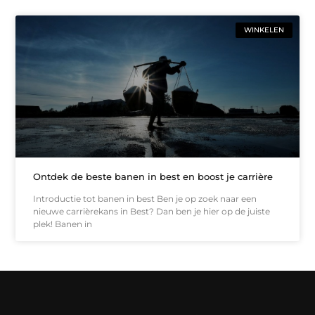
WINKELEN
Ontdek de beste banen in best en boost je carrière
Introductie tot banen in best Ben je op zoek naar een
nieuwe carrièrekans in Best? Dan ben je hier op de juiste
plek! Banen in