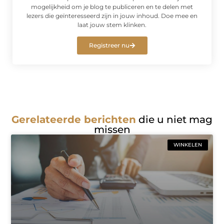
mogelijkheid om je blog te publiceren en te delen met
lezers die geïnteresseerd zijn in jouw inhoud. Doe mee en
laat jouw stem klinken.
Registreer nu
Gerelateerde berichten
die u niet mag
missen
WINKELEN