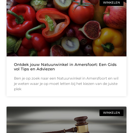
WINKELEN
Ontdek jouw Natuurwinkel in Amersfoort: Een Gids
vol Tips en Adviezen
Ben je op zoek naar een Natuurwinkel in Amersfoort en wil
je weten waar je op moet letten bij het kiezen van de juiste
plek
WINKELEN