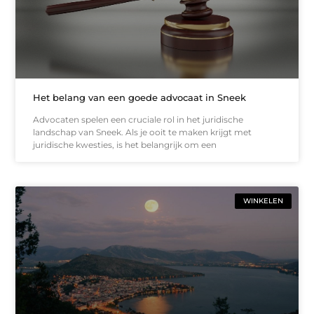
Het belang van een goede advocaat in Sneek
Advocaten spelen een cruciale rol in het juridische
landschap van Sneek. Als je ooit te maken krijgt met
juridische kwesties, is het belangrijk om een
WINKELEN