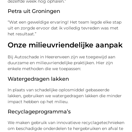
dezelfde week nog ophalen.”
Petra uit Groningen
“Wat een geweldige ervaring! Het team legde elke stap
uit en zorgde ervoor dat ik volledig tevreden was met
het resultaat.”
Onze milieuvriendelijke aanpak
Bij Autoschade in Heerenveen zijn we toegewijd aan
duurzame en milieuvriendelijke praktijken. Hier zijn
enkele methoden die we toepassen:
Watergedragen lakken
In plaats van schadelijke oplosmiddel gebaseerde
lakken, gebruiken we watergedragen lakken die minder
impact hebben op het milieu.
Recyclageprogramma’s
We maken gebruik van innovatieve recyclagetechnieken
om beschadigde onderdelen te hergebruiken en afval te