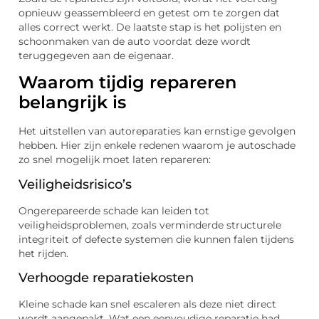
opnieuw geassembleerd en getest om te zorgen dat
alles correct werkt. De laatste stap is het polijsten en
schoonmaken van de auto voordat deze wordt
teruggegeven aan de eigenaar.
Waarom tijdig repareren
belangrijk is
Het uitstellen van autoreparaties kan ernstige gevolgen
hebben. Hier zijn enkele redenen waarom je autoschade
zo snel mogelijk moet laten repareren:
Veiligheidsrisico’s
Ongerepareerde schade kan leiden tot
veiligheidsproblemen, zoals verminderde structurele
integriteit of defecte systemen die kunnen falen tijdens
het rijden.
Verhoogde reparatiekosten
Kleine schade kan snel escaleren als deze niet direct
wordt aangepakt. Wat een eenvoudige reparatie had