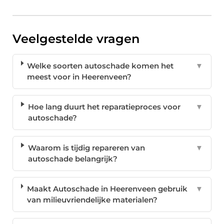
Veelgestelde vragen
Welke soorten autoschade komen het
▼
meest voor in Heerenveen?
Hoe lang duurt het reparatieproces voor
▼
autoschade?
Waarom is tijdig repareren van
▼
autoschade belangrijk?
Maakt Autoschade in Heerenveen gebruik
▼
van milieuvriendelijke materialen?