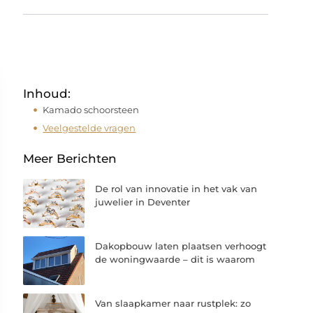
Inhoud:
Kamado schoorsteen
Veelgestelde vragen
Meer Berichten
De rol van innovatie in het vak van
juwelier in Deventer
Dakopbouw laten plaatsen verhoogt
de woningwaarde – dit is waarom
Van slaapkamer naar rustplek: zo