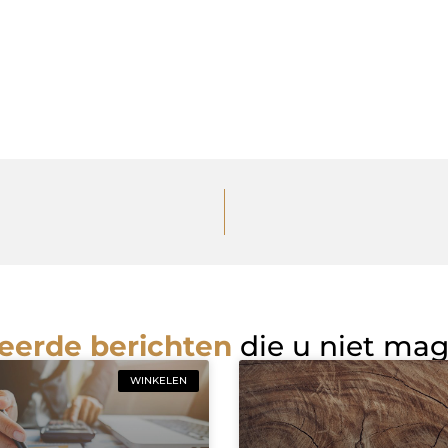
eerde berichten
die u niet ma
WINKELEN