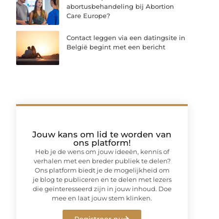
abortusbehandeling bij Abortion
Care Europe?
Contact leggen via een datingsite in
België begint met een bericht
Jouw kans om lid te worden van
ons platform!
Heb je de wens om jouw ideeën, kennis of
verhalen met een breder publiek te delen?
Ons platform biedt je de mogelijkheid om
je blog te publiceren en te delen met lezers
die geïnteresseerd zijn in jouw inhoud. Doe
mee en laat jouw stem klinken.