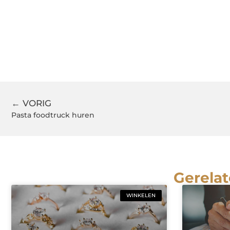
← VORIG
Pasta foodtruck huren
Gerelat
WINKELEN