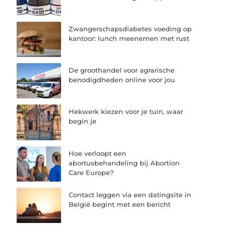
Zwangerschapsdiabetes voeding op
kantoor: lunch meenemen met rust
De groothandel voor agrarische
benodigdheden online voor jou
Hekwerk kiezen voor je tuin, waar
begin je
Hoe verloopt een
abortusbehandeling bij Abortion
Care Europe?
Contact leggen via een datingsite in
België begint met een bericht