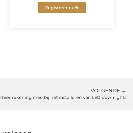
Registreer nu
VOLGENDE →
 hier rekening mee bij het installeren van LED downlights