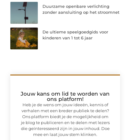
Duurzame openbare verlichting
zonder aansluiting op het stroomnet
De ultieme speelgoedgids voor
kinderen van 1 tot 6 jaar
Jouw kans om lid te worden van
ons platform!
Heb je de wens om jouw ideeën, kennis of
verhalen met een breder publiek te delen?
Ons platform biedt je de mogelijkheid om
je blog te publiceren en te delen met lezers
die geïnteresseerd zijn in jouw inhoud. Doe
mee en laat jouw stem klinken.