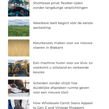
Shortlease privé: flexibel rijden
zonder langdurige verplichtingen
Weerbare teelt begint vóór de eerste
aantasting
Kleurkeuzes maken voor uw nieuwe
vloeren in Brabant
Een machine huren voor uw klus: zo
voorkomt u stilstand en verkeerde
keuzes
Scheiden zonder strijd: hoe
duidelijke afspraken ruimte geven
voor een nieuwe start
How Wholesale Carrot Jeans Appeal
to Gen Z and Vintage Shoppers