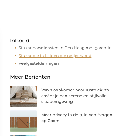
Inhoud:
Stukadoorsdiensten in Den Haag met garantie
Stukadoor in Leiden die netjes werkt
Veelgestelde vragen
Meer Berichten
Van slaapkamer naar rustplek: zo
creëer je een serene en stijlvolle
slaapomgeving
Meer privacy in de tuin van Bergen
op Zoom