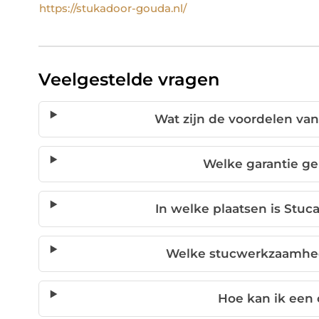
https://stukadoor-gouda.nl/
Veelgestelde vragen
Wat zijn de voordelen van
Welke garantie ge
In welke plaatsen is Stuca
Welke stucwerkzaamhe
Hoe kan ik een 