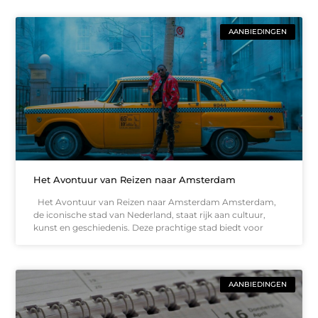
AANBIEDINGEN
Het Avontuur van Reizen naar Amsterdam
Het Avontuur van Reizen naar Amsterdam Amsterdam,
de iconische stad van Nederland, staat rijk aan cultuur,
kunst en geschiedenis. Deze prachtige stad biedt voor
AANBIEDINGEN