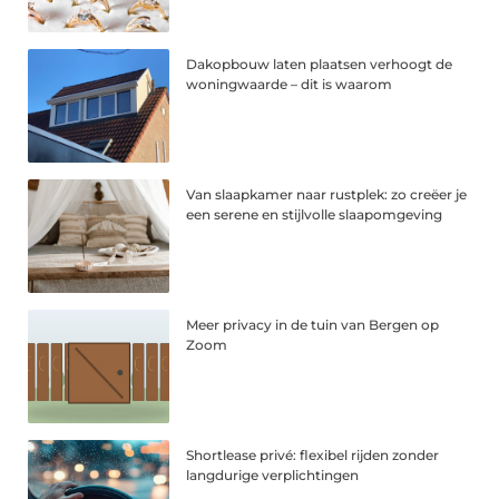
Dakopbouw laten plaatsen verhoogt de
woningwaarde – dit is waarom
Van slaapkamer naar rustplek: zo creëer je
een serene en stijlvolle slaapomgeving
Meer privacy in de tuin van Bergen op
Zoom
Shortlease privé: flexibel rijden zonder
langdurige verplichtingen