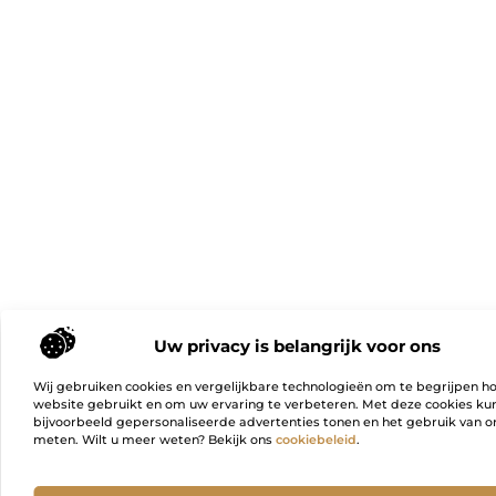
Uw privacy is belangrijk voor ons
Wij gebruiken cookies en vergelijkbare technologieën om te begrijpen h
website gebruikt en om uw ervaring te verbeteren. Met deze cookies k
bijvoorbeeld gepersonaliseerde advertenties tonen en het gebruik van on
meten. Wilt u meer weten? Bekijk ons
cookiebeleid
.