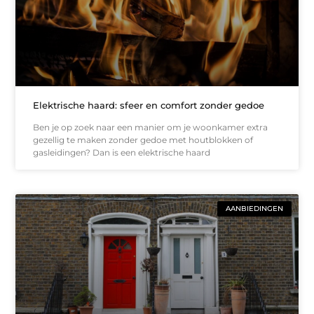
Elektrische haard: sfeer en comfort zonder gedoe
Ben je op zoek naar een manier om je woonkamer extra
gezellig te maken zonder gedoe met houtblokken of
gasleidingen? Dan is een elektrische haard
AANBIEDINGEN