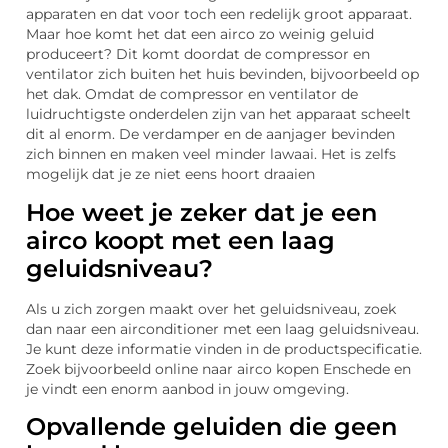
apparaten en dat voor toch een redelijk groot apparaat.
Maar hoe komt het dat een airco zo weinig geluid
produceert? Dit komt doordat de compressor en
ventilator zich buiten het huis bevinden, bijvoorbeeld op
het dak. Omdat de compressor en ventilator de
luidruchtigste onderdelen zijn van het apparaat scheelt
dit al enorm. De verdamper en de aanjager bevinden
zich binnen en maken veel minder lawaai. Het is zelfs
mogelijk dat je ze niet eens hoort draaien
Hoe weet je zeker dat je een
airco koopt met een laag
geluidsniveau?
Als u zich zorgen maakt over het geluidsniveau, zoek
dan naar een airconditioner met een laag geluidsniveau.
Je kunt deze informatie vinden in de productspecificatie.
Zoek bijvoorbeeld online naar airco kopen Enschede en
je vindt een enorm aanbod in jouw omgeving.
Opvallende geluiden die geen