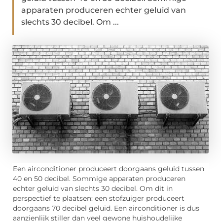
apparaten produceren echter geluid van
slechts 30 decibel. Om ...
Een airconditioner produceert doorgaans geluid tussen
40 en 50 decibel. Sommige apparaten produceren
echter geluid van slechts 30 decibel. Om dit in
perspectief te plaatsen: een stofzuiger produceert
doorgaans 70 decibel geluid. Een airconditioner is dus
aanzienlijk stiller dan veel gewone huishoudelijke