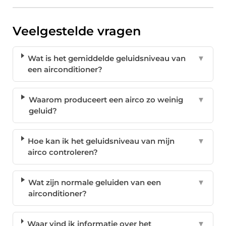
Veelgestelde vragen
Wat is het gemiddelde geluidsniveau van
▼
een airconditioner?
Waarom produceert een airco zo weinig
▼
geluid?
Hoe kan ik het geluidsniveau van mijn
▼
airco controleren?
Wat zijn normale geluiden van een
▼
airconditioner?
Waar vind ik informatie over het
▼