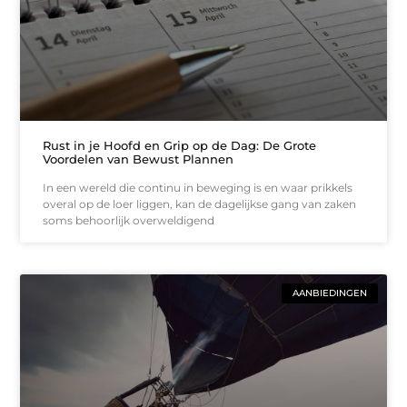
Rust in je Hoofd en Grip op de Dag: De Grote
Voordelen van Bewust Plannen
In een wereld die continu in beweging is en waar prikkels
overal op de loer liggen, kan de dagelijkse gang van zaken
soms behoorlijk overweldigend
AANBIEDINGEN