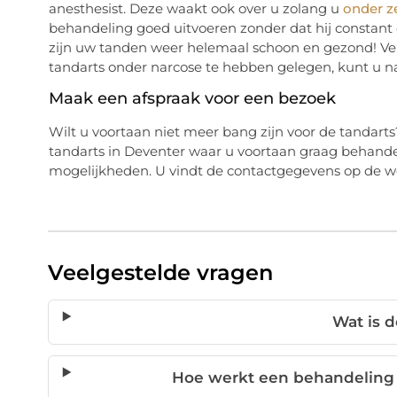
anesthesist. Deze waakt ook over u zolang u
onder ze
behandeling goed uitvoeren zonder dat hij constant
zijn uw tanden weer helemaal schoon en gezond! Verv
tandarts onder narcose te hebben gelegen, kunt u na
Maak een afspraak voor een bezoek
Wilt u voortaan niet meer bang zijn voor de tandarts?
tandarts in Deventer waar u voortaan graag behand
mogelijkheden. U vindt de contactgegevens op de we
Veelgestelde vragen
Wat is 
Hoe werkt een behandeling 