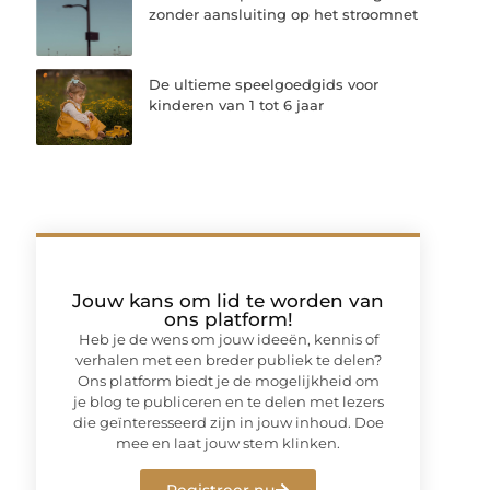
zonder aansluiting op het stroomnet
De ultieme speelgoedgids voor
kinderen van 1 tot 6 jaar
Jouw kans om lid te worden van
ons platform!
Heb je de wens om jouw ideeën, kennis of
verhalen met een breder publiek te delen?
Ons platform biedt je de mogelijkheid om
je blog te publiceren en te delen met lezers
die geïnteresseerd zijn in jouw inhoud. Doe
mee en laat jouw stem klinken.