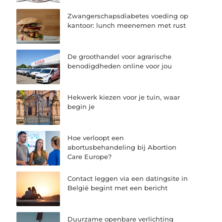
Zwangerschapsdiabetes voeding op
kantoor: lunch meenemen met rust
De groothandel voor agrarische
benodigdheden online voor jou
Hekwerk kiezen voor je tuin, waar
begin je
Hoe verloopt een
abortusbehandeling bij Abortion
Care Europe?
Contact leggen via een datingsite in
België begint met een bericht
Duurzame openbare verlichting