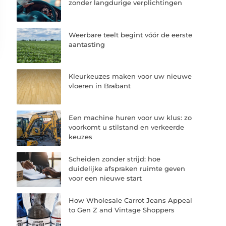
zonder langdurige verplichtingen
Weerbare teelt begint vóór de eerste
aantasting
Kleurkeuzes maken voor uw nieuwe
vloeren in Brabant
Een machine huren voor uw klus: zo
voorkomt u stilstand en verkeerde
keuzes
Scheiden zonder strijd: hoe
duidelijke afspraken ruimte geven
voor een nieuwe start
How Wholesale Carrot Jeans Appeal
to Gen Z and Vintage Shoppers