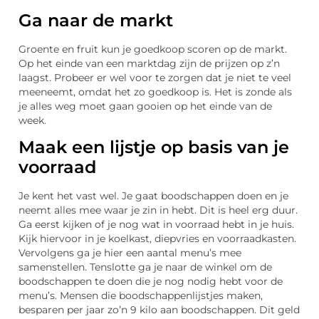
Ga naar de markt
Groente en fruit kun je goedkoop scoren op de markt.
Op het einde van een marktdag zijn de prijzen op z’n
laagst. Probeer er wel voor te zorgen dat je niet te veel
meeneemt, omdat het zo goedkoop is. Het is zonde als
je alles weg moet gaan gooien op het einde van de
week.
Maak een lijstje op basis van je
voorraad
Je kent het vast wel. Je gaat boodschappen doen en je
neemt alles mee waar je zin in hebt. Dit is heel erg duur.
Ga eerst kijken of je nog wat in voorraad hebt in je huis.
Kijk hiervoor in je koelkast, diepvries en voorraadkasten.
Vervolgens ga je hier een aantal menu’s mee
samenstellen. Tenslotte ga je naar de winkel om de
boodschappen te doen die je nog nodig hebt voor de
menu’s. Mensen die boodschappenlijstjes maken,
besparen per jaar zo’n 9 kilo aan boodschappen. Dit geld