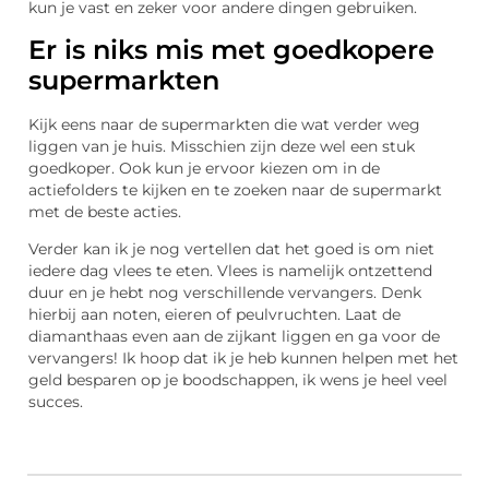
kun je vast en zeker voor andere dingen gebruiken.
Er is niks mis met goedkopere
supermarkten
Kijk eens naar de supermarkten die wat verder weg
liggen van je huis. Misschien zijn deze wel een stuk
goedkoper. Ook kun je ervoor kiezen om in de
actiefolders te kijken en te zoeken naar de supermarkt
met de beste acties.
Verder kan ik je nog vertellen dat het goed is om niet
iedere dag vlees te eten. Vlees is namelijk ontzettend
duur en je hebt nog verschillende vervangers. Denk
hierbij aan noten, eieren of peulvruchten. Laat de
diamanthaas even aan de zijkant liggen en ga voor de
vervangers! Ik hoop dat ik je heb kunnen helpen met het
geld besparen op je boodschappen, ik wens je heel veel
succes.