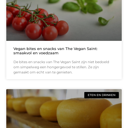
Vegan bites en snacks van The Vegan Saint:
smaakvol en voedzaam
De bites en snacks van The Vegan Saint zijn niet bedoeld
om simpelweg een hongergevoel te stillen. Ze zijn
gemaakt om echt van te genieten.
ETEN EN DRINKEN