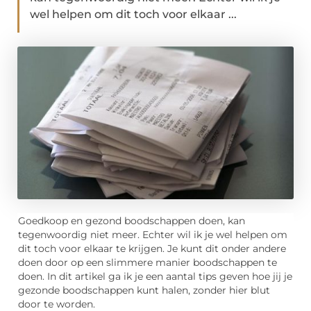
wel helpen om dit toch voor elkaar ...
Goedkoop en gezond boodschappen doen, kan
tegenwoordig niet meer. Echter wil ik je wel helpen om
dit toch voor elkaar te krijgen. Je kunt dit onder andere
doen door op een slimmere manier boodschappen te
doen. In dit artikel ga ik je een aantal tips geven hoe jij je
gezonde boodschappen kunt halen, zonder hier blut
door te worden.