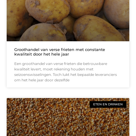
Groothandel van verse frieten met constante
kwaliteit door het hele jaar
Een groothandel van verse frieten die betrouwbare
kwaliteit levert, moet rekening houden met
seizoenswisselingen. Toch lukt het bepaalde leveranciers
om het hele jaar door dezelfde
ETEN EN DRINKEN