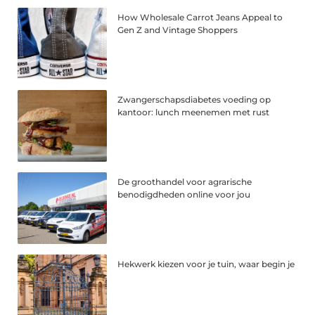
How Wholesale Carrot Jeans Appeal to
Gen Z and Vintage Shoppers
Zwangerschapsdiabetes voeding op
kantoor: lunch meenemen met rust
De groothandel voor agrarische
benodigdheden online voor jou
Hekwerk kiezen voor je tuin, waar begin je