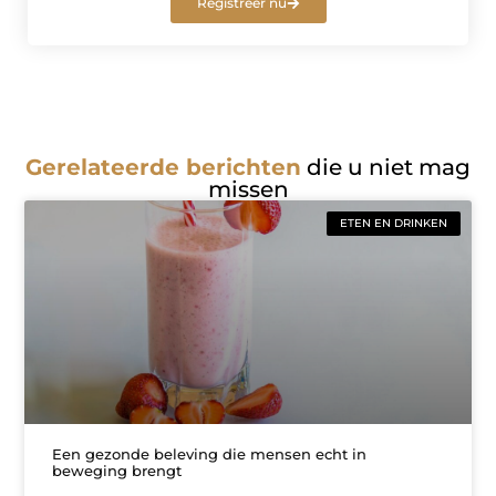
Registreer nu
Gerelateerde berichten
die u niet mag
missen
ETEN EN DRINKEN
Een gezonde beleving die mensen echt in
beweging brengt