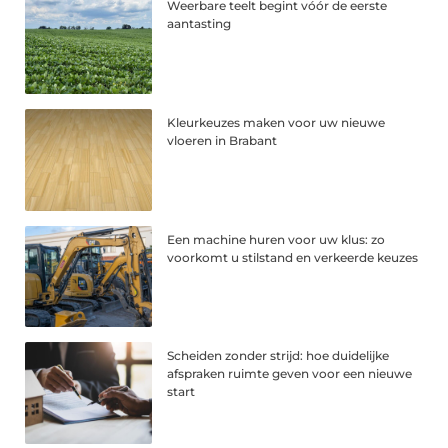
Weerbare teelt begint vóór de eerste
aantasting
Kleurkeuzes maken voor uw nieuwe
vloeren in Brabant
Een machine huren voor uw klus: zo
voorkomt u stilstand en verkeerde keuzes
Scheiden zonder strijd: hoe duidelijke
afspraken ruimte geven voor een nieuwe
start