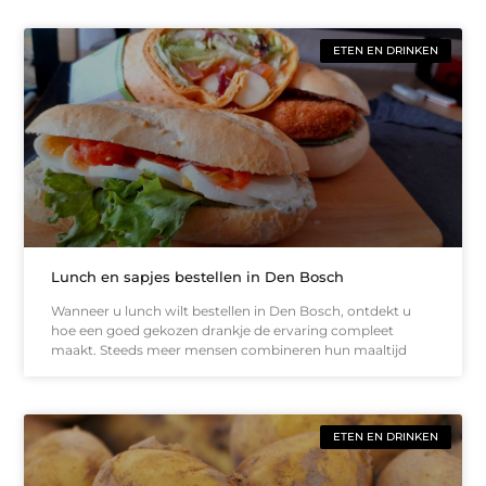
ETEN EN DRINKEN
Lunch en sapjes bestellen in Den Bosch
Wanneer u lunch wilt bestellen in Den Bosch, ontdekt u
hoe een goed gekozen drankje de ervaring compleet
maakt. Steeds meer mensen combineren hun maaltijd
ETEN EN DRINKEN