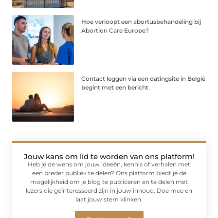
Hoe verloopt een abortusbehandeling bij
Abortion Care Europe?
Contact leggen via een datingsite in België
begint met een bericht
Jouw kans om lid te worden van ons platform!
Heb je de wens om jouw ideeën, kennis of verhalen met
een breder publiek te delen? Ons platform biedt je de
mogelijkheid om je blog te publiceren en te delen met
lezers die geïnteresseerd zijn in jouw inhoud. Doe mee en
laat jouw stem klinken.