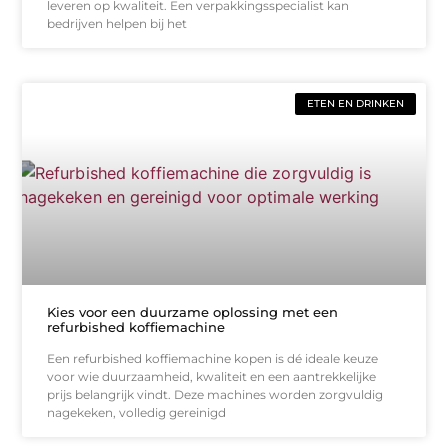
leveren op kwaliteit. Een verpakkingsspecialist kan
bedrijven helpen bij het
ETEN EN DRINKEN
Kies voor een duurzame oplossing met een
refurbished koffiemachine
Een refurbished koffiemachine kopen is dé ideale keuze
voor wie duurzaamheid, kwaliteit en een aantrekkelijke
prijs belangrijk vindt. Deze machines worden zorgvuldig
nagekeken, volledig gereinigd