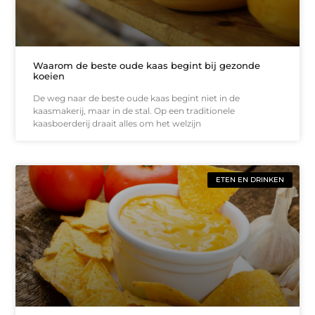
Waarom de beste oude kaas begint bij gezonde
koeien
De weg naar de beste oude kaas begint niet in de
kaasmakerij, maar in de stal. Op een traditionele
kaasboerderij draait alles om het welzijn
ETEN EN DRINKEN