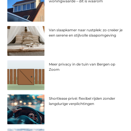
woningwaarde – dit is waarom
Van slaapkamer naar rustplek: zo creëer je
een serene en stijlvolle slaapomgeving
Meer privacy in de tuin van Bergen op
Zoom
Shortlease privé: flexibel rijden zonder
langdurige verplichtingen