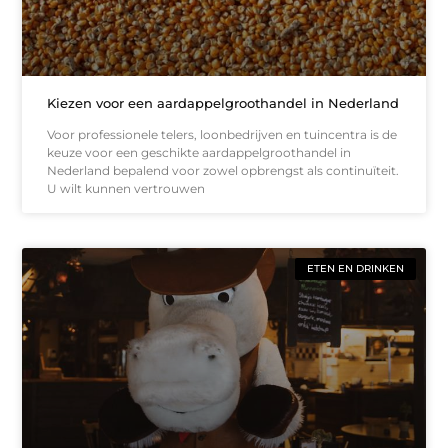
Kiezen voor een aardappelgroothandel in Nederland
Voor professionele telers, loonbedrijven en tuincentra is de
keuze voor een geschikte aardappelgroothandel in
Nederland bepalend voor zowel opbrengst als continuïteit.
U wilt kunnen vertrouwen
ETEN EN DRINKEN