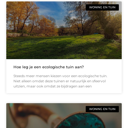
WONING EN TUIN
Hoe leg je een ecologische tuin aan?
Steeds meer mensen kiezen voor een ecologische tuin.
Niet alleen omdat deze tuinen er natuurlijk en sfeervol
uitzien, maar ook omdat ze bijdragen aan een
WONING EN TUIN