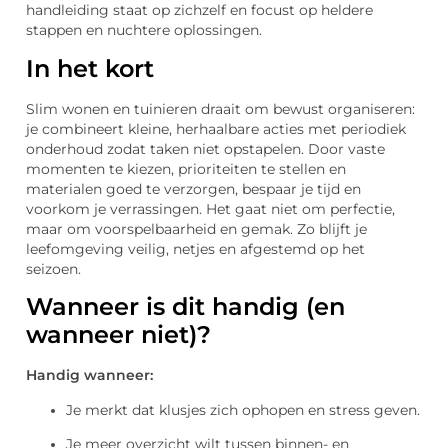
handleiding staat op zichzelf en focust op heldere
stappen en nuchtere oplossingen.
In het kort
Slim wonen en tuinieren draait om bewust organiseren:
je combineert kleine, herhaalbare acties met periodiek
onderhoud zodat taken niet opstapelen. Door vaste
momenten te kiezen, prioriteiten te stellen en
materialen goed te verzorgen, bespaar je tijd en
voorkom je verrassingen. Het gaat niet om perfectie,
maar om voorspelbaarheid en gemak. Zo blijft je
leefomgeving veilig, netjes en afgestemd op het
seizoen.
Wanneer is dit handig (en
wanneer niet)?
Handig wanneer:
Je merkt dat klusjes zich ophopen en stress geven.
Je meer overzicht wilt tussen binnen- en