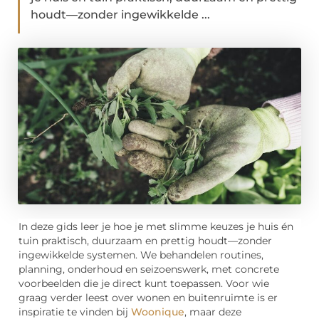
houdt—zonder ingewikkelde ...
In deze gids leer je hoe je met slimme keuzes je huis én
tuin praktisch, duurzaam en prettig houdt—zonder
ingewikkelde systemen. We behandelen routines,
planning, onderhoud en seizoenswerk, met concrete
voorbeelden die je direct kunt toepassen. Voor wie
graag verder leest over wonen en buitenruimte is er
inspiratie te vinden bij
Woonique
, maar deze