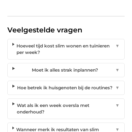
Veelgestelde vragen
Hoeveel tijd kost slim wonen en tuinieren
▼
per week?
Moet ik alles strak inplannen?
▼
Hoe betrek ik huisgenoten bij de routines?
▼
Wat als ik een week oversla met
▼
onderhoud?
Wanneer merk ik resultaten van slim
▼