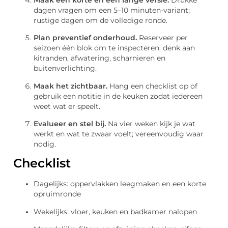
dagen vragen om een 5–10 minuten-variant;
rustige dagen om de volledige ronde.
Plan preventief onderhoud.
Reserveer per
seizoen één blok om te inspecteren: denk aan
kitranden, afwatering, scharnieren en
buitenverlichting.
Maak het zichtbaar.
Hang een checklist op of
gebruik een notitie in de keuken zodat iedereen
weet wat er speelt.
Evalueer en stel bij.
Na vier weken kijk je wat
werkt en wat te zwaar voelt; vereenvoudig waar
nodig.
Checklist
Dagelijks: oppervlakken leegmaken en een korte
opruimronde
Wekelijks: vloer, keuken en badkamer nalopen