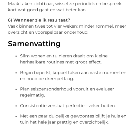
Maak taken zichtbaar, wissel ze periodiek en bespreek
kort wat goed gaat en wat beter kan.
6) Wanneer zie ik resultaat?
Vaak binnen twee tot vier weken: minder rommel, meer
overzicht en voorspelbaar onderhoud.
Samenvatting
Slim wonen en tuinieren draait om kleine,
herhaalbare routines met groot effect.
Begin beperkt, koppel taken aan vaste momenten
en houd de drempel laag.
Plan seizoensonderhoud vooruit en evalueer
regelmatig.
Consistentie verslaat perfectie—zeker buiten.
Met een paar duidelijke gewoontes blijft je huis en
tuin het hele jaar prettig en overzichtelijk.