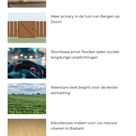
Meer privacy in de tuin van Bergen op
Zoom
Shortlease privé: flexibel rijden zonder
langdurige verplichtingen
Weerbare teelt begint vóór de eerste
aantasting
Kleurkeuzes maken voor uw nieuwe
vloeren in Brabant