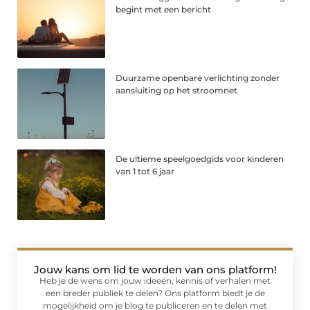
begint met een bericht
Duurzame openbare verlichting zonder
aansluiting op het stroomnet
De ultieme speelgoedgids voor kinderen
van 1 tot 6 jaar
Jouw kans om lid te worden van ons platform!
Heb je de wens om jouw ideeën, kennis of verhalen met
een breder publiek te delen? Ons platform biedt je de
mogelijkheid om je blog te publiceren en te delen met