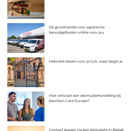
De groothandel voor agrarische
benodigdheden online voor jou
Hekwerk kiezen voor je tuin, waar begin je
Hoe verloopt een abortusbehandeling bij
Abortion Care Europe?
Contact leggen via een datingsite in België