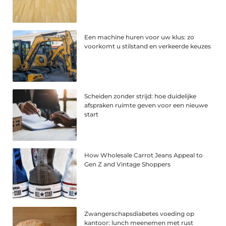
Een machine huren voor uw klus: zo
voorkomt u stilstand en verkeerde keuzes
Scheiden zonder strijd: hoe duidelijke
afspraken ruimte geven voor een nieuwe
start
How Wholesale Carrot Jeans Appeal to
Gen Z and Vintage Shoppers
Zwangerschapsdiabetes voeding op
kantoor: lunch meenemen met rust