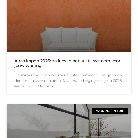
Airco kopen 2026: zo kies je het juiste systeem voor
jouw woning
De zomers worden warmer en steeds meer huiseigenaren
denken na over een airco. Maar waar begin je als je in 2026
een airco wilt kopen?
WONING EN TUIN