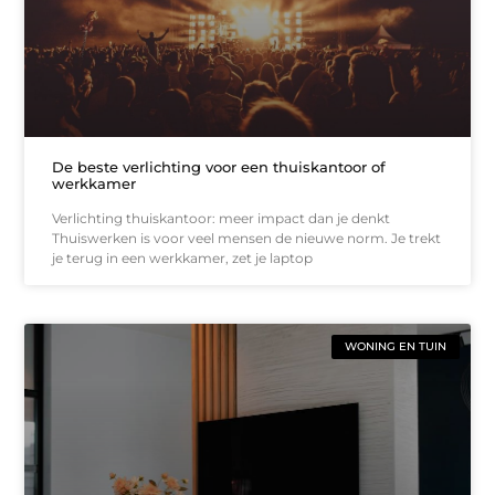
De beste verlichting voor een thuiskantoor of
werkkamer
Verlichting thuiskantoor: meer impact dan je denkt
Thuiswerken is voor veel mensen de nieuwe norm. Je trekt
je terug in een werkkamer, zet je laptop
WONING EN TUIN