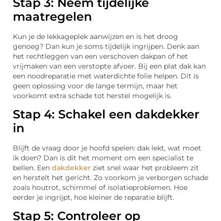
Stap 3: Neem tijdelijke
maatregelen
Kun je de lekkageplek aanwijzen en is het droog
genoeg? Dan kun je soms tijdelijk ingrijpen. Denk aan
het rechtleggen van een verschoven dakpan of het
vrijmaken van een verstopte afvoer. Bij een plat dak kan
een noodreparatie met waterdichte folie helpen. Dit is
geen oplossing voor de lange termijn, maar het
voorkomt extra schade tot herstel mogelijk is.
Stap 4: Schakel een dakdekker
in
Blijft de vraag door je hoofd spelen: dak lekt, wat moet
ik doen? Dan is dit het moment om een specialist te
bellen. Een
dakdekker
ziet snel waar het probleem zit
en herstelt het gericht. Zo voorkom je verborgen schade
zoals houtrot, schimmel of isolatieproblemen. Hoe
eerder je ingrijpt, hoe kleiner de reparatie blijft.
Stap 5: Controleer op