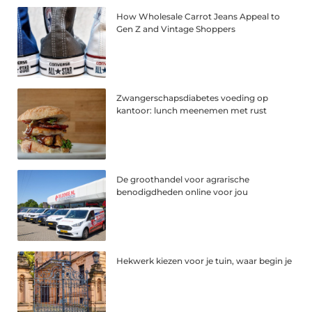
How Wholesale Carrot Jeans Appeal to
Gen Z and Vintage Shoppers
Zwangerschapsdiabetes voeding op
kantoor: lunch meenemen met rust
De groothandel voor agrarische
benodigdheden online voor jou
Hekwerk kiezen voor je tuin, waar begin je