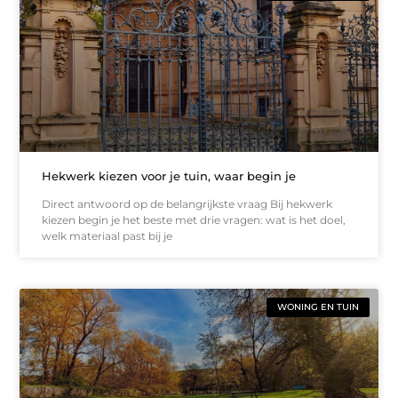
Hekwerk kiezen voor je tuin, waar begin je
Direct antwoord op de belangrijkste vraag Bij hekwerk
kiezen begin je het beste met drie vragen: wat is het doel,
welk materiaal past bij je
WONING EN TUIN