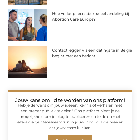
Hoe verloopt een abortusbehandeling bij
Abortion Care Europe?
Contact leggen via een datingsite in België
begint met een bericht
Jouw kans om lid te worden van ons platform!
Heb je de wens om jouw ideeën, kennis of verhalen met
een breder publiek te delen? Ons platform biedt je de
mogelijkheid om je blog te publiceren en te delen met
lezers die geïnteresseerd zijn in jouw inhoud. Doe mee en
laat jouw stem klinken.