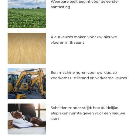
Weerbare teelt begint vóór de eerste
aantasting
Kleurkeuzes maken voor uw nieuwe
vloeren in Brabant
Een machine huren voor uw klus: zo
voorkomt u stilstand en verkeerde keuzes
Scheiden zonder strijd: hoe duidelijke
afspraken ruimte geven voor een nieuwe
start