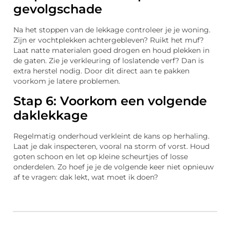
gevolgschade
Na het stoppen van de lekkage controleer je je woning.
Zijn er vochtplekken achtergebleven? Ruikt het muf?
Laat natte materialen goed drogen en houd plekken in
de gaten. Zie je verkleuring of loslatende verf? Dan is
extra herstel nodig. Door dit direct aan te pakken
voorkom je latere problemen.
Stap 6: Voorkom een volgende
daklekkage
Regelmatig onderhoud verkleint de kans op herhaling.
Laat je dak inspecteren, vooral na storm of vorst. Houd
goten schoon en let op kleine scheurtjes of losse
onderdelen. Zo hoef je je de volgende keer niet opnieuw
af te vragen: dak lekt, wat moet ik doen?