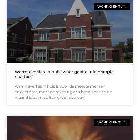
WONING EN TUIN
Warmteverlies in huis: waar gaat al die energie
naartoe?
Warmteverlies in huis is voor de meeste mensen
onzichtbaar, maar de rekening aan het einde van de
maand is dat niet. Een groot deel van
WONING EN TUIN