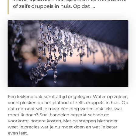
of zelfs druppels in huis. Op dat ...
Een lekkend dak komt altijd ongelegen. Water op zolder,
vochtplekken op het plafond of zelfs druppels in huis. Op
dat moment wil je maar één ding weten: dak lekt, wat
moet ik doen? Snel handelen beperkt schade en
voorkomt hogere kosten. Met de stappen hieronder
weet je precies wat je nu moet doen en wat je beter
even laat.