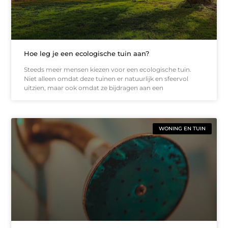
Hoe leg je een ecologische tuin aan?
Steeds meer mensen kiezen voor een ecologische tuin.
Niet alleen omdat deze tuinen er natuurlijk en sfeervol
uitzien, maar ook omdat ze bijdragen aan een
WONING EN TUIN