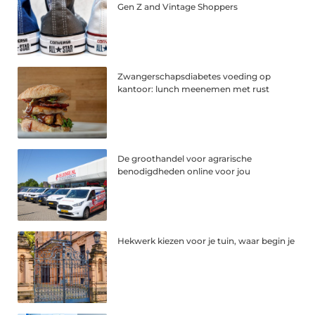
Gen Z and Vintage Shoppers
Zwangerschapsdiabetes voeding op
kantoor: lunch meenemen met rust
De groothandel voor agrarische
benodigdheden online voor jou
Hekwerk kiezen voor je tuin, waar begin je