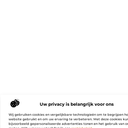
Uw privacy is belangrijk voor ons
Wij gebruiken cookies en vergelijkbare technologieën om te begrijpen h
website gebruikt en om uw ervaring te verbeteren. Met deze cookies k
bijvoorbeeld gepersonaliseerde advertenties tonen en het gebruik van on