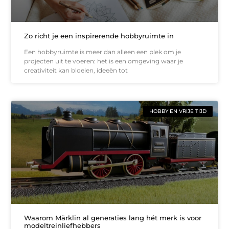
Zo richt je een inspirerende hobbyruimte in
Een hobbyruimte is meer dan alleen een plek om je
projecten uit te voeren: het is een omgeving waar je
creativiteit kan bloeien, ideeën tot
HOBBY EN VRIJE TIJD
Waarom Märklin al generaties lang hét merk is voor
modeltreinliefhebbers