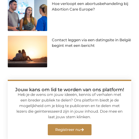
Hoe verloopt een abortusbehandeling bij
Abortion Care Europe?
Contact leggen via een datingsite in België
begint met een bericht
Jouw kans om lid te worden van ons platform!
Heb je de wens om jouw ideeën, kennis of verhalen met
een breder publiek te delen? Ons platform biedt je de
mogelijkheid om je blog te publiceren en te delen met
lezers die geïnteresseerd zijn in jouw inhoud. Doe mee en
laat jouw stem klinken.
Registreer nu