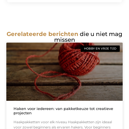
Gerelateerde berichten
die u niet mag
missen
HOBBY EN VRIJE TIJD
Haken voor iedereen: van pakketkeuze tot creatieve
projecten
Haakpakketten voor elk niveau Haakpakketten zijn ideaal
voor zowel beginners als ervaren hakers. Voor beginners