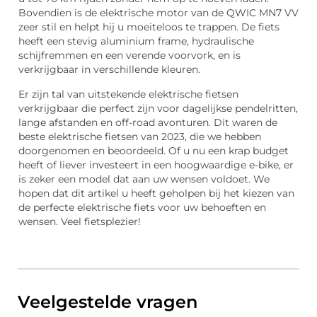
Bovendien is de elektrische motor van de QWIC MN7 VV
zeer stil en helpt hij u moeiteloos te trappen. De fiets
heeft een stevig aluminium frame, hydraulische
schijfremmen en een verende voorvork, en is
verkrijgbaar in verschillende kleuren.
Er zijn tal van uitstekende elektrische fietsen
verkrijgbaar die perfect zijn voor dagelijkse pendelritten,
lange afstanden en off-road avonturen. Dit waren de
beste elektrische fietsen van 2023, die we hebben
doorgenomen en beoordeeld. Of u nu een krap budget
heeft of liever investeert in een hoogwaardige e-bike, er
is zeker een model dat aan uw wensen voldoet. We
hopen dat dit artikel u heeft geholpen bij het kiezen van
de perfecte elektrische fiets voor uw behoeften en
wensen. Veel fietsplezier!
Veelgestelde vragen