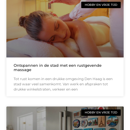
HOBBY EN VRIJE TIJD
Ontspannen in de stad met een rustgevende
massage
Tot rust komen in een drukke omgeving Den Haag is een
stad waar veel samenkomt. Van werk en afspraken tot
drukke winkelstraten, verkeer en een
HOBBY EN VRIJE TIJD