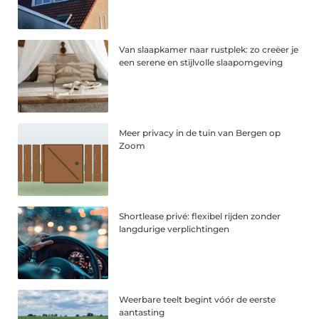
Van slaapkamer naar rustplek: zo creëer je
een serene en stijlvolle slaapomgeving
Meer privacy in de tuin van Bergen op
Zoom
Shortlease privé: flexibel rijden zonder
langdurige verplichtingen
Weerbare teelt begint vóór de eerste
aantasting