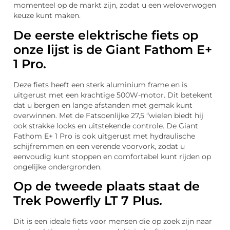
momenteel op de markt zijn, zodat u een weloverwogen
keuze kunt maken.
De eerste elektrische fiets op
onze lijst is de Giant Fathom E+
1 Pro.
Deze fiets heeft een sterk aluminium frame en is
uitgerust met een krachtige 500W-motor. Dit betekent
dat u bergen en lange afstanden met gemak kunt
overwinnen. Met de Fatsoenlijke 27,5 “wielen biedt hij
ook strakke looks en uitstekende controle. De Giant
Fathom E+ 1 Pro is ook uitgerust met hydraulische
schijfremmen en een verende voorvork, zodat u
eenvoudig kunt stoppen en comfortabel kunt rijden op
ongelijke ondergronden.
Op de tweede plaats staat de
Trek Powerfly LT 7 Plus.
Dit is een ideale fiets voor mensen die op zoek zijn naar