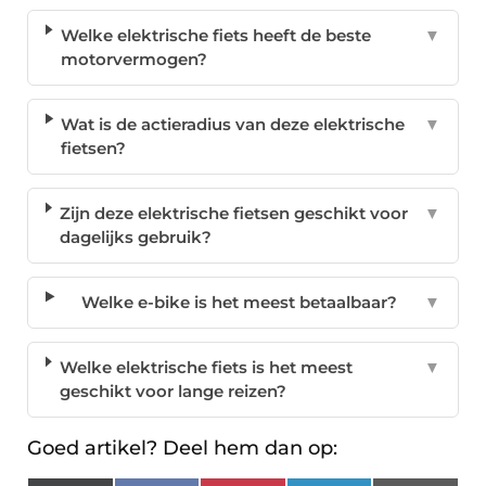
Welke elektrische fiets heeft de beste
▼
motorvermogen?
Wat is de actieradius van deze elektrische
▼
fietsen?
Zijn deze elektrische fietsen geschikt voor
▼
dagelijks gebruik?
Welke e-bike is het meest betaalbaar?
▼
Welke elektrische fiets is het meest
▼
geschikt voor lange reizen?
Goed artikel? Deel hem dan op: