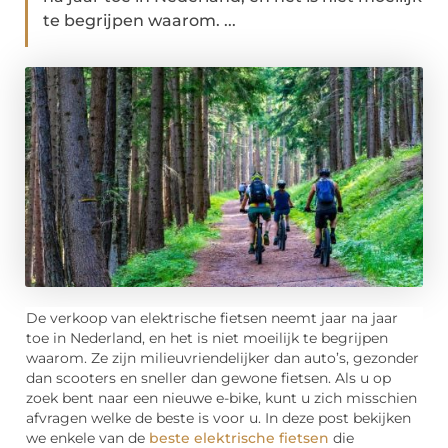
te begrijpen waarom. ...
De verkoop van elektrische fietsen neemt jaar na jaar
toe in Nederland, en het is niet moeilijk te begrijpen
waarom. Ze zijn milieuvriendelijker dan auto’s, gezonder
dan scooters en sneller dan gewone fietsen. Als u op
zoek bent naar een nieuwe e-bike, kunt u zich misschien
afvragen welke de beste is voor u. In deze post bekijken
we enkele van de
beste elektrische fietsen
die