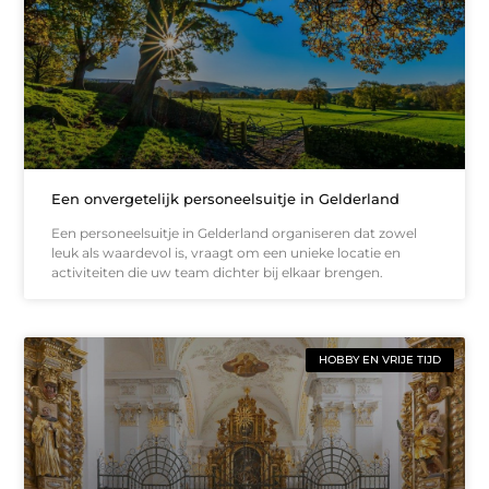
Een onvergetelijk personeelsuitje in Gelderland
Een personeelsuitje in Gelderland organiseren dat zowel
leuk als waardevol is, vraagt om een unieke locatie en
activiteiten die uw team dichter bij elkaar brengen.
HOBBY EN VRIJE TIJD