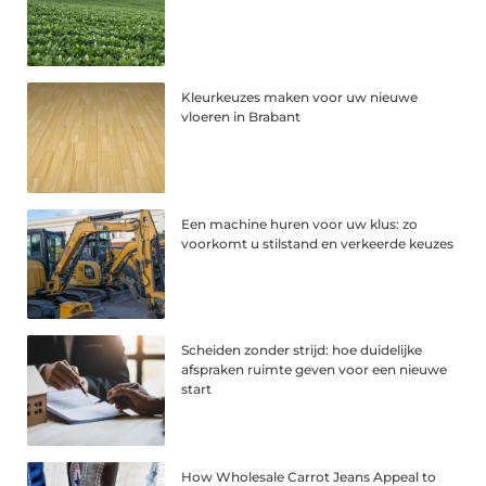
Kleurkeuzes maken voor uw nieuwe
vloeren in Brabant
Een machine huren voor uw klus: zo
voorkomt u stilstand en verkeerde keuzes
Scheiden zonder strijd: hoe duidelijke
afspraken ruimte geven voor een nieuwe
start
How Wholesale Carrot Jeans Appeal to