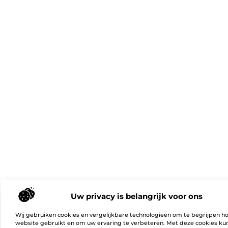
Uw privacy is belangrijk voor ons
Wij gebruiken cookies en vergelijkbare technologieën om te begrijpen h
website gebruikt en om uw ervaring te verbeteren. Met deze cookies k