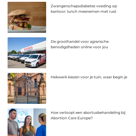
Zwangerschapsdiabetes voeding op
kantoor: lunch meenemen met rust
De groothandel voor agrarische
benodigdheden online voor jou
Hekwerk kiezen voor je tuin, waar begin je
Hoe verloopt een abortusbehandeling bij
Abortion Care Europe?