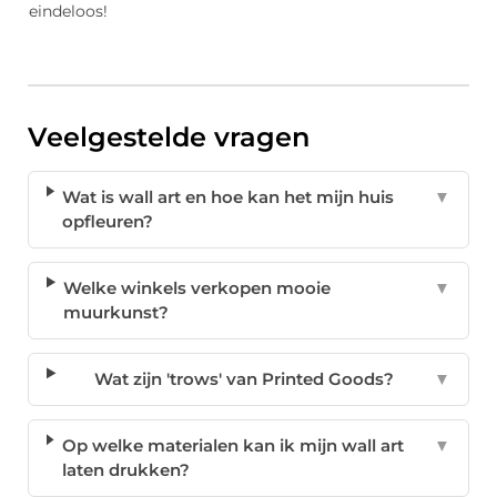
eindeloos!
Veelgestelde vragen
Wat is wall art en hoe kan het mijn huis
▼
opfleuren?
Welke winkels verkopen mooie
▼
muurkunst?
Wat zijn 'trows' van Printed Goods?
▼
Op welke materialen kan ik mijn wall art
▼
laten drukken?