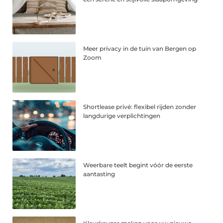
Meer privacy in de tuin van Bergen op
Zoom
Shortlease privé: flexibel rijden zonder
langdurige verplichtingen
Weerbare teelt begint vóór de eerste
aantasting