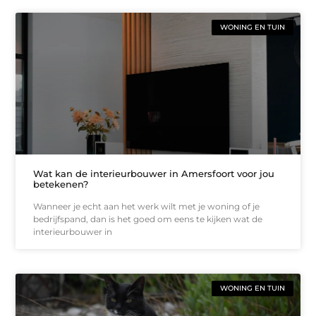
WONING EN TUIN
Wat kan de interieurbouwer in Amersfoort voor jou
betekenen?
Wanneer je echt aan het werk wilt met je woning of je
bedrijfspand, dan is het goed om eens te kijken wat de
interieurbouwer in
WONING EN TUIN