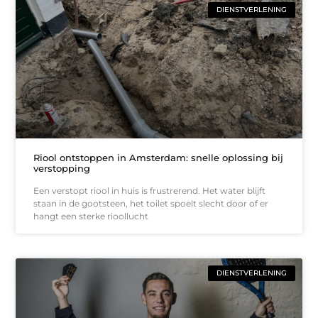
DIENSTVERLENING
Riool ontstoppen in Amsterdam: snelle oplossing bij
verstopping
Een verstopt riool in huis is frustrerend. Het water blijft
staan in de gootsteen, het toilet spoelt slecht door of er
hangt een sterke rioollucht
DIENSTVERLENING