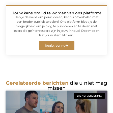
Jouw kans om lid te worden van ons platform!
Heb je de wens om jouw ideeën, kennis of verhalen met
een breder publiek te delen? Ons platform biedt je de
mogelijkheid om je blog te publiceren en te delen met
lezers die geïnteresseerd zijn in jouw inhoud. Doe mee en
laat jouw stem klinken.
Registreer nu
Gerelateerde berichten
die u niet mag
missen
DIENSTVERLENING