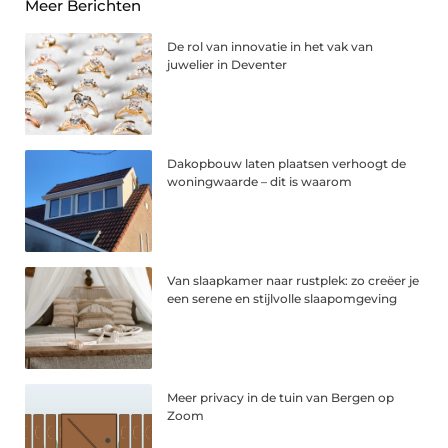
Meer Berichten
De rol van innovatie in het vak van
juwelier in Deventer
Dakopbouw laten plaatsen verhoogt de
woningwaarde – dit is waarom
Van slaapkamer naar rustplek: zo creëer je
een serene en stijlvolle slaapomgeving
Meer privacy in de tuin van Bergen op
Zoom