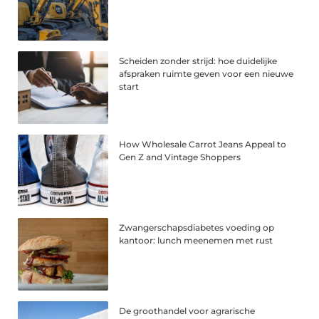
Scheiden zonder strijd: hoe duidelijke
afspraken ruimte geven voor een nieuwe
start
How Wholesale Carrot Jeans Appeal to
Gen Z and Vintage Shoppers
Zwangerschapsdiabetes voeding op
kantoor: lunch meenemen met rust
De groothandel voor agrarische