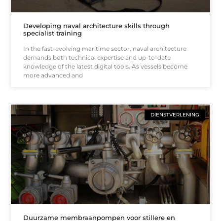
Developing naval architecture skills through
specialist training
In the fast-evolving maritime sector, naval architecture
demands both technical expertise and up-to-date
knowledge of the latest digital tools. As vessels become
more advanced and
DIENSTVERLENING
Duurzame membraanpompen voor stillere en