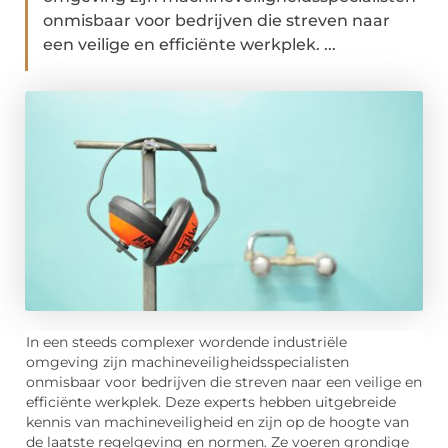
onmisbaar voor bedrijven die streven naar
een veilige en efficiënte werkplek. ...
In een steeds complexer wordende industriële
omgeving zijn machineveiligheidsspecialisten
onmisbaar voor bedrijven die streven naar een veilige en
efficiënte werkplek. Deze experts hebben uitgebreide
kennis van machineveiligheid en zijn op de hoogte van
de laatste regelgeving en normen. Ze voeren grondige