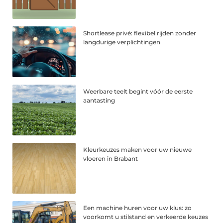
Shortlease privé: flexibel rijden zonder
langdurige verplichtingen
Weerbare teelt begint vóór de eerste
aantasting
Kleurkeuzes maken voor uw nieuwe
vloeren in Brabant
Een machine huren voor uw klus: zo
voorkomt u stilstand en verkeerde keuzes