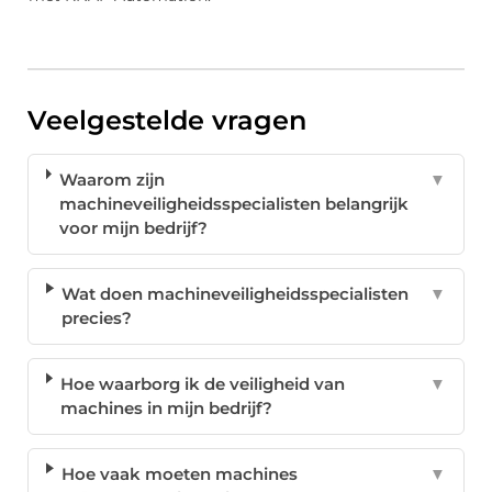
Veelgestelde vragen
Waarom zijn
▼
machineveiligheidsspecialisten belangrijk
voor mijn bedrijf?
Wat doen machineveiligheidsspecialisten
▼
precies?
Hoe waarborg ik de veiligheid van
▼
machines in mijn bedrijf?
Hoe vaak moeten machines
▼