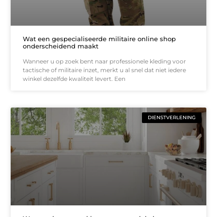
Wat een gespecialiseerde militaire online shop
onderscheidend maakt
Wanneer u op zoek bent naar professionele kleding voor
tactische of militaire inzet, merkt u al snel dat niet iedere
winkel dezelfde kwaliteit levert. Een
DIENSTVERLENING