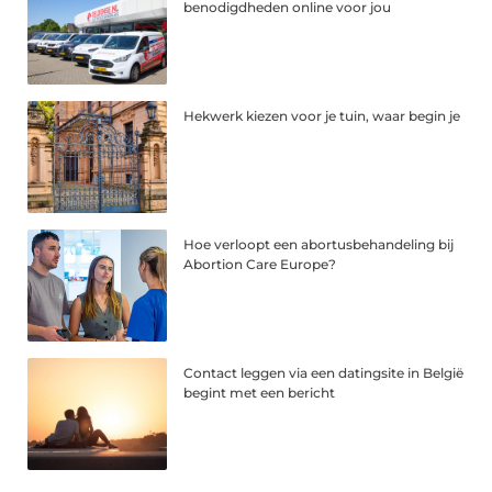
benodigdheden online voor jou
Hekwerk kiezen voor je tuin, waar begin je
Hoe verloopt een abortusbehandeling bij
Abortion Care Europe?
Contact leggen via een datingsite in België
begint met een bericht