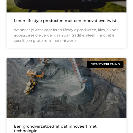
Leren lifestyle producten met een innovatieve twist
Wanneer je kiest voor leren lifestyle producten, kies je voor
accessoires die verder gaan dan traditie alleen. Innovatie
speelt een grote rol in het ontwerp
DIENSTVERLENING
Een grondverzetbedrijf dat innoveert met
technologie