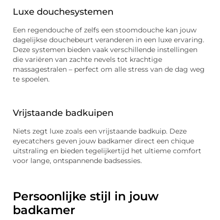
Luxe douchesystemen
Een regendouche of zelfs een stoomdouche kan jouw
dagelijkse douchebeurt veranderen in een luxe ervaring.
Deze systemen bieden vaak verschillende instellingen
die variëren van zachte nevels tot krachtige
massagestralen – perfect om alle stress van de dag weg
te spoelen.
Vrijstaande badkuipen
Niets zegt luxe zoals een vrijstaande badkuip. Deze
eyecatchers geven jouw badkamer direct een chique
uitstraling en bieden tegelijkertijd het ultieme comfort
voor lange, ontspannende badsessies.
Persoonlijke stijl in jouw
badkamer