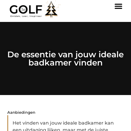
De essentie van jouw ideale
badkamer vinden
Aanbiedingen
Het vinden van jouw ideale badkamer kan
een uitdaging lijken, maar met de juiste