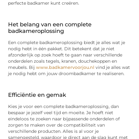
perfecte badkamer kunt creëren.
Het belang van een complete
badkameroplossing
Een complete badkameroplossing biedt je alles wat je
nodig hebt in één pakket. Dit betekent dat je niet
afzonderlijk op zoek hoeft te gaan naar verschillende
onderdelen zoals tegels, kranen, douchekoppen en
meubels. Bij
www.badkamervoorjou.nl
vind je alles wat
je nodig hebt om jouw droombadkamer te realiseren.
Efficiëntie en gemak
Kies je voor een complete badkameroplossing, dan
bespaar je jezelf veel tijd en moeite. Je hoeft niet
eindeloos te zoeken naar bijpassende onderdelen of
zorgen te maken over de compatibiliteit van
verschillende producten. Alles is al voor je
samengesteld, waardoor je direct aan de slag kunt met