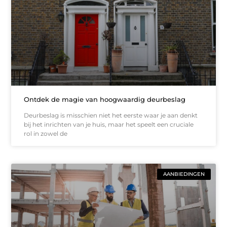
Ontdek de magie van hoogwaardig deurbeslag
Deurbeslag is misschien niet het eerste waar je aan denkt
bij het inrichten van je huis, maar het speelt een cruciale
rol in zowel de
AANBIEDINGEN