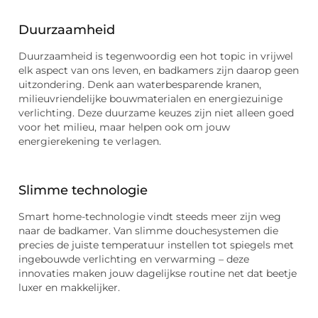
Duurzaamheid
Duurzaamheid is tegenwoordig een hot topic in vrijwel
elk aspect van ons leven, en badkamers zijn daarop geen
uitzondering. Denk aan waterbesparende kranen,
milieuvriendelijke bouwmaterialen en energiezuinige
verlichting. Deze duurzame keuzes zijn niet alleen goed
voor het milieu, maar helpen ook om jouw
energierekening te verlagen.
Slimme technologie
Smart home-technologie vindt steeds meer zijn weg
naar de badkamer. Van slimme douchesystemen die
precies de juiste temperatuur instellen tot spiegels met
ingebouwde verlichting en verwarming – deze
innovaties maken jouw dagelijkse routine net dat beetje
luxer en makkelijker.