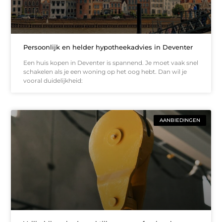
Persoonlijk en helder hypotheekadvies in Deventer
Een huis kopen in Deventer is spannend. Je moet vaak snel
schakelen als je een woning op het oog hebt. Dan wil je
vooral duidelijkheid:
AANBIEDINGEN