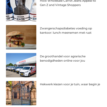
How Wholesale Carrot Jeans Appeal to
Gen Z and Vintage Shoppers
Zwangerschapsdiabetes voeding op
kantoor: lunch meenemen met rust
De groothandel voor agrarische
benodigdheden online voor jou
Hekwerk kiezen voor je tuin, waar begin je