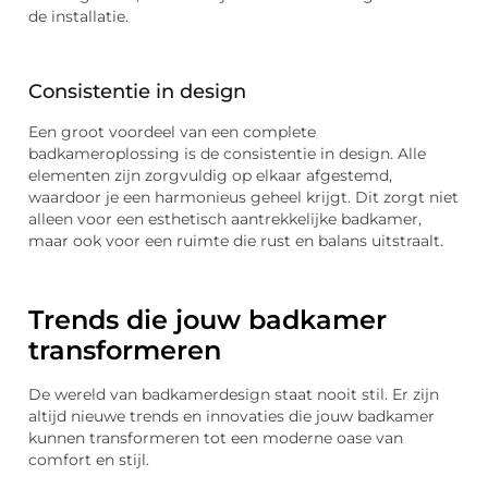
de installatie.
Consistentie in design
Een groot voordeel van een complete
badkameroplossing is de consistentie in design. Alle
elementen zijn zorgvuldig op elkaar afgestemd,
waardoor je een harmonieus geheel krijgt. Dit zorgt niet
alleen voor een esthetisch aantrekkelijke badkamer,
maar ook voor een ruimte die rust en balans uitstraalt.
Trends die jouw badkamer
transformeren
De wereld van badkamerdesign staat nooit stil. Er zijn
altijd nieuwe trends en innovaties die jouw badkamer
kunnen transformeren tot een moderne oase van
comfort en stijl.