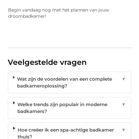
Begin vandaag nog met het plannen van jouw
droombadkamer!
Veelgestelde vragen
Wat zijn de voordelen van een complete
▼
badkameroplossing?
Welke trends zijn populair in moderne
▼
badkamers?
Hoe creëer ik een spa-achtige badkamer
▼
thuis?