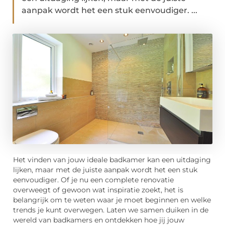
aanpak wordt het een stuk eenvoudiger. ...
Het vinden van jouw ideale badkamer kan een uitdaging
lijken, maar met de juiste aanpak wordt het een stuk
eenvoudiger. Of je nu een complete renovatie
overweegt of gewoon wat inspiratie zoekt, het is
belangrijk om te weten waar je moet beginnen en welke
trends je kunt overwegen. Laten we samen duiken in de
wereld van badkamers en ontdekken hoe jij jouw