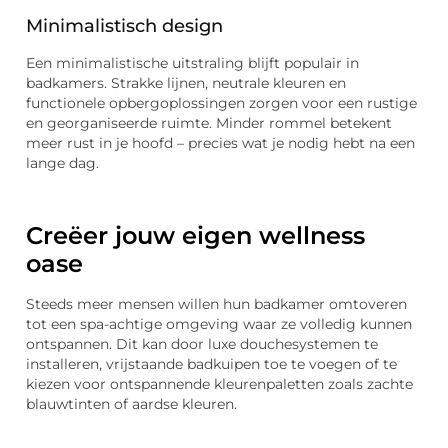
Minimalistisch design
Een minimalistische uitstraling blijft populair in
badkamers. Strakke lijnen, neutrale kleuren en
functionele opbergoplossingen zorgen voor een rustige
en georganiseerde ruimte. Minder rommel betekent
meer rust in je hoofd – precies wat je nodig hebt na een
lange dag.
Creëer jouw eigen wellness
oase
Steeds meer mensen willen hun badkamer omtoveren
tot een spa-achtige omgeving waar ze volledig kunnen
ontspannen. Dit kan door luxe douchesystemen te
installeren, vrijstaande badkuipen toe te voegen of te
kiezen voor ontspannende kleurenpaletten zoals zachte
blauwtinten of aardse kleuren.