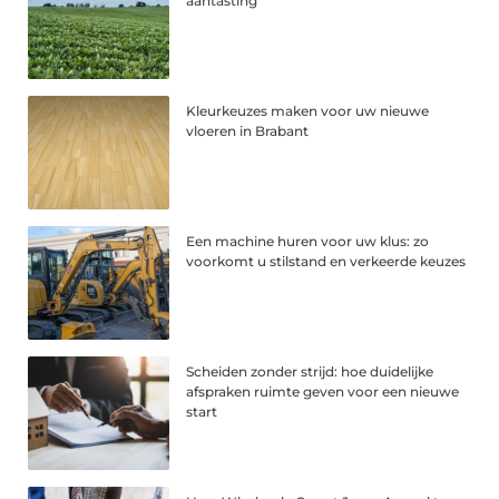
aantasting
Kleurkeuzes maken voor uw nieuwe
vloeren in Brabant
Een machine huren voor uw klus: zo
voorkomt u stilstand en verkeerde keuzes
Scheiden zonder strijd: hoe duidelijke
afspraken ruimte geven voor een nieuwe
start