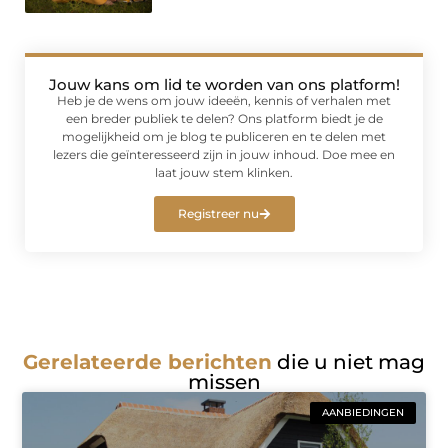
Jouw kans om lid te worden van ons platform!
Heb je de wens om jouw ideeën, kennis of verhalen met
een breder publiek te delen? Ons platform biedt je de
mogelijkheid om je blog te publiceren en te delen met
lezers die geïnteresseerd zijn in jouw inhoud. Doe mee en
laat jouw stem klinken.
Registreer nu
Gerelateerde berichten
die u niet mag
missen
AANBIEDINGEN