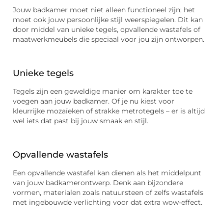
Jouw badkamer moet niet alleen functioneel zijn; het
moet ook jouw persoonlijke stijl weerspiegelen. Dit kan
door middel van unieke tegels, opvallende wastafels of
maatwerkmeubels die speciaal voor jou zijn ontworpen.
Unieke tegels
Tegels zijn een geweldige manier om karakter toe te
voegen aan jouw badkamer. Of je nu kiest voor
kleurrijke mozaïeken of strakke metrotegels – er is altijd
wel iets dat past bij jouw smaak en stijl.
Opvallende wastafels
Een opvallende wastafel kan dienen als het middelpunt
van jouw badkamerontwerp. Denk aan bijzondere
vormen, materialen zoals natuursteen of zelfs wastafels
met ingebouwde verlichting voor dat extra wow-effect.