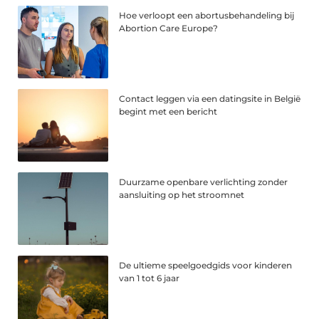
Hoe verloopt een abortusbehandeling bij
Abortion Care Europe?
Contact leggen via een datingsite in België
begint met een bericht
Duurzame openbare verlichting zonder
aansluiting op het stroomnet
De ultieme speelgoedgids voor kinderen
van 1 tot 6 jaar