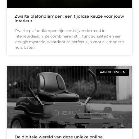
Zwarte plafondlampen: een tijdloze keuze voor jouw
interieur
Zwarte plafondlampen zijn een blijvende trend in
interieurdesign. Ze combineren stijl, functionaliteit en een
vleugje mysterie, waardoor ze perfect zijn voor elk modern
huis. Laten
AANBIEDINGEN
De digitale wereld van deze unieke online