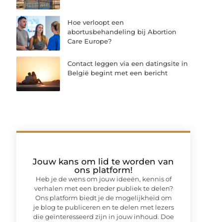
Hoe verloopt een
abortusbehandeling bij Abortion
Care Europe?
Contact leggen via een datingsite in
België begint met een bericht
Jouw kans om lid te worden van
ons platform!
Heb je de wens om jouw ideeën, kennis of
verhalen met een breder publiek te delen?
Ons platform biedt je de mogelijkheid om
je blog te publiceren en te delen met lezers
die geïnteresseerd zijn in jouw inhoud. Doe