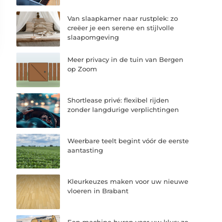
Van slaapkamer naar rustplek: zo
creëer je een serene en stijlvolle
slaapomgeving
Meer privacy in de tuin van Bergen
op Zoom
Shortlease privé: flexibel rijden
zonder langdurige verplichtingen
Weerbare teelt begint vóór de eerste
aantasting
Kleurkeuzes maken voor uw nieuwe
vloeren in Brabant