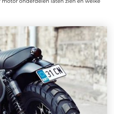
f motor onderdelen laten zien en welke