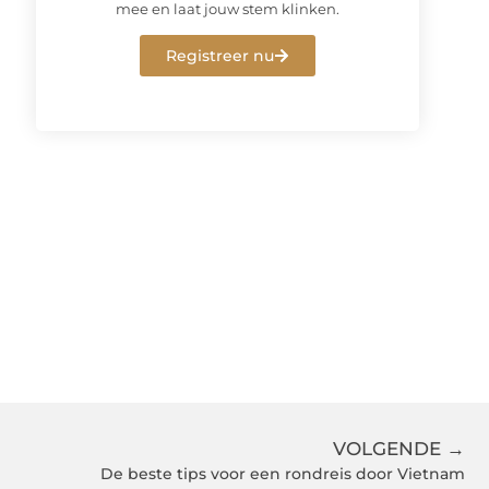
mee en laat jouw stem klinken.
Registreer nu
VOLGENDE →
De beste tips voor een rondreis door Vietnam