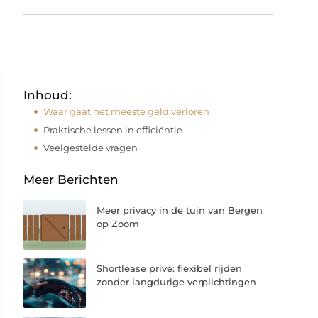
Inhoud:
Waar gaat het meeste geld verloren
Praktische lessen in efficiëntie
Veelgestelde vragen
Meer Berichten
Meer privacy in de tuin van Bergen
op Zoom
Shortlease privé: flexibel rijden
zonder langdurige verplichtingen