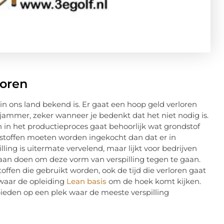
loren
in ons land bekend is. Er gaat een hoop geld verloren
 jammer, zeker wanneer je bedenkt dat het niet nodig is.
en in het productieproces gaat behoorlijk wat grondstof
ndstoffen moeten worden ingekocht dan dat er in
ling is uitermate vervelend, maar lijkt voor bedrijven
aan doen om deze vorm van verspilling tegen te gaan.
ffen die gebruikt worden, ook de tijd die verloren gaat
 waar de opleiding
Lean basis
om de hoek komt kijken.
ieden op een plek waar de meeste verspilling