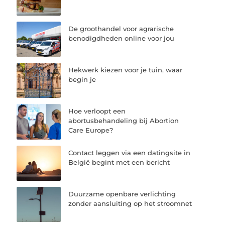
De groothandel voor agrarische
benodigdheden online voor jou
Hekwerk kiezen voor je tuin, waar
begin je
Hoe verloopt een
abortusbehandeling bij Abortion
Care Europe?
Contact leggen via een datingsite in
België begint met een bericht
Duurzame openbare verlichting
zonder aansluiting op het stroomnet