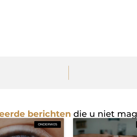
eerde berichten
die u niet ma
ONDERWIJS