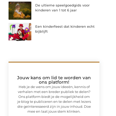
De ultieme speelgoedgids voor
kinderen van 1 tot 6 jaar
Een kinderfeest dat kinderen echt
bijblijft
Jouw kans om lid te worden van
ons platform!
Heb je de wens om jouw ideeën, kennis of
verhalen met een breder publiek te delen?
Ons platform biedt je de mogelijkheid om
je blog te publiceren en te delen met lezers
die geïnteresseerd zijn in jouw inhoud. Doe
mee en laat jouw stem klinken.