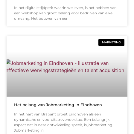
In het digitale tijdperk waarin we leven, is het hebben van
een webshop van groot belang voor bedrijven van elke
omvang. Het bouwen van een
MARKETING
Het belang van Jobmarketing in Eindhoven
In het hart van Brabant groeit Eindhoven als een
dynamische en vooruitstrevende stad. Een belangrijk
aspect dat in deze ontwikkeling speelt, is jobmarketing.
Jobmarketing in