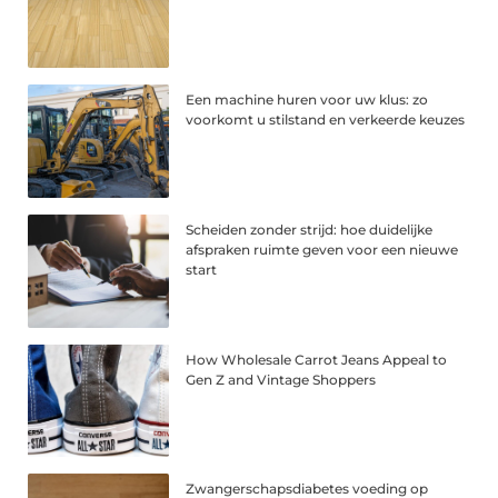
Een machine huren voor uw klus: zo
voorkomt u stilstand en verkeerde keuzes
Scheiden zonder strijd: hoe duidelijke
afspraken ruimte geven voor een nieuwe
start
How Wholesale Carrot Jeans Appeal to
Gen Z and Vintage Shoppers
Zwangerschapsdiabetes voeding op