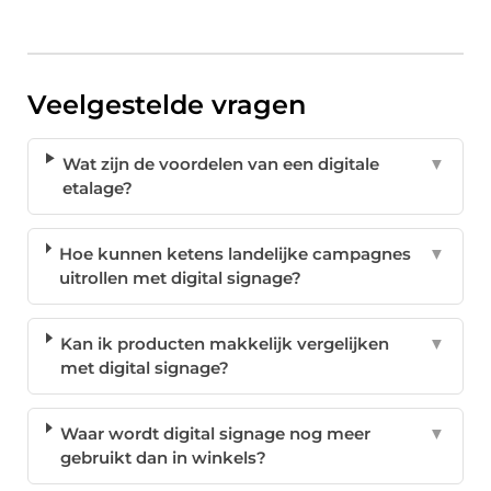
Veelgestelde vragen
Wat zijn de voordelen van een digitale
▼
etalage?
Hoe kunnen ketens landelijke campagnes
▼
uitrollen met digital signage?
Kan ik producten makkelijk vergelijken
▼
met digital signage?
Waar wordt digital signage nog meer
▼
gebruikt dan in winkels?