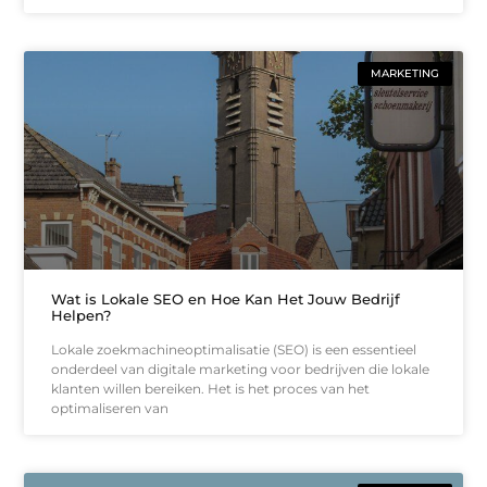
MARKETING
Wat is Lokale SEO en Hoe Kan Het Jouw Bedrijf
Helpen?
Lokale zoekmachineoptimalisatie (SEO) is een essentieel
onderdeel van digitale marketing voor bedrijven die lokale
klanten willen bereiken. Het is het proces van het
optimaliseren van