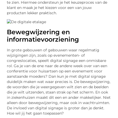
te zien. Hiermee ondersteun je het keuzeproces van de
klant en maak je het kiezen voor een van jouw
producten lekker praktisch.
Bewegwijzering en
informatievoorziening
In grote gebouwen of gebouwen waar regelmatig
wijzigingen zijn, zoals op evenementen- of
congreslocaties, speelt digital signage een onmisbare
rol. Ga je van de ene naar de andere week over van een
conferentie voor huisartsen op een evenement voor
aanstaande moeders? Dan kun je met digital signage
duidelijk maken wat waar precies is. De bewegwijzering,
de woorden die je weergegeven wilt zien en de beelden
die je wilt uitzenden, staan strak op het scherm. En ook
in ziekenhuizen maakt dit een en ander makkelijker. Niet
alleen door bewegwijzering, maar ook in wachtruimten.
De invloed van digital signage is groter dan je denkt.
Hoe wil jij het gaan toepassen?