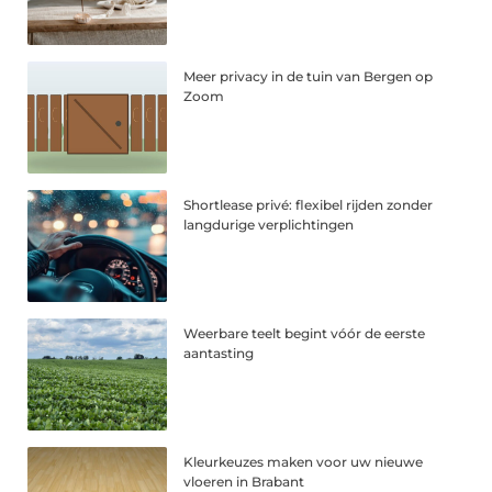
Meer privacy in de tuin van Bergen op
Zoom
Shortlease privé: flexibel rijden zonder
langdurige verplichtingen
Weerbare teelt begint vóór de eerste
aantasting
Kleurkeuzes maken voor uw nieuwe
vloeren in Brabant