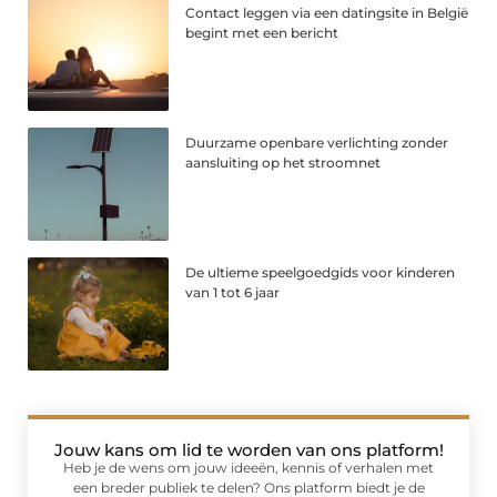
Contact leggen via een datingsite in België
begint met een bericht
Duurzame openbare verlichting zonder
aansluiting op het stroomnet
De ultieme speelgoedgids voor kinderen
van 1 tot 6 jaar
Jouw kans om lid te worden van ons platform!
Heb je de wens om jouw ideeën, kennis of verhalen met
een breder publiek te delen? Ons platform biedt je de