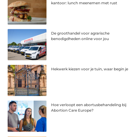
kantoor: lunch meenemen met rust
De groothandel voor agrarische
benodigdheden online voor jou
Hekwerk kiezen voor je tuin, waar begin je
Hoe verloopt een abortusbehandeling bij
Abortion Care Europe?