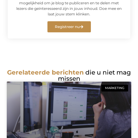
mogelijkheid om je blog te publiceren en te delen met
lezers die geïnteresseerd zijn in jouw inhoud. Doe mee en
laat jouw stem klinken.
Registreer nu
Gerelateerde berichten
die u niet mag
missen
MARKETING