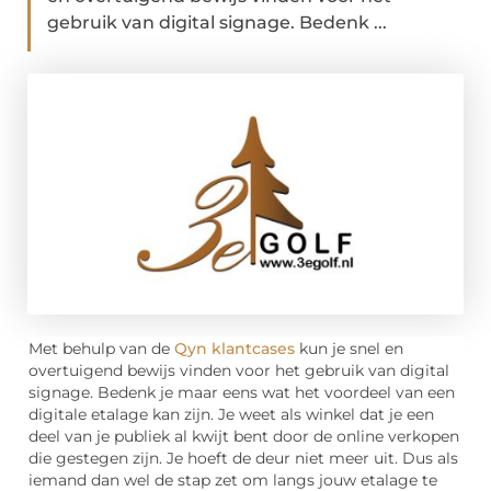
gebruik van digital signage. Bedenk ...
Met behulp van de
Qyn klantcases
kun je snel en
overtuigend bewijs vinden voor het gebruik van digital
signage. Bedenk je maar eens wat het voordeel van een
digitale etalage kan zijn. Je weet als winkel dat je een
deel van je publiek al kwijt bent door de online verkopen
die gestegen zijn. Je hoeft de deur niet meer uit. Dus als
iemand dan wel de stap zet om langs jouw etalage te