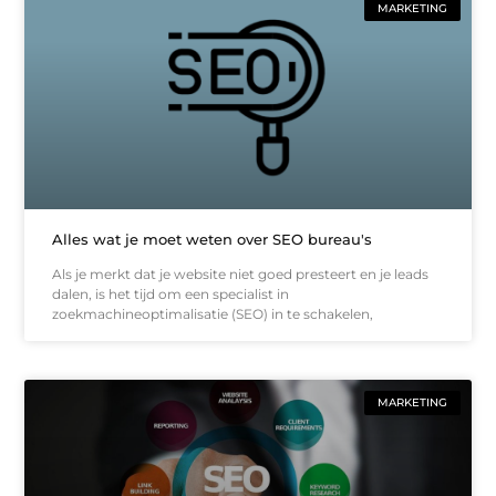
MARKETING
Alles wat je moet weten over SEO bureau's
Als je merkt dat je website niet goed presteert en je leads
dalen, is het tijd om een specialist in
zoekmachineoptimalisatie (SEO) in te schakelen,
MARKETING