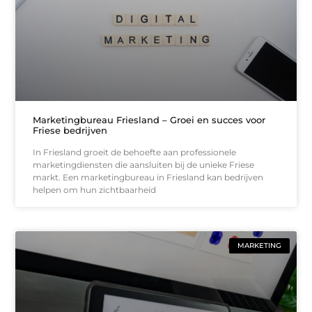
Marketingbureau Friesland – Groei en succes voor
Friese bedrijven
In Friesland groeit de behoefte aan professionele
marketingdiensten die aansluiten bij de unieke Friese
markt. Een marketingbureau in Friesland kan bedrijven
helpen om hun zichtbaarheid
MARKETING