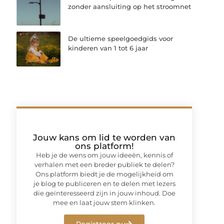
zonder aansluiting op het stroomnet
De ultieme speelgoedgids voor
kinderen van 1 tot 6 jaar
Jouw kans om lid te worden van
ons platform!
Heb je de wens om jouw ideeën, kennis of
verhalen met een breder publiek te delen?
Ons platform biedt je de mogelijkheid om
je blog te publiceren en te delen met lezers
die geïnteresseerd zijn in jouw inhoud. Doe
mee en laat jouw stem klinken.