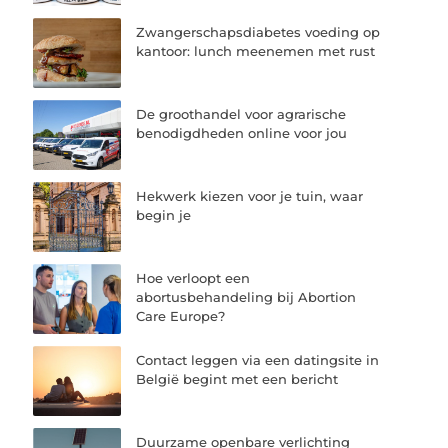
Zwangerschapsdiabetes voeding op
kantoor: lunch meenemen met rust
De groothandel voor agrarische
benodigdheden online voor jou
Hekwerk kiezen voor je tuin, waar
begin je
Hoe verloopt een
abortusbehandeling bij Abortion
Care Europe?
Contact leggen via een datingsite in
België begint met een bericht
Duurzame openbare verlichting