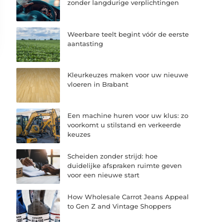
zonder langdurige verplichtingen
Weerbare teelt begint vóór de eerste
aantasting
Kleurkeuzes maken voor uw nieuwe
vloeren in Brabant
Een machine huren voor uw klus: zo
voorkomt u stilstand en verkeerde
keuzes
Scheiden zonder strijd: hoe
duidelijke afspraken ruimte geven
voor een nieuwe start
How Wholesale Carrot Jeans Appeal
to Gen Z and Vintage Shoppers