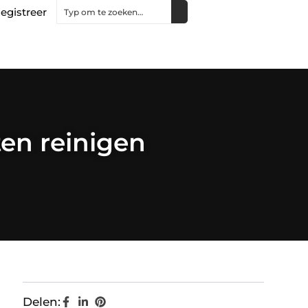
egistreer
en reinigen
Delen: