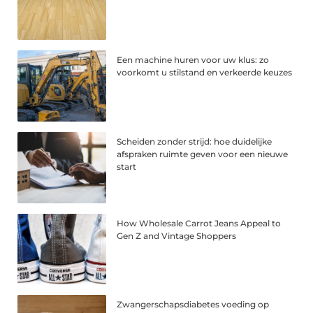
Een machine huren voor uw klus: zo
voorkomt u stilstand en verkeerde keuzes
Scheiden zonder strijd: hoe duidelijke
afspraken ruimte geven voor een nieuwe
start
How Wholesale Carrot Jeans Appeal to
Gen Z and Vintage Shoppers
Zwangerschapsdiabetes voeding op