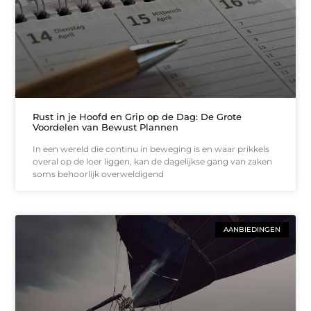
Rust in je Hoofd en Grip op de Dag: De Grote
Voordelen van Bewust Plannen
In een wereld die continu in beweging is en waar prikkels
overal op de loer liggen, kan de dagelijkse gang van zaken
soms behoorlijk overweldigend
AANBIEDINGEN