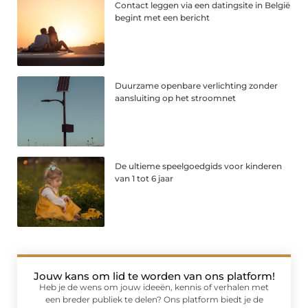
Contact leggen via een datingsite in België
begint met een bericht
Duurzame openbare verlichting zonder
aansluiting op het stroomnet
De ultieme speelgoedgids voor kinderen
van 1 tot 6 jaar
Jouw kans om lid te worden van ons platform!
Heb je de wens om jouw ideeën, kennis of verhalen met
een breder publiek te delen? Ons platform biedt je de