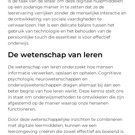
is de taak van de leraar om deze digitale hulpmiddelen
op een zodanige manier in te zetten dat ze de
leerervaring verrijken zonder de menselijke interactie en
de ontwikkeling van sociale vaardigheden te
verwaarlozen. Het is een delicate balans tussen het
gebruik van technologie en het behouden van de
persoonlijke touch die essentieel is voor effectief
onderwijs.
De wetenschap van leren
De wetenschap van leren onderzoekt hoe mensen
informatie verwerken, opslaan en ophalen. Cognitieve
psychologie, neurowetenschappen en
onderwijswetenschappen dragen allemaal bij aan een
beter begrip van hoe leren werkt. Deze kennis stelt ons
in staat om onderwijsmethoden te ontwikkelen die zijn
afgestemd op de manier waarop onze hersenen
functioneren.
Door deze wetenschappelijke inzichten te combineren
met digitale leermiddelen, kunnen we een
leeromgeving creëren die zowel effectief als boeiend is.