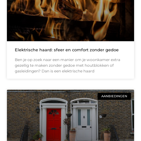
Elektrische haard: sfeer en comfort zonder gedoe
Ben je op zoek naar een manier om je woonkamer extra
gezellig te maken zonder gedoe met houtblokken of
gasleidingen? Dan is een elektrische haard
AANBIEDINGEN