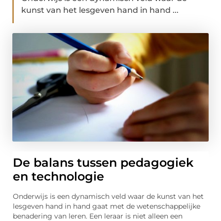
kunst van het lesgeven hand in hand ...
De balans tussen pedagogiek
en technologie
Onderwijs is een dynamisch veld waar de kunst van het
lesgeven hand in hand gaat met de wetenschappelijke
benadering van leren. Een leraar is niet alleen een