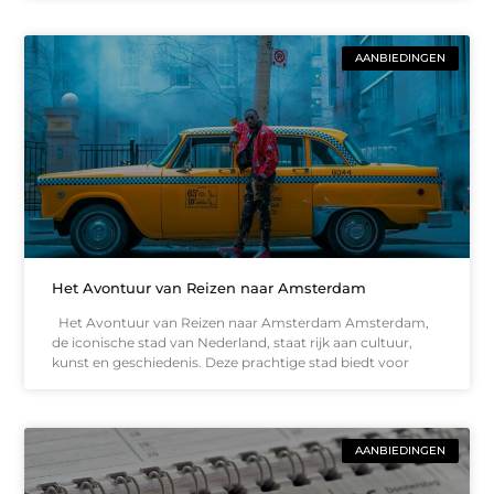
AANBIEDINGEN
Het Avontuur van Reizen naar Amsterdam
Het Avontuur van Reizen naar Amsterdam Amsterdam,
de iconische stad van Nederland, staat rijk aan cultuur,
kunst en geschiedenis. Deze prachtige stad biedt voor
AANBIEDINGEN