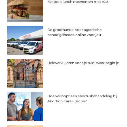
kantoor: lunch meenemen met rust
De groothandel voor agrarische
benodigdheden online voor jou
Hekwerk kiezen voor je tuin, waar begin je
Hoe verloopt een abortusbehandeling bij
Abortion Care Europe?