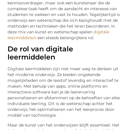
kennisoverdrager, maar ook een kunstenaar die de
complexe taak heeft om de aandacht en interesse van
studenten te wekken en vast te houden. Tegelijkertijd is
onderwijs een wetenschap die zich bezighoudt met de
methoden en technieken die het leren bevorderen. In
deze mix van kunst en wetenschap spelen
digitale
leermiddelen
een steeds belangrijkere rol.
De rol van digitale
leermiddelen
Digitale leermiddelen zijn niet meer weg te denken uit
het moderne onderwijs. Ze bieden ongekende
mogelijkheden om de lesstof levendig en interactief te
maken. Met behulp van apps, online platforms en
interactieve software kan je de leerervaring
personaliseren en afstemmen op de behoeften van elke
individuele leerling. Dit is de wetenschap achter het
onderwijs; het optimaliseren van het leerproces door
middel van technologie.
Maar de kunst van het onderwijzen blijft essentieel. Het