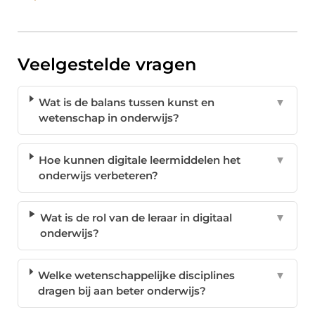
Veelgestelde vragen
Wat is de balans tussen kunst en
▼
wetenschap in onderwijs?
Hoe kunnen digitale leermiddelen het
▼
onderwijs verbeteren?
Wat is de rol van de leraar in digitaal
▼
onderwijs?
Welke wetenschappelijke disciplines
▼
dragen bij aan beter onderwijs?