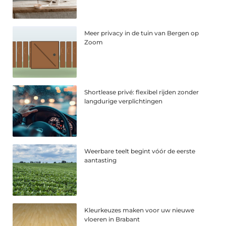
Meer privacy in de tuin van Bergen op
Zoom
Shortlease privé: flexibel rijden zonder
langdurige verplichtingen
Weerbare teelt begint vóór de eerste
aantasting
Kleurkeuzes maken voor uw nieuwe
vloeren in Brabant