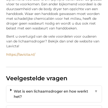
vloer te voorkomen. Een ander bijkomend voordeel is de
duurzaamheid van de body dryer ten opzichte van een
handdoek. Waar een handdoek gewassen moet worden
met schadelijke chemicaliën voor het milieu, heeft de
droger geen wasbeurt nodig en wordt u dus ook niet
belast met een wasbeurt van handdoeken.
Bent u overtuigd van de vele voordelen voor ouderen
van de lichaamsdroger? Bekijk dan snel de website van
Lavicta!
https://lavicta.nl/
Veelgestelde vragen
Wat is een lichaamsdroger en hoe werkt
▼
het?