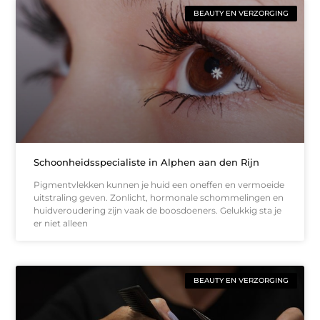
BEAUTY EN VERZORGING
Schoonheidsspecialiste in Alphen aan den Rijn
Pigmentvlekken kunnen je huid een oneffen en vermoeide
uitstraling geven. Zonlicht, hormonale schommelingen en
huidveroudering zijn vaak de boosdoeners. Gelukkig sta je
er niet alleen
BEAUTY EN VERZORGING