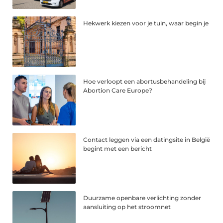
Hekwerk kiezen voor je tuin, waar begin je
Hoe verloopt een abortusbehandeling bij
Abortion Care Europe?
Contact leggen via een datingsite in België
begint met een bericht
Duurzame openbare verlichting zonder
aansluiting op het stroomnet