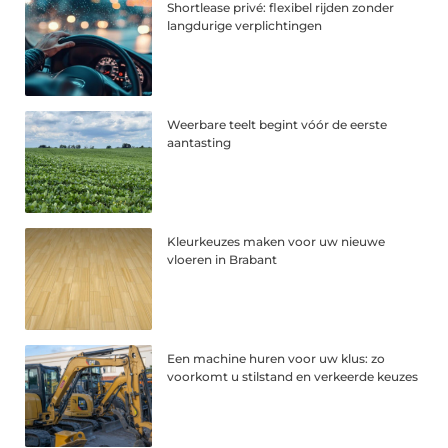
Shortlease privé: flexibel rijden zonder
langdurige verplichtingen
Weerbare teelt begint vóór de eerste
aantasting
Kleurkeuzes maken voor uw nieuwe
vloeren in Brabant
Een machine huren voor uw klus: zo
voorkomt u stilstand en verkeerde keuzes