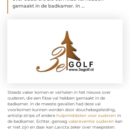
gemaakt in de badkamer. In ...
Steeds vaker komen er verhalen in het nieuws over
ouderen, die een fikse val hebben gemaakt in de
badkamer. In de meeste gevallen had deze val
voorkomen kunnen worden door douchebegeleiding,
antislip strips of andere
hulpmiddelen voor ouderen
in
de badkamer. Echter, genoeg
valpreventie ouderen
kan
er niet zijn en daar kan Lavicta zeker over meepraten.