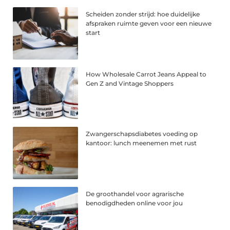
Scheiden zonder strijd: hoe duidelijke
afspraken ruimte geven voor een nieuwe
start
How Wholesale Carrot Jeans Appeal to
Gen Z and Vintage Shoppers
Zwangerschapsdiabetes voeding op
kantoor: lunch meenemen met rust
De groothandel voor agrarische
benodigdheden online voor jou