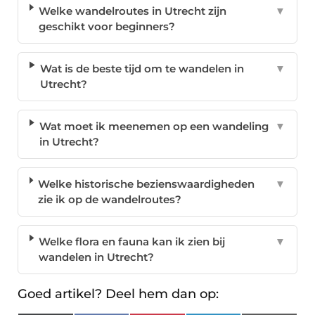
Welke wandelroutes in Utrecht zijn
▼
geschikt voor beginners?
Wat is de beste tijd om te wandelen in
▼
Utrecht?
Wat moet ik meenemen op een wandeling
▼
in Utrecht?
Welke historische bezienswaardigheden
▼
zie ik op de wandelroutes?
Welke flora en fauna kan ik zien bij
▼
wandelen in Utrecht?
Goed artikel? Deel hem dan op: