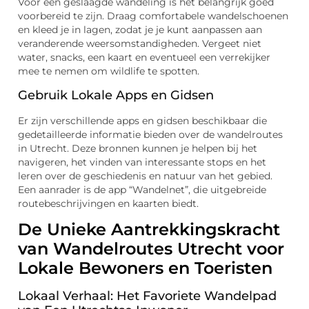
Voor een geslaagde wandeling is het belangrijk goed
voorbereid te zijn. Draag comfortabele wandelschoenen
en kleed je in lagen, zodat je je kunt aanpassen aan
veranderende weersomstandigheden. Vergeet niet
water, snacks, een kaart en eventueel een verrekijker
mee te nemen om wildlife te spotten.
Gebruik Lokale Apps en Gidsen
Er zijn verschillende apps en gidsen beschikbaar die
gedetailleerde informatie bieden over de wandelroutes
in Utrecht. Deze bronnen kunnen je helpen bij het
navigeren, het vinden van interessante stops en het
leren over de geschiedenis en natuur van het gebied.
Een aanrader is de app “Wandelnet”, die uitgebreide
routebeschrijvingen en kaarten biedt.
De Unieke Aantrekkingskracht
van Wandelroutes Utrecht voor
Lokale Bewoners en Toeristen
Lokaal Verhaal: Het Favoriete Wandelpad