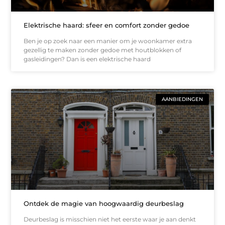
Elektrische haard: sfeer en comfort zonder gedoe
Ben je op zoek naar een manier om je woonkamer extra
gezellig te maken zonder gedoe met houtblokken of
gasleidingen? Dan is een elektrische haard
AANBIEDINGEN
Ontdek de magie van hoogwaardig deurbeslag
Deurbeslag is misschien niet het eerste waar je aan denkt