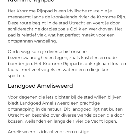
Het Kromme Rijnpad is een idyllische route die je
meeneemt langs de kronkelende rivier de Kromme Rijn.
Deze route begint in de stad Utrecht en voert je door
schilderachtige dorpjes zoals Odijk en Werkhoven. Het
pad is relatief vlak, wat het perfect maakt voor een
ontspannen wandeling.
Onderweg kom je diverse historische
bezienswaardigheden tegen, zoals kastelen en oude
boerderijen. Het Kromme Rijnpad is ook rijk aan flora en
fauna, met veel vogels en waterdieren die je kunt
spotten.
Landgoed Amelisweerd
Voor degenen die iets dichter bij de stad willen blijven,
biedt Landgoed Amelisweerd een prachtige
ontsnapping in de natuur. Dit landgoed ligt net buiten
Utrecht en beschikt over diverse wandelpaden die door
bossen, weilanden en langs de rivier de Vecht lopen.
Amelisweerd is ideaal voor een rustige