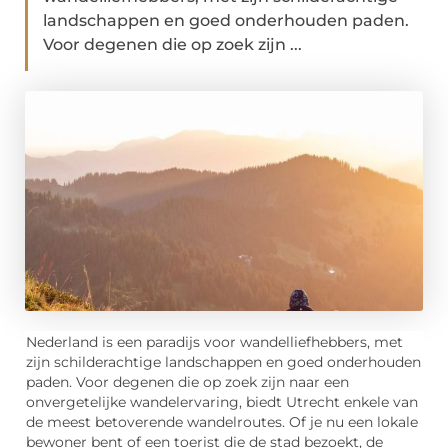
landschappen en goed onderhouden paden.
Voor degenen die op zoek zijn ...
Nederland is een paradijs voor wandelliefhebbers, met
zijn schilderachtige landschappen en goed onderhouden
paden. Voor degenen die op zoek zijn naar een
onvergetelijke wandelervaring, biedt Utrecht enkele van
de meest betoverende wandelroutes. Of je nu een lokale
bewoner bent of een toerist die de stad bezoekt, de