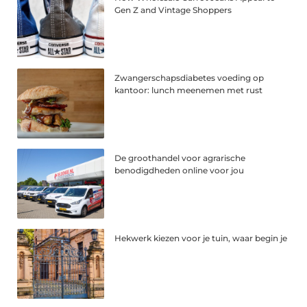
Gen Z and Vintage Shoppers
Zwangerschapsdiabetes voeding op
kantoor: lunch meenemen met rust
De groothandel voor agrarische
benodigdheden online voor jou
Hekwerk kiezen voor je tuin, waar begin je