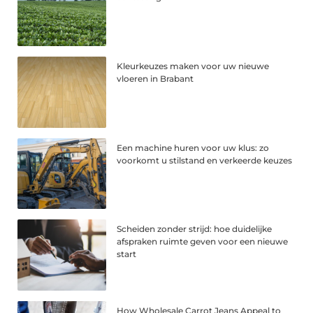
Kleurkeuzes maken voor uw nieuwe
vloeren in Brabant
Een machine huren voor uw klus: zo
voorkomt u stilstand en verkeerde keuzes
Scheiden zonder strijd: hoe duidelijke
afspraken ruimte geven voor een nieuwe
start
How Wholesale Carrot Jeans Appeal to