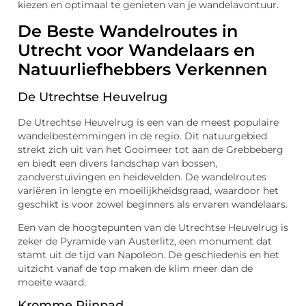
kiezen en optimaal te genieten van je wandelavontuur.
De Beste Wandelroutes in
Utrecht voor Wandelaars en
Natuurliefhebbers Verkennen
De Utrechtse Heuvelrug
De Utrechtse Heuvelrug is een van de meest populaire
wandelbestemmingen in de regio. Dit natuurgebied
strekt zich uit van het Gooimeer tot aan de Grebbeberg
en biedt een divers landschap van bossen,
zandverstuivingen en heidevelden. De wandelroutes
variëren in lengte en moeilijkheidsgraad, waardoor het
geschikt is voor zowel beginners als ervaren wandelaars.
Een van de hoogtepunten van de Utrechtse Heuvelrug is
zeker de Pyramide van Austerlitz, een monument dat
stamt uit de tijd van Napoleon. De geschiedenis en het
uitzicht vanaf de top maken de klim meer dan de
moeite waard.
Kromme Rijnpad