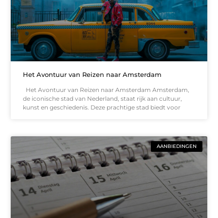
Het Avontuur van Reizen naar Amsterdam
Het Avontuur van Reizen naar Amsterdam Amsterdam,
de iconische stad van Nederland, staat rijk aan cultuur,
kunst en geschiedenis. Deze prachtige stad biedt voor
AANBIEDINGEN