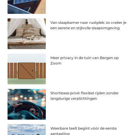
Van slaapkamer naar rustplek: zo creëer je
een serene en stijlvolle slaapomgeving
Meer privacy in de tuin van Bergen op
Zoom
Shortlease privé: flexibel rijden zonder
langdurige verplichtingen
Weerbare teelt begint vóór de eerste
aantasting