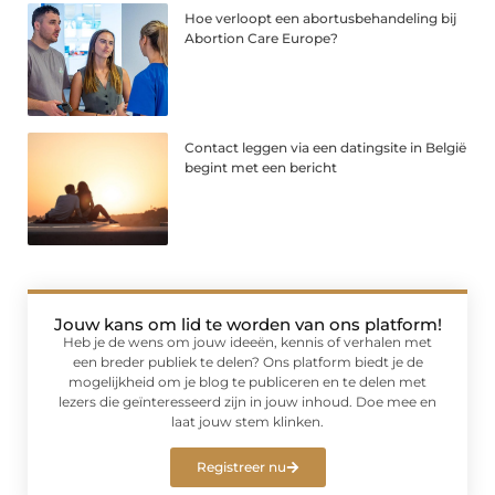
Hoe verloopt een abortusbehandeling bij
Abortion Care Europe?
Contact leggen via een datingsite in België
begint met een bericht
Jouw kans om lid te worden van ons platform!
Heb je de wens om jouw ideeën, kennis of verhalen met
een breder publiek te delen? Ons platform biedt je de
mogelijkheid om je blog te publiceren en te delen met
lezers die geïnteresseerd zijn in jouw inhoud. Doe mee en
laat jouw stem klinken.
Registreer nu