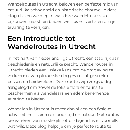
Wandelroutes in Utrecht beloven een perfecte mix van
natuurlijke schoonheid en historische charme. In deze
blog duiken we diep in wat deze wandelroutes zo
bijzonder maakt, en bieden we tips en verhalen om je
ervaring te verrijken.
Een Introductie tot
Wandelroutes in Utrecht
In het hart van Nederland ligt Utrecht, een stad rijk aan
geschiedenis en natuurlijke pracht. Wandelroutes in
Utrecht bieden een unieke kans om de omgeving te
verkennen, van pittoreske dorpjes tot uitgestrekte
bossen en heidevelden. Deze routes zijn zorgvuldig
aangelegd om zowel de lokale flora en fauna te
beschermen als wandelaars een adembenemende
ervaring te bieden.
Wandelen in Utrecht is meer dan alleen een fysieke
activiteit; het is een reis door tijd en natuur. Met routes
die variëren van makkelijk tot uitdagend, is er voor elk
wat wils. Deze blog helpt je om je perfecte route te