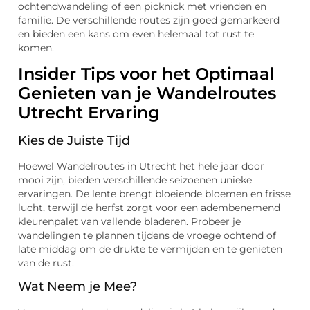
ochtendwandeling of een picknick met vrienden en
familie. De verschillende routes zijn goed gemarkeerd
en bieden een kans om even helemaal tot rust te
komen.
Insider Tips voor het Optimaal
Genieten van je Wandelroutes
Utrecht Ervaring
Kies de Juiste Tijd
Hoewel Wandelroutes in Utrecht het hele jaar door
mooi zijn, bieden verschillende seizoenen unieke
ervaringen. De lente brengt bloeiende bloemen en frisse
lucht, terwijl de herfst zorgt voor een adembenemend
kleurenpalet van vallende bladeren. Probeer je
wandelingen te plannen tijdens de vroege ochtend of
late middag om de drukte te vermijden en te genieten
van de rust.
Wat Neem je Mee?