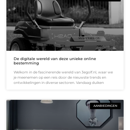
De digitale wereld van deze unieke online
bestemming
Welkom in de fascinerende wereld van 3egolf.nl, waar we
je meenemen op een reis door de nieuwste trends en
ontwikkelingen in diverse sectoren. Vandaag duiken
AANBIEDINGEN