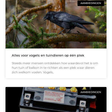
AANBIEDINGEN
Alles voor vogels en tuindieren op één plek
Steeds meer mensen ontdekken hoe waardevol het is om
hun tuin of balkon in te richten als een plek waar dieren
zich welkom voelen. Vogels,
AANBIEDINGEN