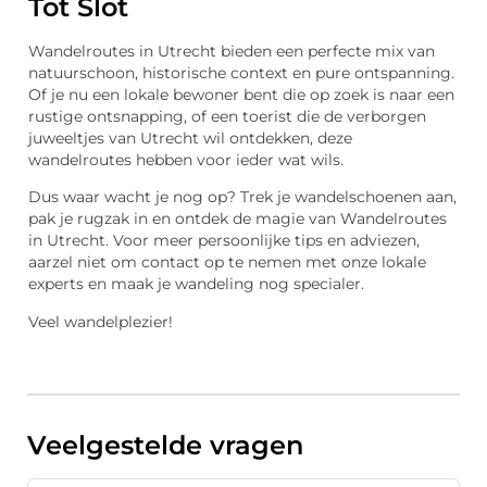
Tot Slot
Wandelroutes in Utrecht bieden een perfecte mix van
natuurschoon, historische context en pure ontspanning.
Of je nu een lokale bewoner bent die op zoek is naar een
rustige ontsnapping, of een toerist die de verborgen
juweeltjes van Utrecht wil ontdekken, deze
wandelroutes hebben voor ieder wat wils.
Dus waar wacht je nog op? Trek je wandelschoenen aan,
pak je rugzak in en ontdek de magie van Wandelroutes
in Utrecht. Voor meer persoonlijke tips en adviezen,
aarzel niet om contact op te nemen met onze lokale
experts en maak je wandeling nog specialer.
Veel wandelplezier!
Veelgestelde vragen