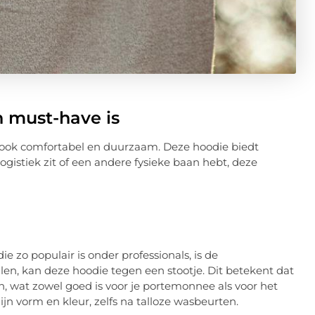
 must-have is
r ook comfortabel en duurzaam. Deze hoodie biedt
logistiek zit of een andere fysieke baan hebt, deze
zo populair is onder professionals, is de
, kan deze hoodie tegen een stootje. Dit betekent dat
, wat zowel goed is voor je portemonnee als voor het
ijn vorm en kleur, zelfs na talloze wasbeurten.