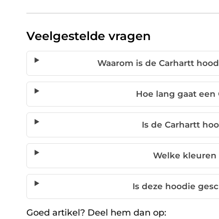
Veelgestelde vragen
Waarom is de Carhartt hood
Hoe lang gaat een
Is de Carhartt ho
Welke kleuren 
Is deze hoodie ges
Goed artikel? Deel hem dan op: