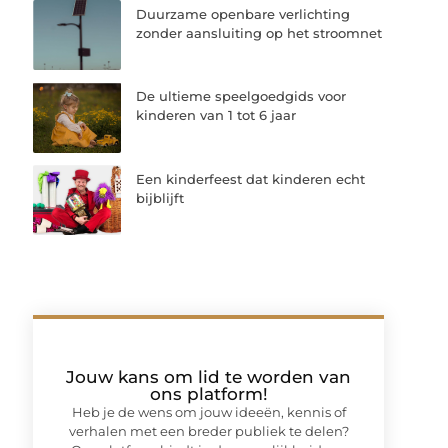
Duurzame openbare verlichting
zonder aansluiting op het stroomnet
De ultieme speelgoedgids voor
kinderen van 1 tot 6 jaar
Een kinderfeest dat kinderen echt
bijblijft
Jouw kans om lid te worden van
ons platform!
Heb je de wens om jouw ideeën, kennis of
verhalen met een breder publiek te delen?