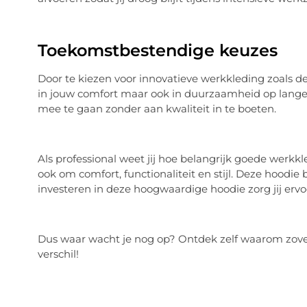
Toekomstbestendige keuzes
Door te kiezen voor innovatieve werkkleding zoals d
in jouw comfort maar ook in duurzaamheid op lange
mee te gaan zonder aan kwaliteit in te boeten.
Als professional weet jij hoe belangrijk goede werkk
ook om comfort, functionaliteit en stijl. Deze hoodie 
investeren in deze hoogwaardige hoodie zorg jij erv
Dus waar wacht je nog op? Ontdek zelf waarom zovee
verschil!