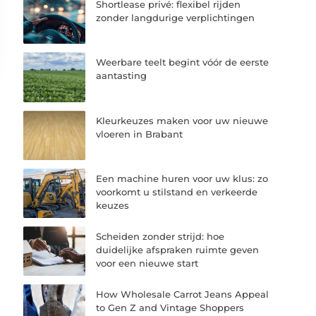
Shortlease privé: flexibel rijden
zonder langdurige verplichtingen
Weerbare teelt begint vóór de eerste
aantasting
Kleurkeuzes maken voor uw nieuwe
vloeren in Brabant
Een machine huren voor uw klus: zo
voorkomt u stilstand en verkeerde
keuzes
Scheiden zonder strijd: hoe
duidelijke afspraken ruimte geven
voor een nieuwe start
How Wholesale Carrot Jeans Appeal
to Gen Z and Vintage Shoppers