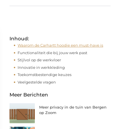
Inhoud:
Waarom de Carhartt hoodie een must-have is
Functionaliteit die bij jouw werk past
Stijlvol op de werkvloer
Innovatie in werkkleding
Toekomstbestendige keuzes
Veelgestelde vragen
Meer Berichten
Meer privacy in de tuin van Bergen
op Zoom