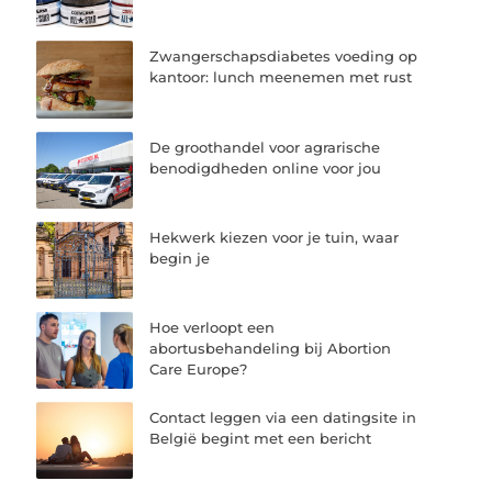
Zwangerschapsdiabetes voeding op
kantoor: lunch meenemen met rust
De groothandel voor agrarische
benodigdheden online voor jou
Hekwerk kiezen voor je tuin, waar
begin je
Hoe verloopt een
abortusbehandeling bij Abortion
Care Europe?
Contact leggen via een datingsite in
België begint met een bericht