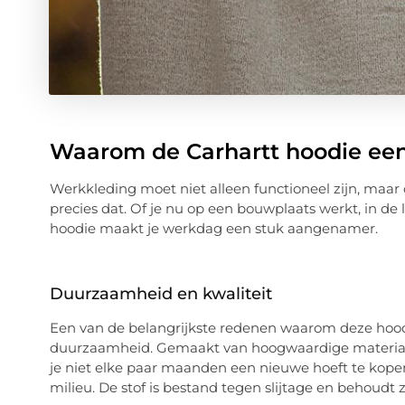
Waarom de Carhartt hoodie een
Werkkleding moet niet alleen functioneel zijn, maa
precies dat. Of je nu op een bouwplaats werkt, in de 
hoodie maakt je werkdag een stuk aangenamer.
Duurzaamheid en kwaliteit
Een van de belangrijkste redenen waarom deze hoodie 
duurzaamheid. Gemaakt van hoogwaardige materialen
je niet elke paar maanden een nieuwe hoeft te kopen
milieu. De stof is bestand tegen slijtage en behoudt z