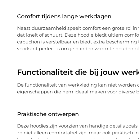
Comfort tijdens lange werkdagen
Naast duurzaamheid speelt comfort een grote rol in 
dat knelt of schuurt. Deze hoodie biedt ultiem comf
capuchon is verstelbaar en biedt extra bescherming
voorkant perfect is om je handen warm te houden of 
Functionaliteit die bij jouw wer
De functionaliteit van werkkleding kan niet worden 
eigenschappen die hem ideaal maken voor diverse 
Praktische ontwerpen
Deze hoodies zijn voorzien van handige details zoals 
ze niet alleen comfortabel zijn, maar ook praktisch 