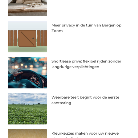
Meer privacy in de tuin van Bergen op
Zoom
Shortlease privé: flexibel rijden zonder
langdurige verplichtingen
Weerbare teelt begint vóór de eerste
aantasting
Kleurkeuzes maken voor uw nieuwe