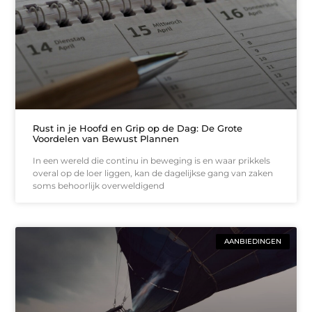
Rust in je Hoofd en Grip op de Dag: De Grote
Voordelen van Bewust Plannen
In een wereld die continu in beweging is en waar prikkels
overal op de loer liggen, kan de dagelijkse gang van zaken
soms behoorlijk overweldigend
AANBIEDINGEN