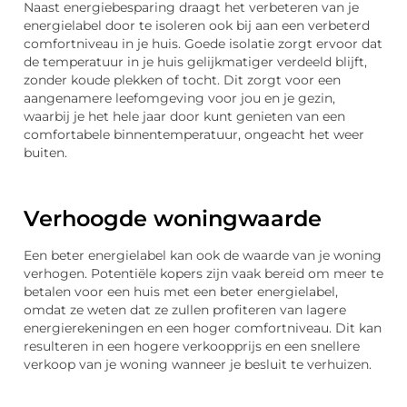
Naast energiebesparing draagt het verbeteren van je
energielabel door te isoleren ook bij aan een verbeterd
comfortniveau in je huis. Goede isolatie zorgt ervoor dat
de temperatuur in je huis gelijkmatiger verdeeld blijft,
zonder koude plekken of tocht. Dit zorgt voor een
aangenamere leefomgeving voor jou en je gezin,
waarbij je het hele jaar door kunt genieten van een
comfortabele binnentemperatuur, ongeacht het weer
buiten.
Verhoogde woningwaarde
Een beter energielabel kan ook de waarde van je woning
verhogen. Potentiële kopers zijn vaak bereid om meer te
betalen voor een huis met een beter energielabel,
omdat ze weten dat ze zullen profiteren van lagere
energierekeningen en een hoger comfortniveau. Dit kan
resulteren in een hogere verkoopprijs en een snellere
verkoop van je woning wanneer je besluit te verhuizen.