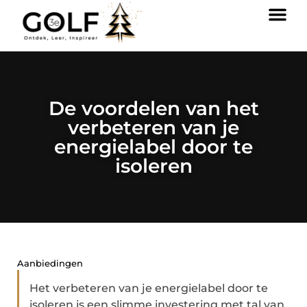
De voordelen van het
verbeteren van je
energielabel door te
isoleren
Aanbiedingen
Het verbeteren van je energielabel door te
isoleren is een slimme investering met tal van