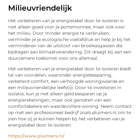
Milieuvriendelijk
Het verbeteren van je energielabel door te isoleren is
niet alleen goed voor je portemonnee, maar ook voor
het milieu. Door minder energie te verbruiken,
verminder je je ecologische voetafdruk en help je bij het
verminderen van de uitstoot van broeikasgassen die
bijdragen aan klimaatverandering. Dit draagt bij aan een
duurzamere toekomst voor ons allemaal.
Het verbeteren van je energielabel door te isoleren biedt
tal van voordelen, waaronder energiebesparing,
verbeterd comfort, een verhoogde woningwaarde en
een milieuvriendelijke leefstijl. Door te investeren in
isolatie, kun je niet alleen geld besparen op je
energierekeningen, maar ook genieten van een
comfortabelere en waardevollere woning. Neem contact
op met een professioneel bedrijf zoals pluimers.nl om te
zien hoe zij je kunnen helpen bij het verbeteren van je
energielabel door te isoleren.
https://www.pluimers.nl/