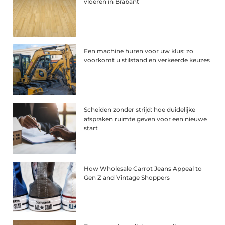
vloeren in Brabant
Een machine huren voor uw klus: zo
voorkomt u stilstand en verkeerde keuzes
Scheiden zonder strijd: hoe duidelijke
afspraken ruimte geven voor een nieuwe
start
How Wholesale Carrot Jeans Appeal to
Gen Z and Vintage Shoppers