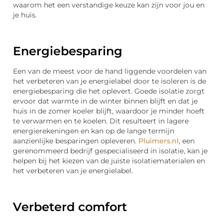
waarom het een verstandige keuze kan zijn voor jou en
je huis.
Energiebesparing
Een van de meest voor de hand liggende voordelen van
het verbeteren van je energielabel door te isoleren is de
energiebesparing die het oplevert. Goede isolatie zorgt
ervoor dat warmte in de winter binnen blijft en dat je
huis in de zomer koeler blijft, waardoor je minder hoeft
te verwarmen en te koelen. Dit resulteert in lagere
energierekeningen en kan op de lange termijn
aanzienlijke besparingen opleveren.
Pluimers.nl
, een
gerenommeerd bedrijf gespecialiseerd in isolatie, kan je
helpen bij het kiezen van de juiste isolatiematerialen en
het verbeteren van je energielabel.
Verbeterd c
omfort