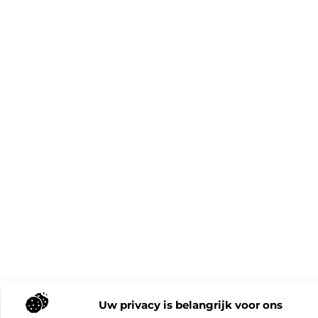
Uw privacy is belangrijk voor ons