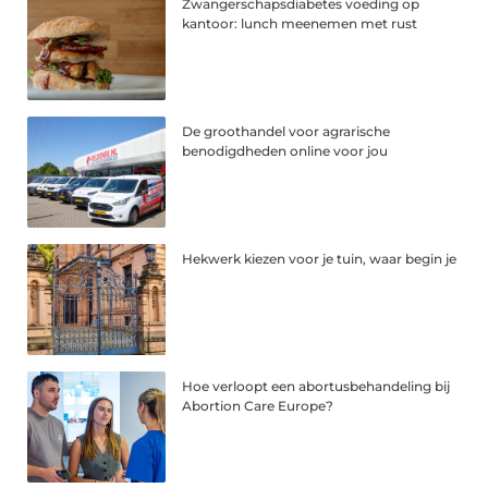
Zwangerschapsdiabetes voeding op
kantoor: lunch meenemen met rust
De groothandel voor agrarische
benodigdheden online voor jou
Hekwerk kiezen voor je tuin, waar begin je
Hoe verloopt een abortusbehandeling bij
Abortion Care Europe?