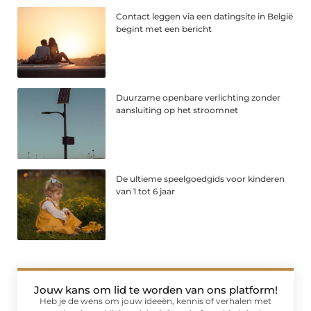
Contact leggen via een datingsite in België
begint met een bericht
Duurzame openbare verlichting zonder
aansluiting op het stroomnet
De ultieme speelgoedgids voor kinderen
van 1 tot 6 jaar
Jouw kans om lid te worden van ons platform!
Heb je de wens om jouw ideeën, kennis of verhalen met