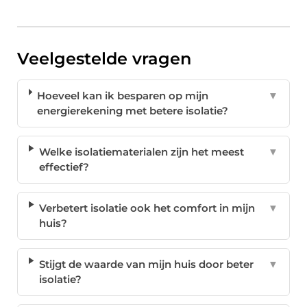
Veelgestelde vragen
Hoeveel kan ik besparen op mijn
▼
energierekening met betere isolatie?
Welke isolatiematerialen zijn het meest
▼
effectief?
Verbetert isolatie ook het comfort in mijn
▼
huis?
Stijgt de waarde van mijn huis door beter
▼
isolatie?