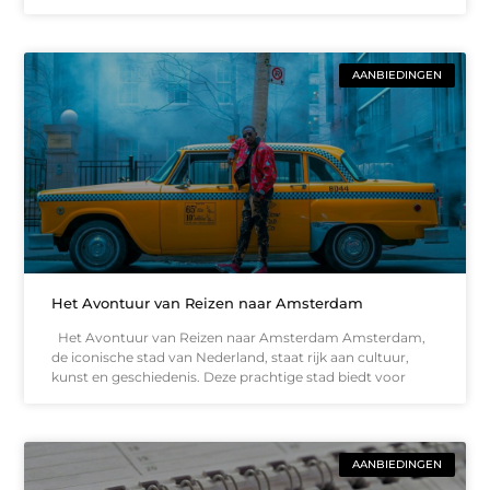
AANBIEDINGEN
Het Avontuur van Reizen naar Amsterdam
Het Avontuur van Reizen naar Amsterdam Amsterdam,
de iconische stad van Nederland, staat rijk aan cultuur,
kunst en geschiedenis. Deze prachtige stad biedt voor
AANBIEDINGEN