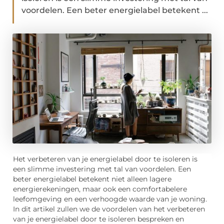
voordelen. Een beter energielabel betekent ...
Het verbeteren van je energielabel door te isoleren is
een slimme investering met tal van voordelen. Een
beter energielabel betekent niet alleen lagere
energierekeningen, maar ook een comfortabelere
leefomgeving en een verhoogde waarde van je woning.
In dit artikel zullen we de voordelen van het verbeteren
van je energielabel door te isoleren bespreken en