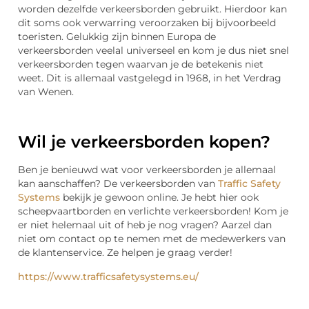
worden dezelfde verkeersborden gebruikt. Hierdoor kan
dit soms ook verwarring veroorzaken bij bijvoorbeeld
toeristen. Gelukkig zijn binnen Europa de
verkeersborden veelal universeel en kom je dus niet snel
verkeersborden tegen waarvan je de betekenis niet
weet. Dit is allemaal vastgelegd in 1968, in het Verdrag
van Wenen.
Wil je verkeersborden kopen?
Ben je benieuwd wat voor verkeersborden je allemaal
kan aanschaffen? De verkeersborden van
Traffic Safety
Systems
bekijk je gewoon online. Je hebt hier ook
scheepvaartborden en verlichte verkeersborden! Kom je
er niet helemaal uit of heb je nog vragen? Aarzel dan
niet om contact op te nemen met de medewerkers van
de klantenservice. Ze helpen je graag verder!
https://www.trafficsafetysystems.eu/