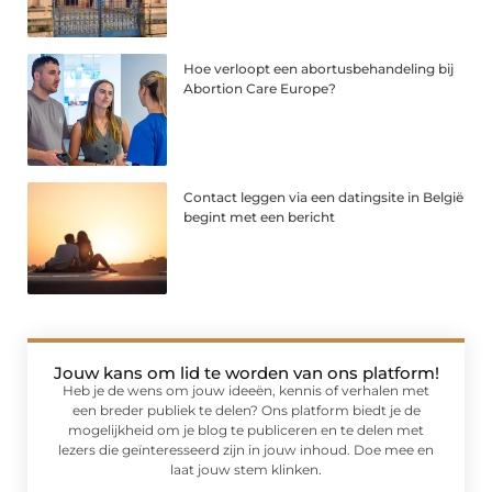
Hoe verloopt een abortusbehandeling bij
Abortion Care Europe?
Contact leggen via een datingsite in België
begint met een bericht
Jouw kans om lid te worden van ons platform!
Heb je de wens om jouw ideeën, kennis of verhalen met
een breder publiek te delen? Ons platform biedt je de
mogelijkheid om je blog te publiceren en te delen met
lezers die geïnteresseerd zijn in jouw inhoud. Doe mee en
laat jouw stem klinken.