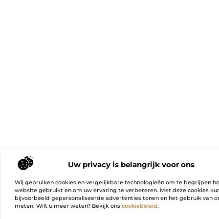
Uw privacy is belangrijk voor ons
Wij gebruiken cookies en vergelijkbare technologieën om te begrijpen h
website gebruikt en om uw ervaring te verbeteren. Met deze cookies k
bijvoorbeeld gepersonaliseerde advertenties tonen en het gebruik van on
meten. Wilt u meer weten? Bekijk ons
cookiebeleid
.