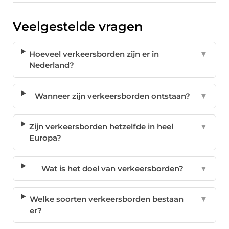
Veelgestelde vragen
Hoeveel verkeersborden zijn er in
▼
Nederland?
Wanneer zijn verkeersborden ontstaan?
▼
Zijn verkeersborden hetzelfde in heel
▼
Europa?
Wat is het doel van verkeersborden?
▼
Welke soorten verkeersborden bestaan
▼
er?