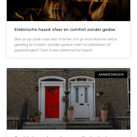
Elektrische haard: sfeer en comfort zonder gedoe
Ben je op zoek naar een manier om je woonkamer extra
gezellig te maken zonder gedoe met houtblokken of
gasleidingen? Dan is een elektrische haard
AANBIEDINGEN