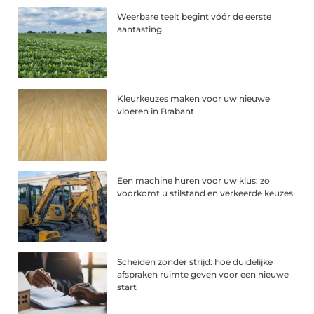
Weerbare teelt begint vóór de eerste
aantasting
Kleurkeuzes maken voor uw nieuwe
vloeren in Brabant
Een machine huren voor uw klus: zo
voorkomt u stilstand en verkeerde keuzes
Scheiden zonder strijd: hoe duidelijke
afspraken ruimte geven voor een nieuwe
start