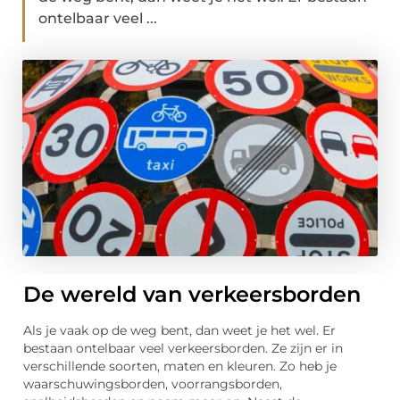
ontelbaar veel ...
De wereld van verkeersborden
Als je vaak op de weg bent, dan weet je het wel. Er
bestaan ontelbaar veel verkeersborden. Ze zijn er in
verschillende soorten, maten en kleuren. Zo heb je
waarschuwingsborden, voorrangsborden,