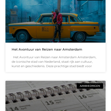
Het Avontuur van Reizen naar Amsterdam
Het Avontuur van Reizen naar Amsterdam Amsterdam,
de iconische stad van Nederland, staat rijk aan cultuur,
kunst en geschiedenis. Deze prachtige stad biedt voor
AANBIEDINGEN