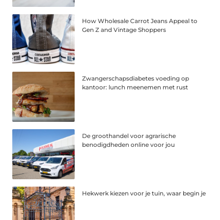
How Wholesale Carrot Jeans Appeal to
Gen Z and Vintage Shoppers
Zwangerschapsdiabetes voeding op
kantoor: lunch meenemen met rust
De groothandel voor agrarische
benodigdheden online voor jou
Hekwerk kiezen voor je tuin, waar begin je