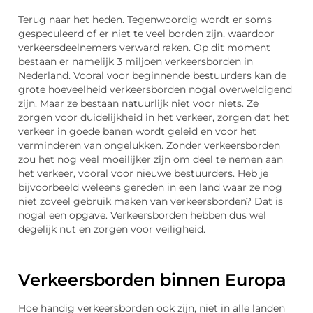
Terug naar het heden. Tegenwoordig wordt er soms
gespeculeerd of er niet te veel borden zijn, waardoor
verkeersdeelnemers verward raken. Op dit moment
bestaan er namelijk 3 miljoen verkeersborden in
Nederland. Vooral voor beginnende bestuurders kan de
grote hoeveelheid verkeersborden nogal overweldigend
zijn. Maar ze bestaan natuurlijk niet voor niets. Ze
zorgen voor duidelijkheid in het verkeer, zorgen dat het
verkeer in goede banen wordt geleid en voor het
verminderen van ongelukken. Zonder verkeersborden
zou het nog veel moeilijker zijn om deel te nemen aan
het verkeer, vooral voor nieuwe bestuurders. Heb je
bijvoorbeeld weleens gereden in een land waar ze nog
niet zoveel gebruik maken van verkeersborden? Dat is
nogal een opgave. Verkeersborden hebben dus wel
degelijk nut en zorgen voor veiligheid.
Verkeersborden binnen Europa
Hoe handig verkeersborden ook zijn, niet in alle landen