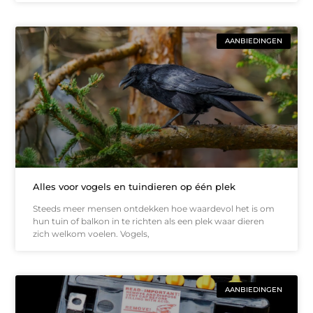
AANBIEDINGEN
Alles voor vogels en tuindieren op één plek
Steeds meer mensen ontdekken hoe waardevol het is om
hun tuin of balkon in te richten als een plek waar dieren
zich welkom voelen. Vogels,
AANBIEDINGEN