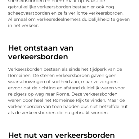
snelheidsborden en noem maar op. Naast de
gebruikelijke verkeersborden bestaan er ook nog
scheepvaartborden en zelfs verlichte verkeersborden.
Allemaal om verkeersdeelnemers duidelijkheid te geven
in het verkeer.
Het ontstaan van
verkeersborden
Verkeersborden bestaan als sinds het tijdperk van de
Romeinen. De stenen verkeersborden gaven geen
waarschuwingen of snelheid aan, maar ze zorgden
ervoor dat de richting en afstand duidelijk waren voor
reizigers op weg naar Rome. Deze verkeersborden
waren door heel het Romeinse Rijk te vinden. Maar de
verkeersborden van toen hadden dus niet hetzelfde nut
als de verkeersborden die nu gebruikt worden.
Het nut van verkeersborden