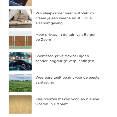
Van slaapkamer naar rustplek: zo
creëer je een serene en stijlvolle
slaapomgeving
Meer privacy in de tuin van Bergen
op Zoom
Shortlease privé: flexibel rijden
zonder langdurige verplichtingen
Weerbare teelt begint vóór de eerste
aantasting
Kleurkeuzes maken voor uw nieuwe
vloeren in Brabant