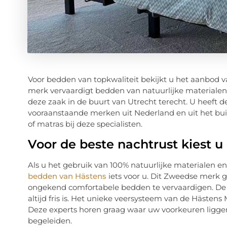
Voor bedden van topkwaliteit bekijkt u het aanbod v
merk vervaardigt bedden van natuurlijke materialen.
deze zaak in de buurt van Utrecht terecht. U heeft 
vooraanstaande merken uit Nederland en uit het bui
of matras bij deze specialisten.
Voor de beste nachtrust kiest u
Als u het gebruik van 100% natuurlijke materialen en
bedden van Hästens
iets voor u. Dit Zweedse merk 
ongekend comfortabele bedden te vervaardigen. De 
altijd fris is. Het unieke veersysteem van de Hästen
Deze experts horen graag waar uw voorkeuren liggen
begeleiden.