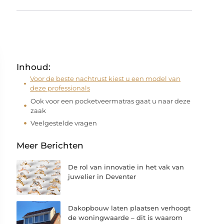
Inhoud:
Voor de beste nachtrust kiest u een model van
deze professionals
Ook voor een pocketveermatras gaat u naar deze
zaak
Veelgestelde vragen
Meer Berichten
De rol van innovatie in het vak van
juwelier in Deventer
Dakopbouw laten plaatsen verhoogt
de woningwaarde – dit is waarom