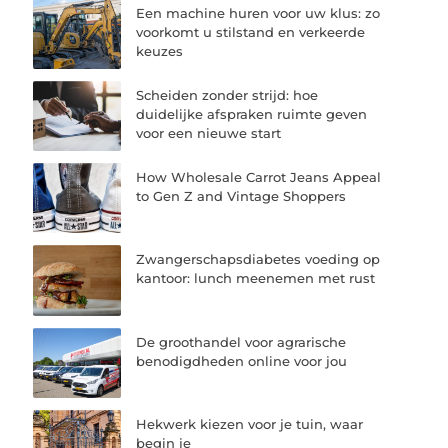
Een machine huren voor uw klus: zo
voorkomt u stilstand en verkeerde
keuzes
Scheiden zonder strijd: hoe
duidelijke afspraken ruimte geven
voor een nieuwe start
How Wholesale Carrot Jeans Appeal
to Gen Z and Vintage Shoppers
Zwangerschapsdiabetes voeding op
kantoor: lunch meenemen met rust
De groothandel voor agrarische
benodigdheden online voor jou
Hekwerk kiezen voor je tuin, waar
begin je