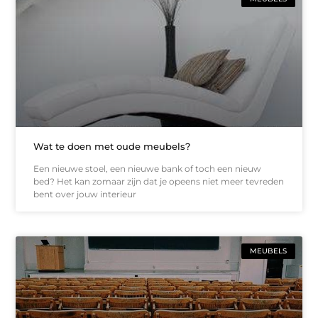
Wat te doen met oude meubels?
Een nieuwe stoel, een nieuwe bank of toch een nieuw
bed? Het kan zomaar zijn dat je opeens niet meer tevreden
bent over jouw interieur
MEUBELS