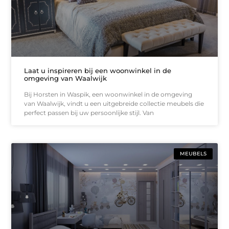
Laat u inspireren bij een woonwinkel in de
omgeving van Waalwijk
Bij Horsten in Waspik, een woonwinkel in de omgeving
van Waalwijk, vindt u een uitgebreide collectie meubels die
perfect passen bij uw persoonlijke stijl. Van
MEUBELS