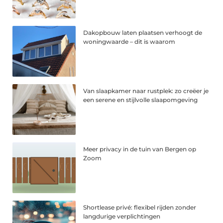
Dakopbouw laten plaatsen verhoogt de
woningwaarde – dit is waarom
Van slaapkamer naar rustplek: zo creëer je
een serene en stijlvolle slaapomgeving
Meer privacy in de tuin van Bergen op
Zoom
Shortlease privé: flexibel rijden zonder
langdurige verplichtingen