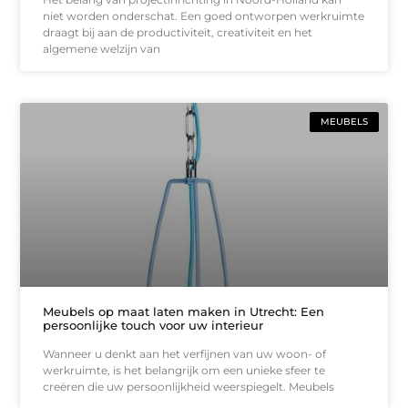
niet worden onderschat. Een goed ontworpen werkruimte
draagt bij aan de productiviteit, creativiteit en het
algemene welzijn van
MEUBELS
Meubels op maat laten maken in Utrecht: Een
persoonlijke touch voor uw interieur
Wanneer u denkt aan het verfijnen van uw woon- of
werkruimte, is het belangrijk om een unieke sfeer te
creëren die uw persoonlijkheid weerspiegelt. Meubels