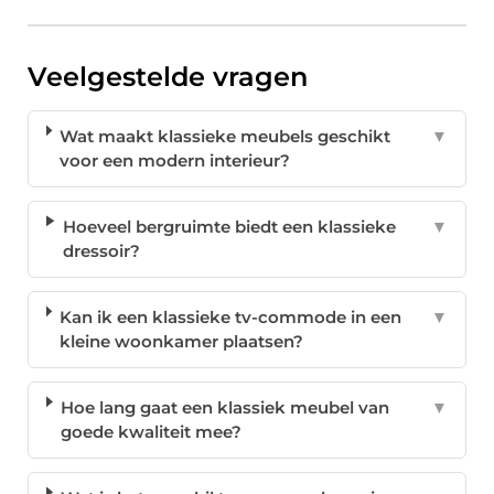
Veelgestelde vragen
Wat maakt klassieke meubels geschikt
▼
voor een modern interieur?
Hoeveel bergruimte biedt een klassieke
▼
dressoir?
Kan ik een klassieke tv-commode in een
▼
kleine woonkamer plaatsen?
Hoe lang gaat een klassiek meubel van
▼
goede kwaliteit mee?