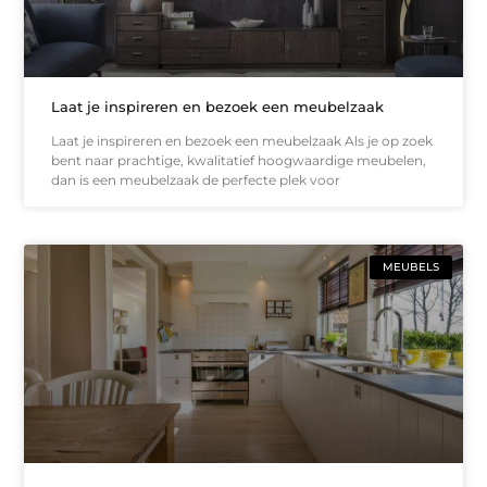
Laat je inspireren en bezoek een meubelzaak
Laat je inspireren en bezoek een meubelzaak Als je op zoek
bent naar prachtige, kwalitatief hoogwaardige meubelen,
dan is een meubelzaak de perfecte plek voor
MEUBELS