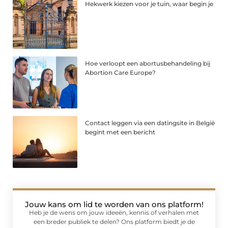
Hekwerk kiezen voor je tuin, waar begin je
Hoe verloopt een abortusbehandeling bij
Abortion Care Europe?
Contact leggen via een datingsite in België
begint met een bericht
Jouw kans om lid te worden van ons platform!
Heb je de wens om jouw ideeën, kennis of verhalen met
een breder publiek te delen? Ons platform biedt je de