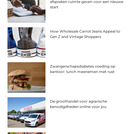
afspraken ruimte geven voor een nieuwe
start
How Wholesale Carrot Jeans Appeal to
Gen Z and Vintage Shoppers
Zwangerschapsdiabetes voeding op
kantoor: lunch meenemen met rust
De groothandel voor agrarische
benodigdheden online voor jou