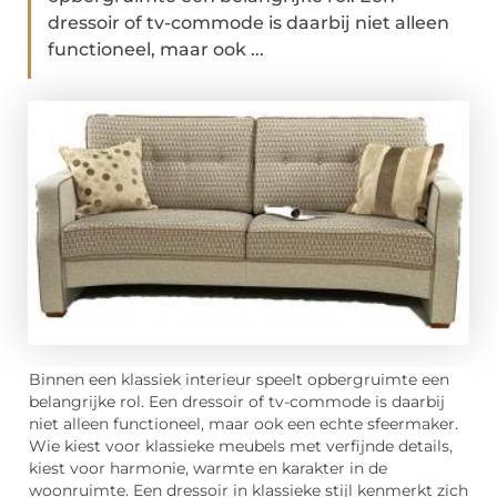
dressoir of tv-commode is daarbij niet alleen
functioneel, maar ook ...
Binnen een klassiek interieur speelt opbergruimte een
belangrijke rol. Een dressoir of tv-commode is daarbij
niet alleen functioneel, maar ook een echte sfeermaker.
Wie kiest voor klassieke meubels met verfijnde details,
kiest voor harmonie, warmte en karakter in de
woonruimte. Een dressoir in klassieke stijl kenmerkt zich