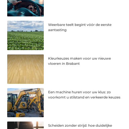
Weerbare teelt begint vóór de eerste
aantasting
Kleurkeuzes maken voor uw nieuwe
vloeren in Brabant
Een machine huren voor uw klus: zo
voorkomt u stilstand en verkeerde keuzes
Scheiden zonder strijd: hoe duidelijke