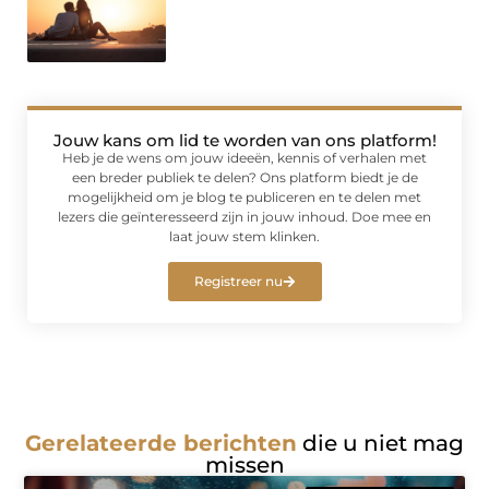
Jouw kans om lid te worden van ons platform!
Heb je de wens om jouw ideeën, kennis of verhalen met
een breder publiek te delen? Ons platform biedt je de
mogelijkheid om je blog te publiceren en te delen met
lezers die geïnteresseerd zijn in jouw inhoud. Doe mee en
laat jouw stem klinken.
Registreer nu
Gerelateerde berichten
die u niet mag
missen