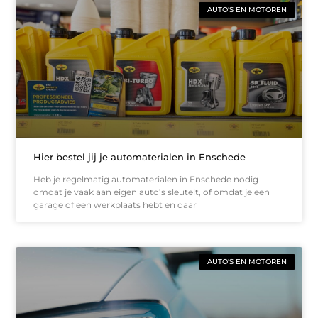
AUTO'S EN MOTOREN
Hier bestel jij je automaterialen in Enschede
Heb je regelmatig automaterialen in Enschede nodig
omdat je vaak aan eigen auto’s sleutelt, of omdat je een
garage of een werkplaats hebt en daar
AUTO'S EN MOTOREN