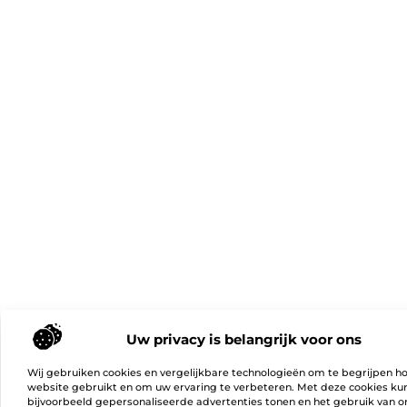
Uw privacy is belangrijk voor ons
Wij gebruiken cookies en vergelijkbare technologieën om te begrijpen h
website gebruikt en om uw ervaring te verbeteren. Met deze cookies k
bijvoorbeeld gepersonaliseerde advertenties tonen en het gebruik van on