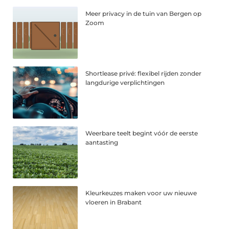
Meer privacy in de tuin van Bergen op
Zoom
Shortlease privé: flexibel rijden zonder
langdurige verplichtingen
Weerbare teelt begint vóór de eerste
aantasting
Kleurkeuzes maken voor uw nieuwe
vloeren in Brabant