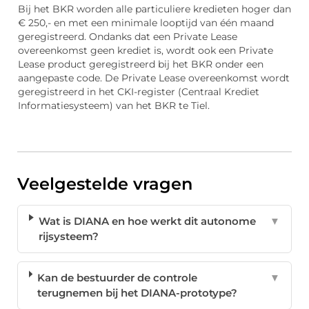
Bij het BKR worden alle particuliere kredieten hoger dan
€ 250,- en met een minimale looptijd van één maand
geregistreerd. Ondanks dat een Private Lease
overeenkomst geen krediet is, wordt ook een Private
Lease product geregistreerd bij het BKR onder een
aangepaste code. De Private Lease overeenkomst wordt
geregistreerd in het CKI-register (Centraal Krediet
Informatiesysteem) van het BKR te Tiel.
Veelgestelde vragen
Wat is DIANA en hoe werkt dit autonome
▼
rijsysteem?
Kan de bestuurder de controle
▼
terugnemen bij het DIANA-prototype?