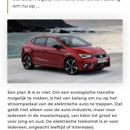
om nu op ...
Een plan B is er niet. Om een ecologische transitie
mogelijk te maken, is het van belang om nu op het
stroompedaal van de elektrische auto te trappen. Dat
geldt niet alleen voor de auto-industrie, maar voor
iedereen in de maatschappij, van klein tot groot en
voor jong en oud. De elektrische toekomst is er voor
iedereen, ongeacht leeftijd of interesses.