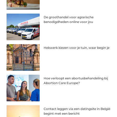
De groothandel voor agrarische
benodigdheden online voor jou
Hekwerk kiezen voor je tuin, waar begin je
Hoe verloopt een abortusbehandeling bij
Abortion Care Europe?
Contact leggen via een datingsite in België
begint met een bericht