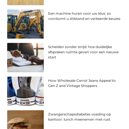
Een machine huren voor uw klus: zo
voorkomt u stilstand en verkeerde keuzes
Scheiden zonder strijd: hoe duidelijke
afspraken ruimte geven voor een nieuwe
start
How Wholesale Carrot Jeans Appeal to
Gen Z and Vintage Shoppers
Zwangerschapsdiabetes voeding op
kantoor: lunch meenemen met rust