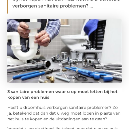
verborgen sanitaire problemen? ...
3 sanitaire problemen waar u op moet letten bij het
kopen van een huis
Heeft u droomhuis verborgen sanitaire problemen? Zo
ja, betekend dat dan dat u weg moet lopen in plaats van
het huis te kopen en de uitdagingen aan te gaan?
Voordat u op de stippellijn tekent voor dat nieuwe huis,