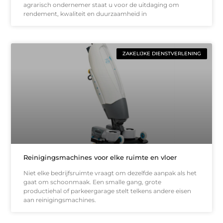
agrarisch ondernemer staat u voor de uitdaging om
rendement, kwaliteit en duurzaamheid in
ZAKELIJKE DIENSTVERLENING
Reinigingsmachines voor elke ruimte en vloer
Niet elke bedrijfsruimte vraagt om dezelfde aanpak als het
gaat om schoonmaak. Een smalle gang, grote
productiehal of parkeergarage stelt telkens andere eisen
aan reinigingsmachines.