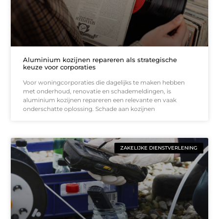
Aluminium kozijnen repareren als strategische
keuze voor corporaties
Voor woningcorporaties die dagelijks te maken hebben
met onderhoud, renovatie en schademeldingen, is
aluminium kozijnen repareren een relevante en vaak
onderschatte oplossing. Schade aan kozijnen
ZAKELIJKE DIENSTVERLENING