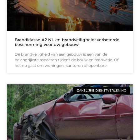
Brandklasse A2 NL en brandveiligheid: verbeterde
bescherming voor uw gebouw
De brandveiligheid van een gebouw is een van de
belangrijkste aspecten tijdens de bouw en renovatie. Of
het nu gaat om woningen, kantoren of openbare
ZAKELIJKE DIENSTVERLENING