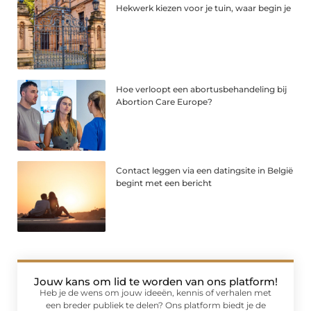
Hekwerk kiezen voor je tuin, waar begin je
Hoe verloopt een abortusbehandeling bij
Abortion Care Europe?
Contact leggen via een datingsite in België
begint met een bericht
Jouw kans om lid te worden van ons platform!
Heb je de wens om jouw ideeën, kennis of verhalen met
een breder publiek te delen? Ons platform biedt je de