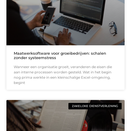
Maatwerksoftware voor groeibedrijven: schalen
zonder systeemstress
Wanneer een organisatie groeit, veranderen de eisen die
aan interne processen worden gesteld. Wat in het begin
nog prima werkte in een kleinschalige Excel-omgeving,
begint
ZAKELIJKE DIENSTVERLENING