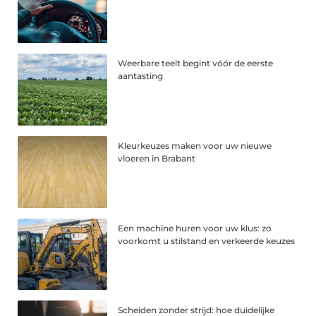
Weerbare teelt begint vóór de eerste
aantasting
Kleurkeuzes maken voor uw nieuwe
vloeren in Brabant
Een machine huren voor uw klus: zo
voorkomt u stilstand en verkeerde keuzes
Scheiden zonder strijd: hoe duidelijke