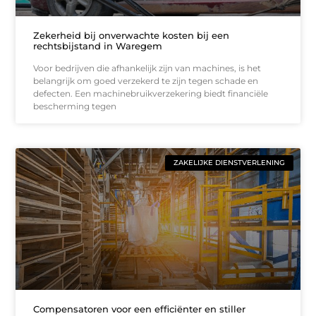
Zekerheid bij onverwachte kosten bij een
rechtsbijstand in Waregem
Voor bedrijven die afhankelijk zijn van machines, is het
belangrijk om goed verzekerd te zijn tegen schade en
defecten. Een machinebruikverzekering biedt financiële
bescherming tegen
ZAKELIJKE DIENSTVERLENING
Compensatoren voor een efficiënter en stiller