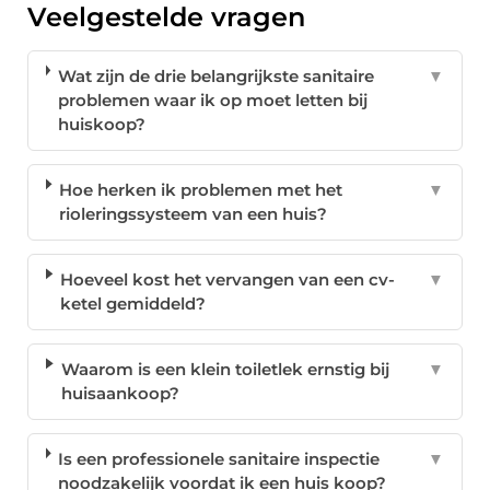
Veelgestelde vragen
Wat zijn de drie belangrijkste sanitaire
▼
problemen waar ik op moet letten bij
huiskoop?
Hoe herken ik problemen met het
▼
rioleringssysteem van een huis?
Hoeveel kost het vervangen van een cv-
▼
ketel gemiddeld?
Waarom is een klein toiletlek ernstig bij
▼
huisaankoop?
Is een professionele sanitaire inspectie
▼
noodzakelijk voordat ik een huis koop?