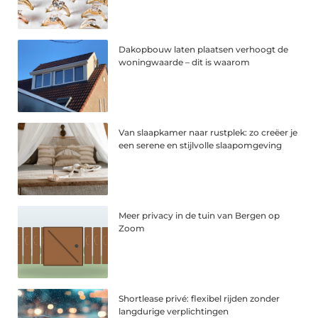
Dakopbouw laten plaatsen verhoogt de
woningwaarde – dit is waarom
Van slaapkamer naar rustplek: zo creëer je
een serene en stijlvolle slaapomgeving
Meer privacy in de tuin van Bergen op
Zoom
Shortlease privé: flexibel rijden zonder
langdurige verplichtingen