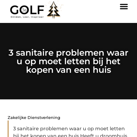
3 sanitaire problemen waar
u op moet letten bij het
kopen van een huis
Zakelijke Dienstverlening
3 sanitaire problemen waar u op moet letten
bij het kopen van een huis Heeft u droomhuis