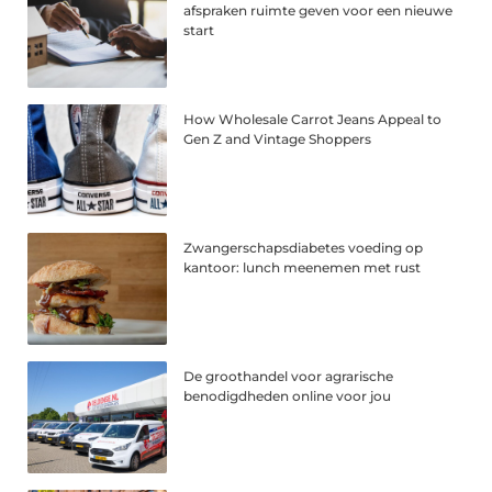
afspraken ruimte geven voor een nieuwe
start
How Wholesale Carrot Jeans Appeal to
Gen Z and Vintage Shoppers
Zwangerschapsdiabetes voeding op
kantoor: lunch meenemen met rust
De groothandel voor agrarische
benodigdheden online voor jou