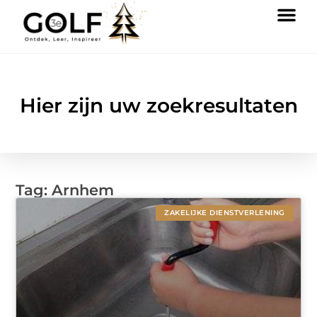
Hier zijn uw zoekresultaten
Tag: Arnhem
ZAKELIJKE DIENSTVERLENING