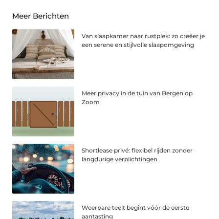
Meer Berichten
Van slaapkamer naar rustplek: zo creëer je
een serene en stijlvolle slaapomgeving
Meer privacy in de tuin van Bergen op
Zoom
Shortlease privé: flexibel rijden zonder
langdurige verplichtingen
Weerbare teelt begint vóór de eerste
aantasting