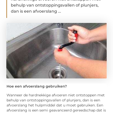
behulp van ontstoppingsvallen of plunjers,
dan is een afvoerslang ...
Hoe een afvoerslang gebruiken?
Wanneer de hardnekkige afvoeren niet ontstoppen met
behulp van ontstoppingsvallen of plunjers, dan is een
afvoerslang het hulpmiddel dat u moet gebruiken. Een
afvoerslang is een semi geavanceerd gereedschap dat is