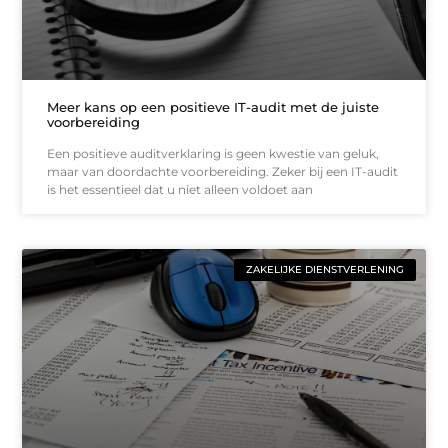
Meer kans op een positieve IT-audit met de juiste
voorbereiding
Een positieve auditverklaring is geen kwestie van geluk,
maar van doordachte voorbereiding. Zeker bij een IT-audit
is het essentieel dat u niet alleen voldoet aan
ZAKELIJKE DIENSTVERLENING