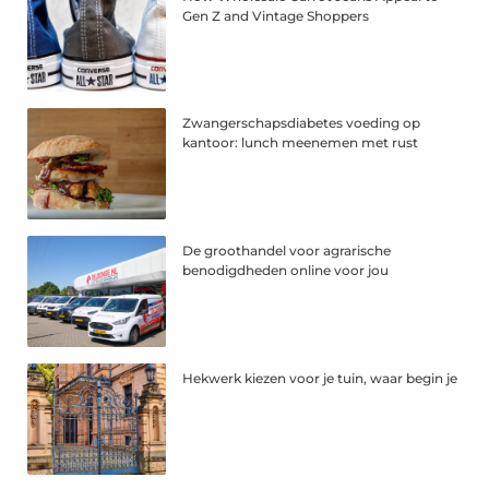
Gen Z and Vintage Shoppers
Zwangerschapsdiabetes voeding op
kantoor: lunch meenemen met rust
De groothandel voor agrarische
benodigdheden online voor jou
Hekwerk kiezen voor je tuin, waar begin je