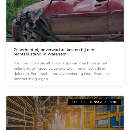
Zekerheid bij onverwachte kosten bij een
rechtsbijstand in Waregem
Voor bedrijven die afhankelijk zijn van machines, is het
belangrijk om goed verzekerd te zijn tegen schade en
defecten. Een machinebruikverzekering biedt financiële
bescherming tegen
ZAKELIJKE DIENSTVERLENING