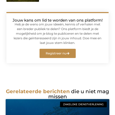
Jouw kans om lid te worden van ons platform!
Heb je de wens om jouw ideeën, kennis of verhalen met
een breder publiek te delen? Ons platform biedt je de
mogelijkheid om je blog te publiceren en te delen met
lezers die geïnteresseerd zijn in jouw inhoud. Doe mee en
laat jouw stem klinken.
Registreer nu
Gerelateerde berichten
die u niet mag
missen
ZAKELIJKE DIENSTVERLENING