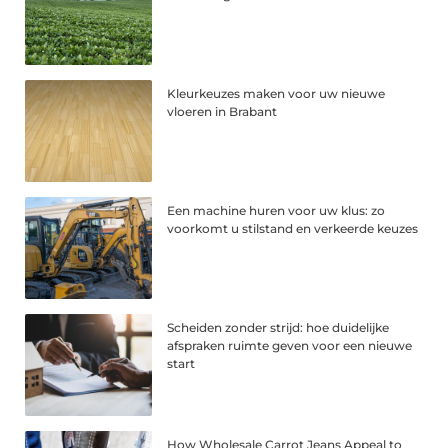
Kleurkeuzes maken voor uw nieuwe
vloeren in Brabant
Een machine huren voor uw klus: zo
voorkomt u stilstand en verkeerde keuzes
Scheiden zonder strijd: hoe duidelijke
afspraken ruimte geven voor een nieuwe
start
How Wholesale Carrot Jeans Appeal to