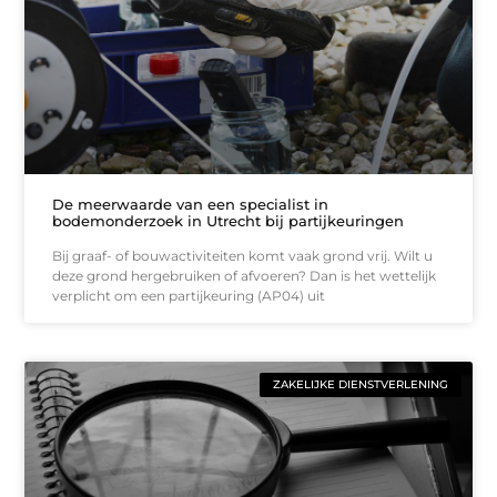
De meerwaarde van een specialist in
bodemonderzoek in Utrecht bij partijkeuringen
Bij graaf- of bouwactiviteiten komt vaak grond vrij. Wilt u
deze grond hergebruiken of afvoeren? Dan is het wettelijk
verplicht om een partijkeuring (AP04) uit
ZAKELIJKE DIENSTVERLENING