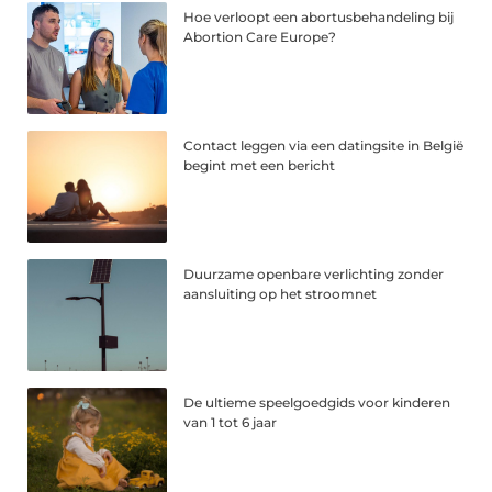
Hoe verloopt een abortusbehandeling bij
Abortion Care Europe?
Contact leggen via een datingsite in België
begint met een bericht
Duurzame openbare verlichting zonder
aansluiting op het stroomnet
De ultieme speelgoedgids voor kinderen
van 1 tot 6 jaar