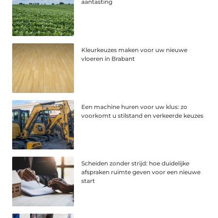
aantasting
Kleurkeuzes maken voor uw nieuwe
vloeren in Brabant
Een machine huren voor uw klus: zo
voorkomt u stilstand en verkeerde keuzes
Scheiden zonder strijd: hoe duidelijke
afspraken ruimte geven voor een nieuwe
start