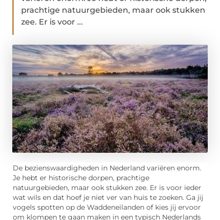
prachtige natuurgebieden, maar ook stukken
zee. Er is voor ...
De bezienswaardigheden in Nederland variëren enorm.
Je hebt er historische dorpen, prachtige
natuurgebieden, maar ook stukken zee. Er is voor ieder
wat wils en dat hoef je niet ver van huis te zoeken. Ga jij
vogels spotten op de Waddeneilanden of kies jij ervoor
om klompen te gaan maken in een typisch Nederlands