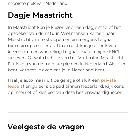
mooiste plek van Nederland.
Dagje Maastricht
In Maastricht kun je kiezen voor een dagje stad of het
opzoeken van de natuur. Veel mensen komen naar
Maastricht om te shoppen en erna ergens te gaan
borrelen op een terras. Daarnaast kun je er ook voor
kiezen om een wandeling te gaan maken bij de ENCI-
groeven. Of wat dacht je van het Vrijthof in Maastricht.
Dit is een van de mooiste pleinen in Nederland. Als je er
bent, vergeet je even dat je in Nederland bent.
Haal je auto maar uit de garage of sluit een
private
lease
af en ga eens op pad binnen Nederland. Kijk eens
op internet of kies een van deze bezienswaardigheden.
Veelgestelde vragen