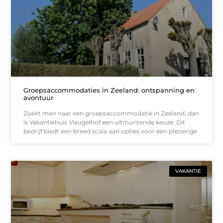
Groepsaccommodaties in Zeeland: ontspanning en
avontuur
Zoekt men naar een groepsaccommodatie in Zeeland, dan
is Vakantiehuis Vleugelhof een uitmuntende keuze. Dit
bedrijf biedt een breed scala aan opties voor een plezierige
VAKANTIE