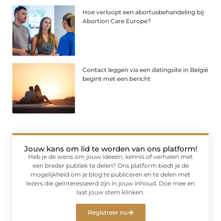
Hoe verloopt een abortusbehandeling bij
Abortion Care Europe?
Contact leggen via een datingsite in België
begint met een bericht
Jouw kans om lid te worden van ons platform!
Heb je de wens om jouw ideeën, kennis of verhalen met
een breder publiek te delen? Ons platform biedt je de
mogelijkheid om je blog te publiceren en te delen met
lezers die geïnteresseerd zijn in jouw inhoud. Doe mee en
laat jouw stem klinken.
Registreer nu