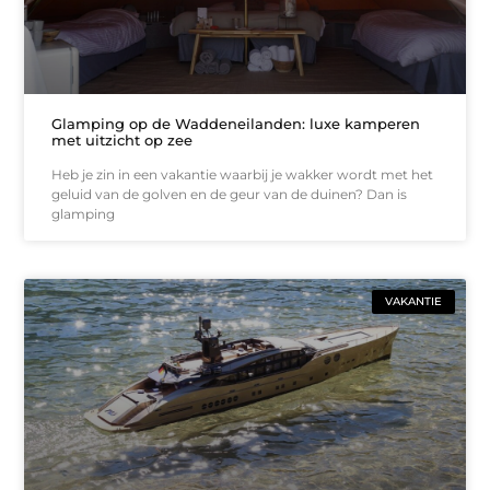
Glamping op de Waddeneilanden: luxe kamperen
met uitzicht op zee
Heb je zin in een vakantie waarbij je wakker wordt met het
geluid van de golven en de geur van de duinen? Dan is
glamping
VAKANTIE