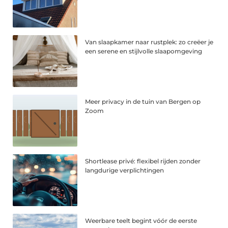
Van slaapkamer naar rustplek: zo creëer je
een serene en stijlvolle slaapomgeving
Meer privacy in de tuin van Bergen op
Zoom
Shortlease privé: flexibel rijden zonder
langdurige verplichtingen
Weerbare teelt begint vóór de eerste