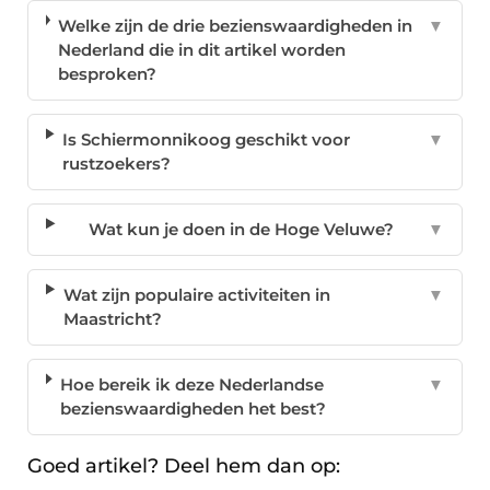
Welke zijn de drie bezienswaardigheden in
▼
Nederland die in dit artikel worden
besproken?
Is Schiermonnikoog geschikt voor
▼
rustzoekers?
Wat kun je doen in de Hoge Veluwe?
▼
Wat zijn populaire activiteiten in
▼
Maastricht?
Hoe bereik ik deze Nederlandse
▼
bezienswaardigheden het best?
Goed artikel? Deel hem dan op: