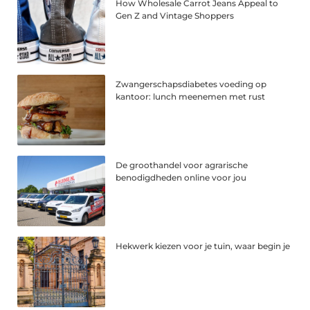
How Wholesale Carrot Jeans Appeal to
Gen Z and Vintage Shoppers
Zwangerschapsdiabetes voeding op
kantoor: lunch meenemen met rust
De groothandel voor agrarische
benodigdheden online voor jou
Hekwerk kiezen voor je tuin, waar begin je