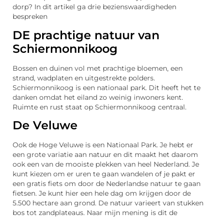
dorp? In dit artikel ga drie bezienswaardigheden
bespreken
DE prachtige natuur van
Schiermonnikoog
Bossen en duinen vol met prachtige bloemen, een
strand, wadplaten en uitgestrekte polders.
Schiermonnikoog is een nationaal park. Dit heeft het te
danken omdat het eiland zo weinig inwoners kent.
Ruimte en rust staat op Schiermonnikoog centraal.
De Veluwe
Ook de Hoge Veluwe is een Nationaal Park. Je hebt er
een grote variatie aan natuur en dit maakt het daarom
ook een van de mooiste plekken van heel Nederland. Je
kunt kiezen om er uren te gaan wandelen of je pakt er
een gratis fiets om door de Nederlandse natuur te gaan
fietsen. Je kunt hier een hele dag om krijgen door de
5.500 hectare aan grond. De natuur varieert van stukken
bos tot zandplateaus. Naar mijn mening is dit de