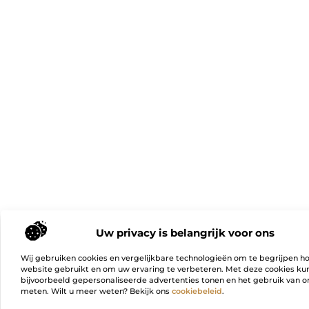
Uw privacy is belangrijk voor ons
Wij gebruiken cookies en vergelijkbare technologieën om te begrijpen h
website gebruikt en om uw ervaring te verbeteren. Met deze cookies k
bijvoorbeeld gepersonaliseerde advertenties tonen en het gebruik van on
meten. Wilt u meer weten? Bekijk ons
cookiebeleid
.