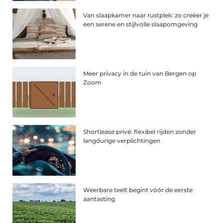
Van slaapkamer naar rustplek: zo creëer je
een serene en stijlvolle slaapomgeving
Meer privacy in de tuin van Bergen op
Zoom
Shortlease privé: flexibel rijden zonder
langdurige verplichtingen
Weerbare teelt begint vóór de eerste
aantasting