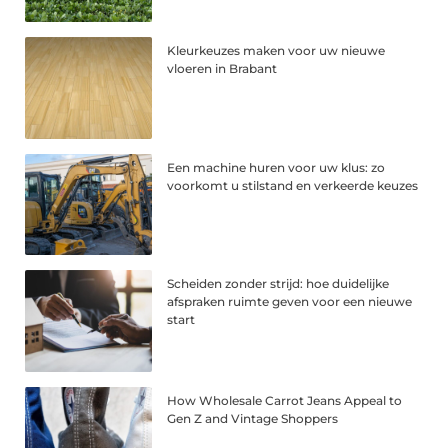
Kleurkeuzes maken voor uw nieuwe
vloeren in Brabant
Een machine huren voor uw klus: zo
voorkomt u stilstand en verkeerde keuzes
Scheiden zonder strijd: hoe duidelijke
afspraken ruimte geven voor een nieuwe
start
How Wholesale Carrot Jeans Appeal to
Gen Z and Vintage Shoppers