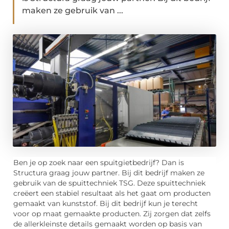
maken ze gebruik van ...
Ben je op zoek naar een spuitgietbedrijf? Dan is
Structura graag jouw partner. Bij dit bedrijf maken ze
gebruik van de spuittechniek TSG. Deze spuittechniek
creëert een stabiel resultaat als het gaat om producten
gemaakt van kunststof. Bij dit bedrijf kun je terecht
voor op maat gemaakte producten. Zij zorgen dat zelfs
de allerkleinste details gemaakt worden op basis van