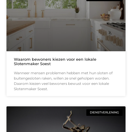
Waarom bewoners kiezen voor een lokale
Slotenmaker Soest
Wanneer mensen problemen hebben met hun sloten of
buitengesloten raken, willen ze snel geholpen worden.
Daarom kiezen veel bewoners bewust voor een lokale
Slotenmaker Soest.
DIENSTVERLENING