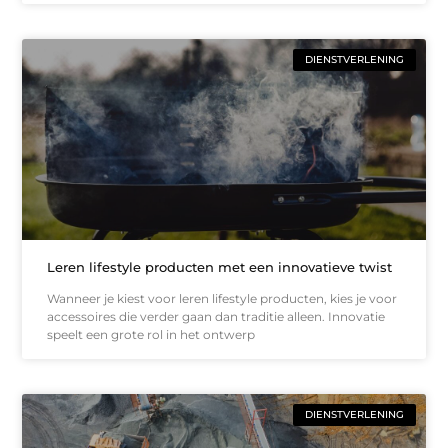
DIENSTVERLENING
Leren lifestyle producten met een innovatieve twist
Wanneer je kiest voor leren lifestyle producten, kies je voor
accessoires die verder gaan dan traditie alleen. Innovatie
speelt een grote rol in het ontwerp
DIENSTVERLENING