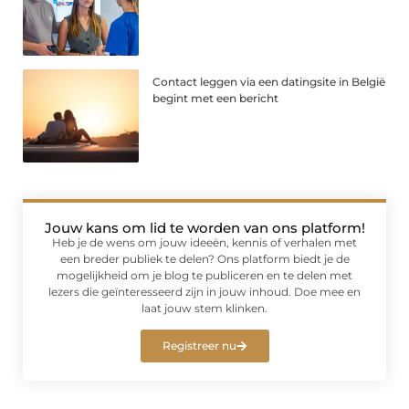
Contact leggen via een datingsite in België
begint met een bericht
Jouw kans om lid te worden van ons platform!
Heb je de wens om jouw ideeën, kennis of verhalen met
een breder publiek te delen? Ons platform biedt je de
mogelijkheid om je blog te publiceren en te delen met
lezers die geïnteresseerd zijn in jouw inhoud. Doe mee en
laat jouw stem klinken.
Registreer nu