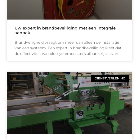
Uw expert in brandbeveiliging met een integrale
aanpak
Brandveiligheid vraagt om meer dan alleen de installatie
van een systeem. Een expert in brandbeveiliging weet dat
de effectiviteit van blussystemen sterk afhankelijk is van
DIENSTVERLENING