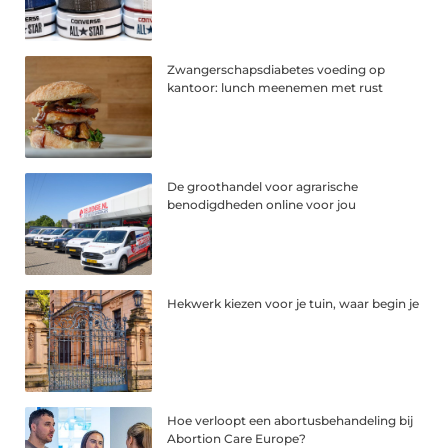
Zwangerschapsdiabetes voeding op
kantoor: lunch meenemen met rust
De groothandel voor agrarische
benodigdheden online voor jou
Hekwerk kiezen voor je tuin, waar begin je
Hoe verloopt een abortusbehandeling bij
Abortion Care Europe?