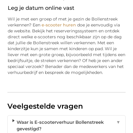
Leg je datum online vast
Wil je met een groep of met je gezin de Bollenstreek
verkennen? Een
e-scooter huren
doe je eenvoudig via
de website. Bekijk het reserveringssysteem en ontdek
direct welke e-scooters nog beschikbaar zijn op de dag
dat jullie de Bollenstreek willen verkennen. Met een
kinderzitje kun je samen met kinderen op pad. Wil je
liever met een grote groep, bijvoorbeeld met tijdens een
bedrijfsuitje, de streken verkennen? Of heb je een ander
speciaal verzoek? Benader dan de medewerkers van het
verhuurbedrijf en bespreek de mogelijkheden.
Veelgestelde vragen
Waar is E-scooterverhuur Bollenstreek
▼
gevestigd?