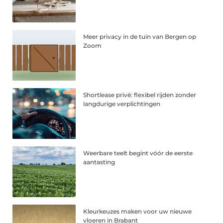
Meer privacy in de tuin van Bergen op
Zoom
Shortlease privé: flexibel rijden zonder
langdurige verplichtingen
Weerbare teelt begint vóór de eerste
aantasting
Kleurkeuzes maken voor uw nieuwe
vloeren in Brabant