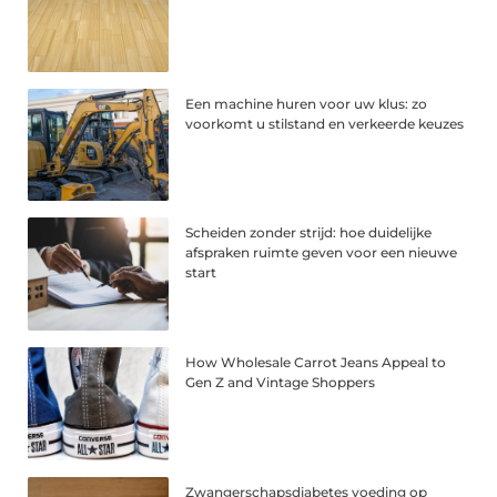
Een machine huren voor uw klus: zo
voorkomt u stilstand en verkeerde keuzes
Scheiden zonder strijd: hoe duidelijke
afspraken ruimte geven voor een nieuwe
start
How Wholesale Carrot Jeans Appeal to
Gen Z and Vintage Shoppers
Zwangerschapsdiabetes voeding op