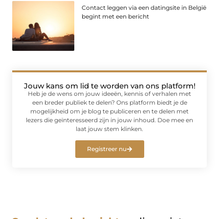
Contact leggen via een datingsite in België
begint met een bericht
Jouw kans om lid te worden van ons platform!
Heb je de wens om jouw ideeën, kennis of verhalen met
een breder publiek te delen? Ons platform biedt je de
mogelijkheid om je blog te publiceren en te delen met
lezers die geïnteresseerd zijn in jouw inhoud. Doe mee en
laat jouw stem klinken.
Registreer nu