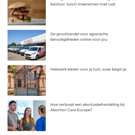
kantoor: lunch meenemen met rust
De groothandel voor agrarische
benodigdheden online voor jou
Hekwerk kiezen voor je tuin, waar begin je
Hoe verloopt een abortusbehandeling bij
Abortion Care Europe?