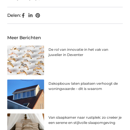
Delen:
Meer Berichten
De rol van innovatie in het vak van
juwelier in Deventer
Dakopbouw laten plaatsen verhoogt de
woningwaarde – dit is waarom
Van slaapkamer naar rustplek: zo creëer je
een serene en stijlvolle slaapomgeving