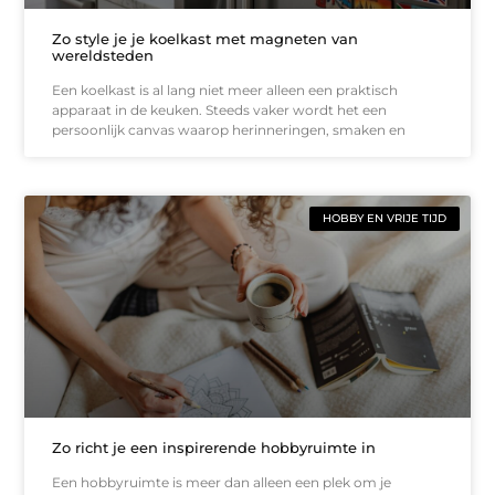
Zo style je je koelkast met magneten van
wereldsteden
Een koelkast is al lang niet meer alleen een praktisch
apparaat in de keuken. Steeds vaker wordt het een
persoonlijk canvas waarop herinneringen, smaken en
HOBBY EN VRIJE TIJD
Zo richt je een inspirerende hobbyruimte in
Een hobbyruimte is meer dan alleen een plek om je