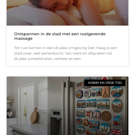
Ontspannen in de stad met een rustgevende
massage
Tot rust komen in een drukke omgeving Den Haag is een
stad waar veel samenkomt. Van werk en afspraken tot
drukke winkelstraten, verkeer en een
HOBBY EN VRIJE TIJD