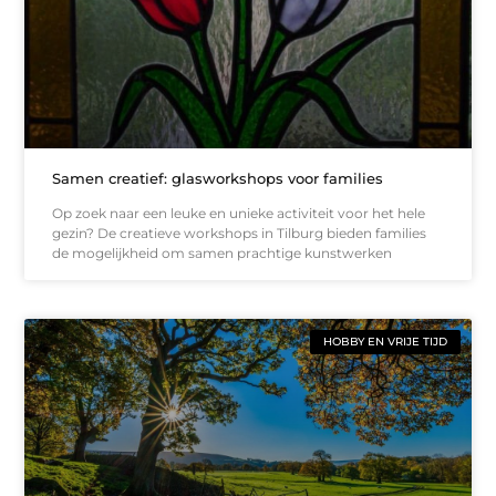
Samen creatief: glasworkshops voor families
Op zoek naar een leuke en unieke activiteit voor het hele
gezin? De creatieve workshops in Tilburg bieden families
de mogelijkheid om samen prachtige kunstwerken
HOBBY EN VRIJE TIJD