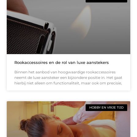
Rookaccessoires en de rol van luxe aanstekers
Binnen het aanbod van hoogwaardige rookaccessoires
neemt de luxe aansteker een bijzondere positie in. Het gaat
hierbij niet alleen om functionaliteit, maar ook om precisie,
HOBBY EN VRIJE TIJD