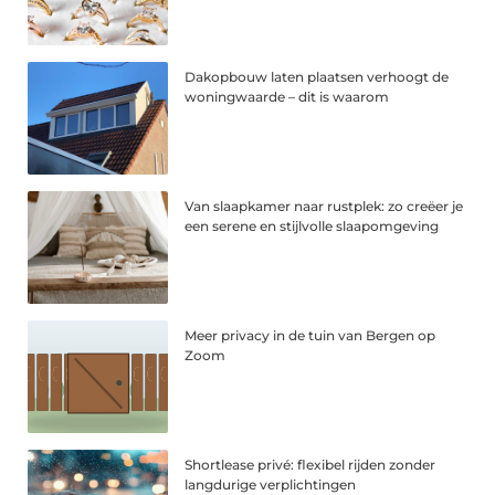
Dakopbouw laten plaatsen verhoogt de
woningwaarde – dit is waarom
Van slaapkamer naar rustplek: zo creëer je
een serene en stijlvolle slaapomgeving
Meer privacy in de tuin van Bergen op
Zoom
Shortlease privé: flexibel rijden zonder
langdurige verplichtingen