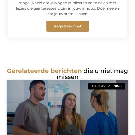
mogelijkheid om je blog te publiceren en te delen met
lezers die geïnteresseerd zijn in jouw inhoud. Doe mee en
laat jouw stem klinken.
Registreer nu
Gerelateerde berichten
die u niet mag
missen
DIENSTVERLENING