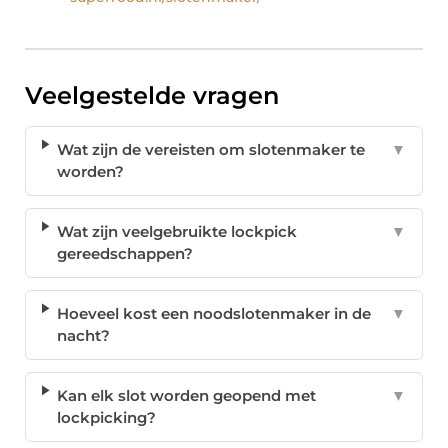
Veelgestelde vragen
Wat zijn de vereisten om slotenmaker te
▼
worden?
Wat zijn veelgebruikte lockpick
▼
gereedschappen?
Hoeveel kost een noodslotenmaker in de
▼
nacht?
Kan elk slot worden geopend met
▼
lockpicking?