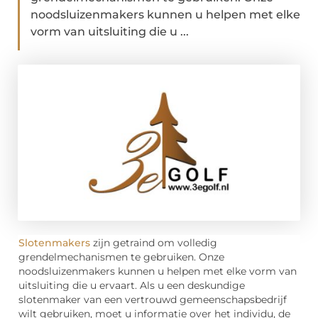
noodsluizenmakers kunnen u helpen met elke
vorm van uitsluiting die u ...
Slotenmakers
zijn getraind om volledig
grendelmechanismen te gebruiken. Onze
noodsluizenmakers kunnen u helpen met elke vorm van
uitsluiting die u ervaart. Als u een deskundige
slotenmaker van een vertrouwd gemeenschapsbedrijf
wilt gebruiken, moet u informatie over het individu, de