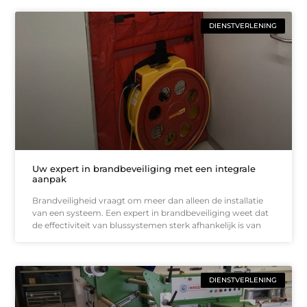
DIENSTVERLENING
Uw expert in brandbeveiliging met een integrale
aanpak
Brandveiligheid vraagt om meer dan alleen de installatie
van een systeem. Een expert in brandbeveiliging weet dat
de effectiviteit van blussystemen sterk afhankelijk is van
DIENSTVERLENING