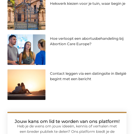
Hekwerk kiezen voor je tuin, waar begin je
Hoe verloopt een abortusbehandeling bij
Abortion Care Europe?
Contact leggen via een datingsite in België
begint met een bericht
Jouw kans om lid te worden van ons platform!
Heb je de wens om jouw ideeën, kennis of verhalen met
een breder publiek te delen? Ons platform biedt je de