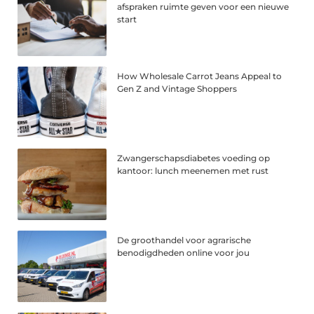
afspraken ruimte geven voor een nieuwe
start
How Wholesale Carrot Jeans Appeal to
Gen Z and Vintage Shoppers
Zwangerschapsdiabetes voeding op
kantoor: lunch meenemen met rust
De groothandel voor agrarische
benodigdheden online voor jou