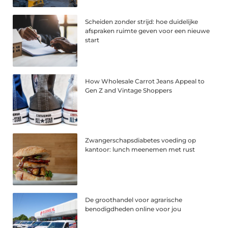
Scheiden zonder strijd: hoe duidelijke
afspraken ruimte geven voor een nieuwe
start
How Wholesale Carrot Jeans Appeal to
Gen Z and Vintage Shoppers
Zwangerschapsdiabetes voeding op
kantoor: lunch meenemen met rust
De groothandel voor agrarische
benodigdheden online voor jou