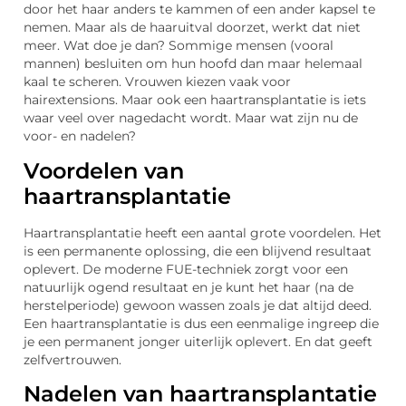
door het haar anders te kammen of een ander kapsel te
nemen. Maar als de haaruitval doorzet, werkt dat niet
meer. Wat doe je dan? Sommige mensen (vooral
mannen) besluiten om hun hoofd dan maar helemaal
kaal te scheren. Vrouwen kiezen vaak voor
hairextensions. Maar ook een haartransplantatie is iets
waar veel over nagedacht wordt. Maar wat zijn nu de
voor- en nadelen?
Voordelen van
haartransplantatie
Haartransplantatie heeft een aantal grote voordelen. Het
is een permanente oplossing, die een blijvend resultaat
oplevert. De moderne FUE-techniek zorgt voor een
natuurlijk ogend resultaat en je kunt het haar (na de
herstelperiode) gewoon wassen zoals je dat altijd deed.
Een haartransplantatie is dus een eenmalige ingreep die
je een permanent jonger uiterlijk oplevert. En dat geeft
zelfvertrouwen.
Nadelen van haartransplantatie