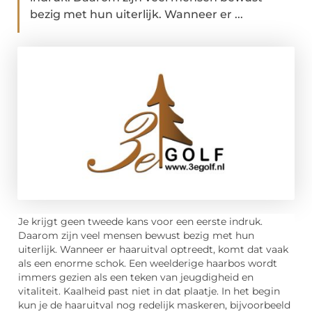
bezig met hun uiterlijk. Wanneer er ...
Je krijgt geen tweede kans voor een eerste indruk.
Daarom zijn veel mensen bewust bezig met hun
uiterlijk. Wanneer er haaruitval optreedt, komt dat vaak
als een enorme schok. Een weelderige haarbos wordt
immers gezien als een teken van jeugdigheid en
vitaliteit. Kaalheid past niet in dat plaatje. In het begin
kun je de haaruitval nog redelijk maskeren, bijvoorbeeld