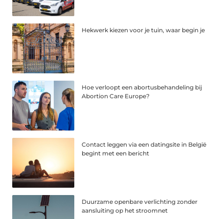
Hekwerk kiezen voor je tuin, waar begin je
Hoe verloopt een abortusbehandeling bij
Abortion Care Europe?
Contact leggen via een datingsite in België
begint met een bericht
Duurzame openbare verlichting zonder
aansluiting op het stroomnet