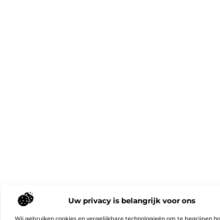
Uw privacy is belangrijk voor ons
Wij gebruiken cookies en vergelijkbare technologieën om te begrijpen h