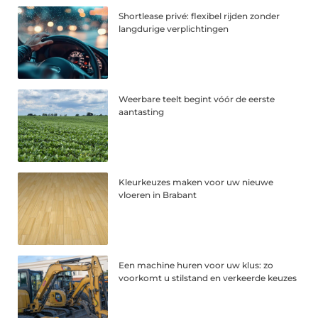
Shortlease privé: flexibel rijden zonder
langdurige verplichtingen
Weerbare teelt begint vóór de eerste
aantasting
Kleurkeuzes maken voor uw nieuwe
vloeren in Brabant
Een machine huren voor uw klus: zo
voorkomt u stilstand en verkeerde keuzes