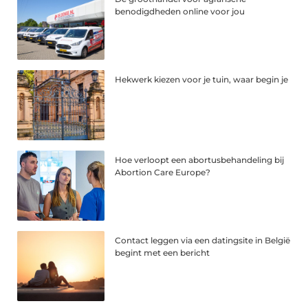
benodigdheden online voor jou
Hekwerk kiezen voor je tuin, waar begin je
Hoe verloopt een abortusbehandeling bij
Abortion Care Europe?
Contact leggen via een datingsite in België
begint met een bericht