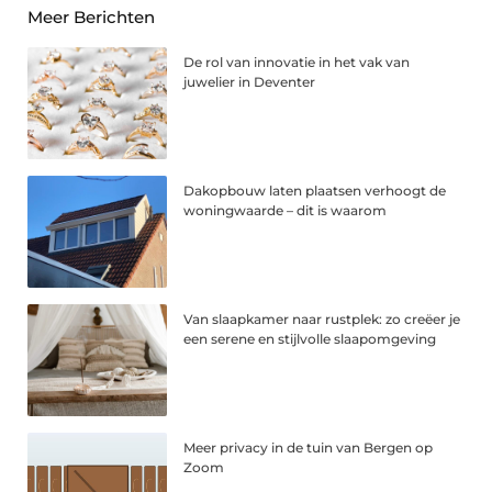
Meer Berichten
De rol van innovatie in het vak van
juwelier in Deventer
Dakopbouw laten plaatsen verhoogt de
woningwaarde – dit is waarom
Van slaapkamer naar rustplek: zo creëer je
een serene en stijlvolle slaapomgeving
Meer privacy in de tuin van Bergen op
Zoom