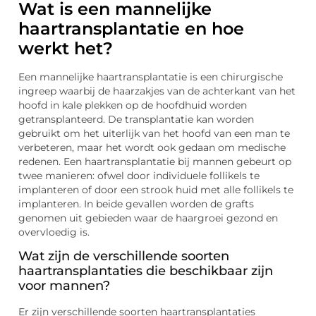
Wat is een mannelijke
haartransplantatie en hoe
werkt het?
Een mannelijke haartransplantatie is een chirurgische
ingreep waarbij de haarzakjes van de achterkant van het
hoofd in kale plekken op de hoofdhuid worden
getransplanteerd. De transplantatie kan worden
gebruikt om het uiterlijk van het hoofd van een man te
verbeteren, maar het wordt ook gedaan om medische
redenen. Een haartransplantatie bij mannen gebeurt op
twee manieren: ofwel door individuele follikels te
implanteren of door een strook huid met alle follikels te
implanteren. In beide gevallen worden de grafts
genomen uit gebieden waar de haargroei gezond en
overvloedig is.
Wat zijn de verschillende soorten
haartransplantaties die beschikbaar zijn
voor mannen?
Er zijn verschillende soorten haartransplantaties