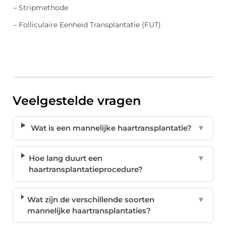
– Stripmethode
– Folliculaire Eenheid Transplantatie (FUT)
Veelgestelde vragen
Wat is een mannelijke haartransplantatie?
▼
Hoe lang duurt een
▼
haartransplantatieprocedure?
Wat zijn de verschillende soorten
▼
mannelijke haartransplantaties?