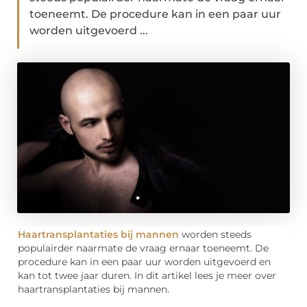
toeneemt. De procedure kan in een paar uur
worden uitgevoerd ...
Haartransplantaties bij mannen
worden steeds
populairder naarmate de vraag ernaar toeneemt. De
procedure kan in een paar uur worden uitgevoerd en
kan tot twee jaar duren. In dit artikel lees je meer over
haartransplantaties bij mannen.