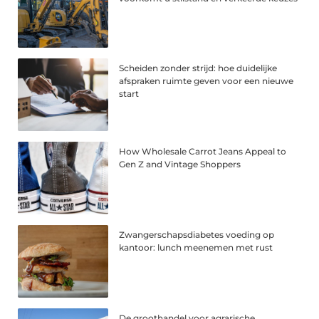
Scheiden zonder strijd: hoe duidelijke
afspraken ruimte geven voor een nieuwe
start
How Wholesale Carrot Jeans Appeal to
Gen Z and Vintage Shoppers
Zwangerschapsdiabetes voeding op
kantoor: lunch meenemen met rust
De groothandel voor agrarische