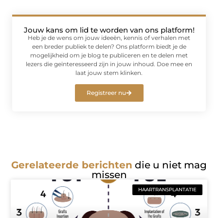
Jouw kans om lid te worden van ons platform!
Heb je de wens om jouw ideeën, kennis of verhalen met
een breder publiek te delen? Ons platform biedt je de
mogelijkheid om je blog te publiceren en te delen met
lezers die geïnteresseerd zijn in jouw inhoud. Doe mee en
laat jouw stem klinken.
Registreer nu
Gerelateerde berichten
die u niet mag
missen
HAARTRANSPLANTATIE