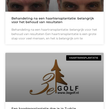
Behandeling na een haartransplantatie: belangrijk
voor het behoud van resultaten
Behandeling na een haartransplantatie: belangrijk voor het
behoud van resultaten Een haartransplantatie is een grote
stap voor veel mensen, en het is belangrijk om te
HAARTRANSPLANTATIE
Een haartransplantatie doe je in Turkije