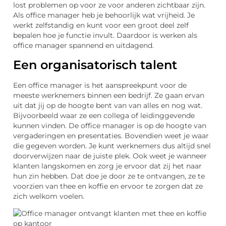
lost problemen op voor ze voor anderen zichtbaar zijn.
Als office manager heb je behoorlijk wat vrijheid. Je
werkt zelfstandig en kunt voor een groot deel zelf
bepalen hoe je functie invult. Daardoor is werken als
office manager spannend en uitdagend.
Een organisatorisch talent
Een office manager is het aanspreekpunt voor de
meeste werknemers binnen een bedrijf. Ze gaan ervan
uit dat jij op de hoogte bent van van alles en nog wat.
Bijvoorbeeld waar ze een collega of leidinggevende
kunnen vinden. De office manager is op de hoogte van
vergaderingen en presentaties. Bovendien weet je waar
die gegeven worden. Je kunt werknemers dus altijd snel
doorverwijzen naar de juiste plek. Ook weet je wanneer
klanten langskomen en zorg je ervoor dat zij het naar
hun zin hebben. Dat doe je door ze te ontvangen, ze te
voorzien van thee en koffie en ervoor te zorgen dat ze
zich welkom voelen.