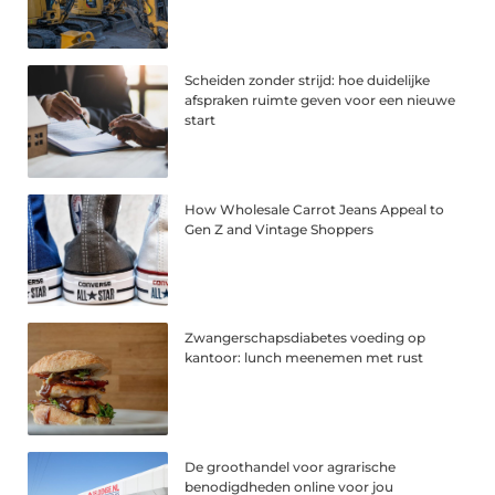
Scheiden zonder strijd: hoe duidelijke
afspraken ruimte geven voor een nieuwe
start
How Wholesale Carrot Jeans Appeal to
Gen Z and Vintage Shoppers
Zwangerschapsdiabetes voeding op
kantoor: lunch meenemen met rust
De groothandel voor agrarische
benodigdheden online voor jou