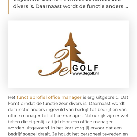
divers is. Daarnaast wordt de functie anders ...
Het
functieprofiel office manager
is erg uitgebreid. Dat
komt omdat de functie zeer divers is. Daarnaast wordt
de functie anders ingevuld van bedrijf tot bedrijf en van
office manager tot office manager. Natuurlijk zijn er wel
taken die eigenlijk altijd door een office manager
worden uitgevoerd. In het kort zorg jij ervoor dat een
bedrijf soepel draait. Je houdt het personeel tevreden en