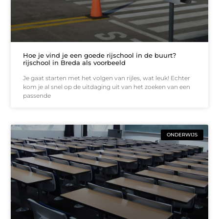
Hoe je vind je een goede rijschool in de buurt?
rijschool in Breda als voorbeeld
Je gaat starten met het volgen van rijles, wat leuk! Echter
kom je al snel op de uitdaging uit van het zoeken van een
passende
ONDERWIJS