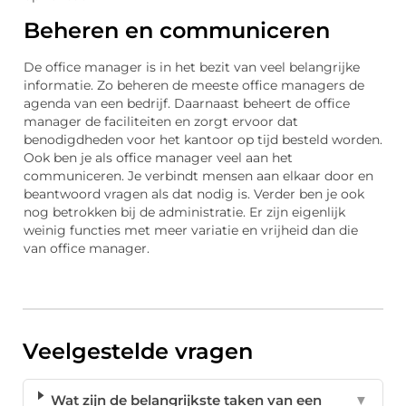
Beheren en communiceren
De office manager is in het bezit van veel belangrijke
informatie. Zo beheren de meeste office managers de
agenda van een bedrijf. Daarnaast beheert de office
manager de faciliteiten en zorgt ervoor dat
benodigdheden voor het kantoor op tijd besteld worden.
Ook ben je als office manager veel aan het
communiceren. Je verbindt mensen aan elkaar door en
beantwoord vragen als dat nodig is. Verder ben je ook
nog betrokken bij de administratie. Er zijn eigenlijk
weinig functies met meer variatie en vrijheid dan die
van office manager.
Veelgestelde vragen
Wat zijn de belangrijkste taken van een
▼