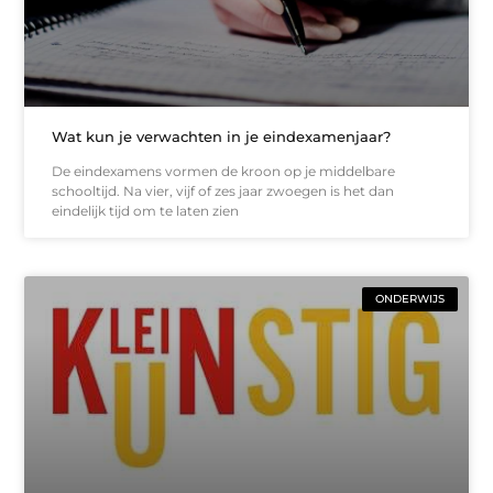
Wat kun je verwachten in je eindexamenjaar?
De eindexamens vormen de kroon op je middelbare
schooltijd. Na vier, vijf of zes jaar zwoegen is het dan
eindelijk tijd om te laten zien
ONDERWIJS