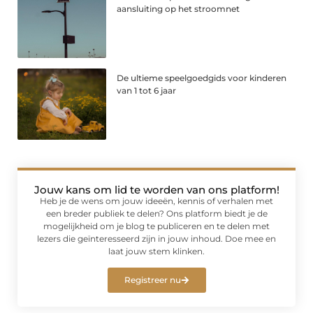
aansluiting op het stroomnet
De ultieme speelgoedgids voor kinderen
van 1 tot 6 jaar
Jouw kans om lid te worden van ons platform!
Heb je de wens om jouw ideeën, kennis of verhalen met
een breder publiek te delen? Ons platform biedt je de
mogelijkheid om je blog te publiceren en te delen met
lezers die geïnteresseerd zijn in jouw inhoud. Doe mee en
laat jouw stem klinken.
Registreer nu