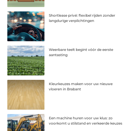
Shortlease privé: flexibel rijden zonder
langdurige verplichtingen
Weerbare teelt begint vóór de eerste
aantasting
Kleurkeuzes maken voor uw nieuwe
vloeren in Brabant
Een machine huren voor uw klus: zo
voorkomt u stilstand en verkeerde keuzes