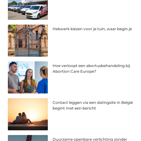
Hekwerk kiezen voor je tuin, waar begin je
Hoe verloopt een abortusbehandeling bij
Abortion Care Europe?
Contact leggen via een datingsite in België
begint met een bericht
Duurzame openbare verlichting zonder