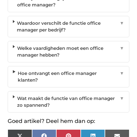
office manager?
Waardoor verschilt de functie office
▼
manager per bedrijf?
Welke vaardigheden moet een office
▼
manager hebben?
Hoe ontvangt een office manager
▼
klanten?
Wat maakt de functie van office manager
▼
zo spannend?
Goed artikel? Deel hem dan op: