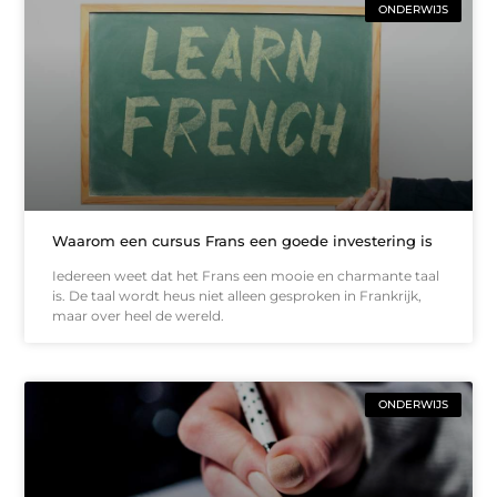
ONDERWIJS
Waarom een cursus Frans een goede investering is
Iedereen weet dat het Frans een mooie en charmante taal
is. De taal wordt heus niet alleen gesproken in Frankrijk,
maar over heel de wereld.
ONDERWIJS