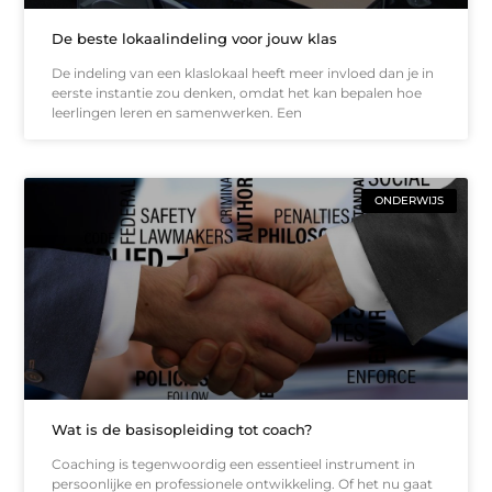
De beste lokaalindeling voor jouw klas
De indeling van een klaslokaal heeft meer invloed dan je in
eerste instantie zou denken, omdat het kan bepalen hoe
leerlingen leren en samenwerken. Een
ONDERWIJS
Wat is de basisopleiding tot coach?
Coaching is tegenwoordig een essentieel instrument in
persoonlijke en professionele ontwikkeling. Of het nu gaat