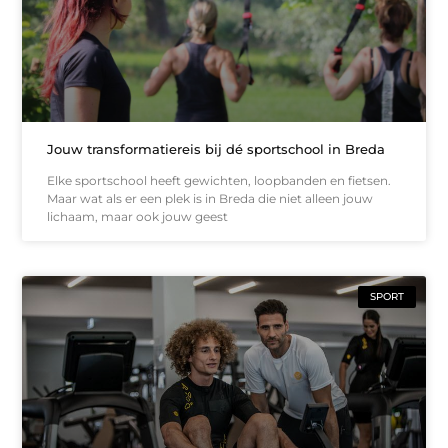
Jouw transformatiereis bij dé sportschool in Breda
Elke sportschool heeft gewichten, loopbanden en fietsen.
Maar wat als er een plek is in Breda die niet alleen jouw
lichaam, maar ook jouw geest
SPORT