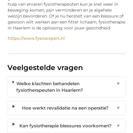
hulp van ervaren fysiotherapeuten kun je snel weer in
beweging komen, pijn verminderen en je algehele
welzijn bevorderen. Of je nu herstelt van een blessure of
gewoon wilt werken aan een fitter lichaam, fysiotherapie
in Haarlem is de oplossing voor jouw gezondheid.
https://www.fysioexpert.nl
Veelgestelde vragen
Welke klachten behandelen
▼
fysiotherapeuten in Haarlem?
Hoe werkt revalidatie na een operatie?
▼
Kan fysiotherapie blessures voorkomen?
▼