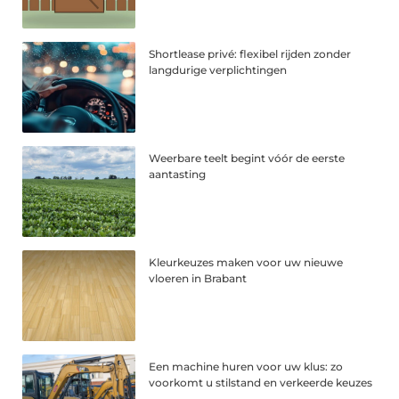
Shortlease privé: flexibel rijden zonder
langdurige verplichtingen
Weerbare teelt begint vóór de eerste
aantasting
Kleurkeuzes maken voor uw nieuwe
vloeren in Brabant
Een machine huren voor uw klus: zo
voorkomt u stilstand en verkeerde keuzes