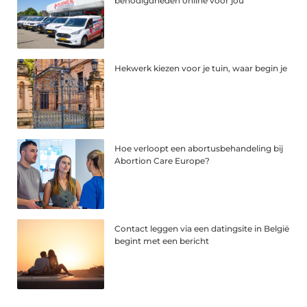
benodigdheden online voor jou
Hekwerk kiezen voor je tuin, waar begin je
Hoe verloopt een abortusbehandeling bij
Abortion Care Europe?
Contact leggen via een datingsite in België
begint met een bericht