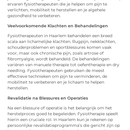
ervaren fysiotherapeuten die je helpen om pijn te
verlichten, mobiliteit te herstellen en je algehele
gezondheid te verbeteren.
Veelvoorkomende Klachten en Behandelingen
Fysiotherapeuten in Haarlem behandelen een breed
scala aan lichamelijke klachten. Rugpijn, nekklachten,
schouderproblemen en sportblessures komen vaak
voor, maar ook chronische pijn, zoals artrose of
fibromyalgie, wordt behandeld. De behandelingen
variëren van manuele therapie tot oefentherapie en dry
needling. Fysiotherapeuten gebruiken de meest
effectieve technieken om pijn te verminderen, de
mobiliteit te verbeteren en je lichaam te helpen
herstellen.
Revalidatie na Blessures en Operaties
Na een blessure of operatie is het belangrijk om het
herstelproces goed te begeleiden. Fysiotherapie speelt
hierin een cruciale rol. In Haarlem kun je rekenen op
persoonlijke revalidatieprogramma’s die gericht zijn op