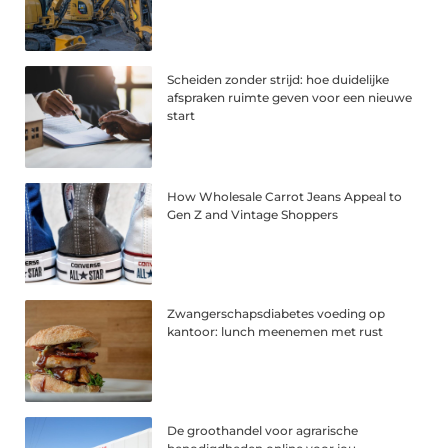
Scheiden zonder strijd: hoe duidelijke
afspraken ruimte geven voor een nieuwe
start
How Wholesale Carrot Jeans Appeal to
Gen Z and Vintage Shoppers
Zwangerschapsdiabetes voeding op
kantoor: lunch meenemen met rust
De groothandel voor agrarische