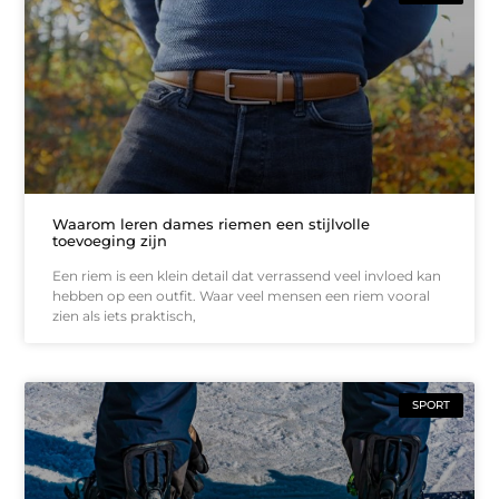
Waarom leren dames riemen een stijlvolle
toevoeging zijn
Een riem is een klein detail dat verrassend veel invloed kan
hebben op een outfit. Waar veel mensen een riem vooral
zien als iets praktisch,
SPORT