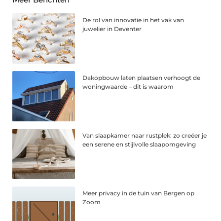
De rol van innovatie in het vak van
juwelier in Deventer
Dakopbouw laten plaatsen verhoogt de
woningwaarde – dit is waarom
Van slaapkamer naar rustplek: zo creëer je
een serene en stijlvolle slaapomgeving
Meer privacy in de tuin van Bergen op
Zoom