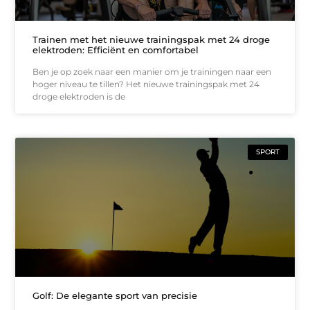
Trainen met het nieuwe trainingspak met 24 droge
elektroden: Efficiënt en comfortabel
Ben je op zoek naar een manier om je trainingen naar een
hoger niveau te tillen? Het nieuwe trainingspak met 24
droge elektroden is de
SPORT
Golf: De elegante sport van precisie