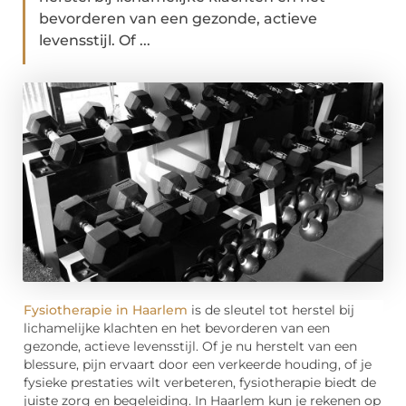
bevorderen van een gezonde, actieve
levensstijl. Of ...
Fysiotherapie in Haarlem
is de sleutel tot herstel bij
lichamelijke klachten en het bevorderen van een
gezonde, actieve levensstijl. Of je nu herstelt van een
blessure, pijn ervaart door een verkeerde houding, of je
fysieke prestaties wilt verbeteren, fysiotherapie biedt de
juiste zorg en begeleiding. In Haarlem kun je rekenen op