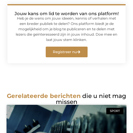
Jouw kans om lid te worden van ons platform!
Heb je de wens om jouw ideeën, kennis of verhalen met
een breder publiek te delen? Ons platform biedt je de
mogelijkheid om je blog te publiceren en te delen met
lezers die geïnteresseerd zijn in jouw inhoud. Doe mee en
laat jouw stem klinken.
Registreer nu
Gerelateerde berichten
die u niet mag
missen
SPORT