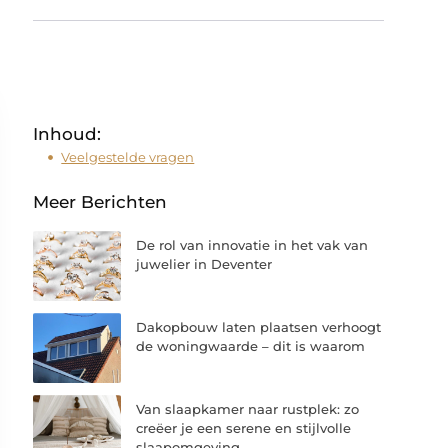
Inhoud:
Veelgestelde vragen
Meer Berichten
De rol van innovatie in het vak van
juwelier in Deventer
Dakopbouw laten plaatsen verhoogt
de woningwaarde – dit is waarom
Van slaapkamer naar rustplek: zo
creëer je een serene en stijlvolle
slaapomgeving