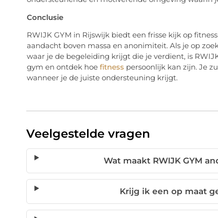
Conclusie
RWIJK GYM in Rijswijk biedt een frisse kijk op fitnes
aandacht boven massa en anonimiteit. Als je op zoek
waar je de begeleiding krijgt die je verdient, is RW
gym en ontdek hoe
fitness
persoonlijk kan zijn. Je z
wanneer je de juiste ondersteuning krijgt.
Veelgestelde vragen
Wat maakt RWIJK GYM and
Krijg ik een op maat 