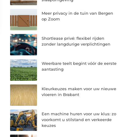
Meer privacy in de tuin van Bergen
op Zoom
Shortlease privé: flexibel rijden
zonder langdurige verplichtingen
Weerbare teelt begint vóór de eerste
aantasting
Kleurkeuzes maken voor uw nieuwe
vloeren in Brabant
Een machine huren voor uw klus: zo
voorkomt u stilstand en verkeerde
keuzes