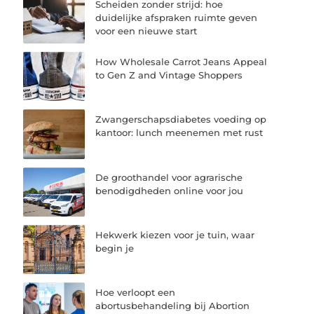
Scheiden zonder strijd: hoe
duidelijke afspraken ruimte geven
voor een nieuwe start
How Wholesale Carrot Jeans Appeal
to Gen Z and Vintage Shoppers
Zwangerschapsdiabetes voeding op
kantoor: lunch meenemen met rust
De groothandel voor agrarische
benodigdheden online voor jou
Hekwerk kiezen voor je tuin, waar
begin je
Hoe verloopt een
abortusbehandeling bij Abortion