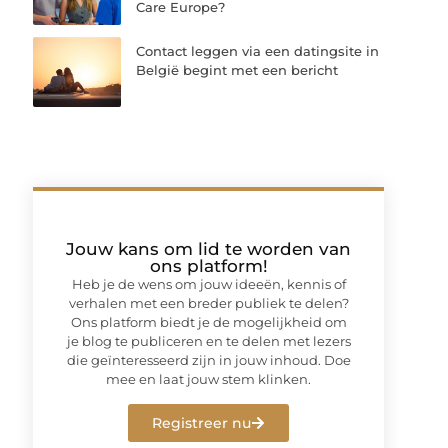
Care Europe?
Contact leggen via een datingsite in
België begint met een bericht
Jouw kans om lid te worden van
ons platform!
Heb je de wens om jouw ideeën, kennis of
verhalen met een breder publiek te delen?
Ons platform biedt je de mogelijkheid om
je blog te publiceren en te delen met lezers
die geïnteresseerd zijn in jouw inhoud. Doe
mee en laat jouw stem klinken.
Registreer nu