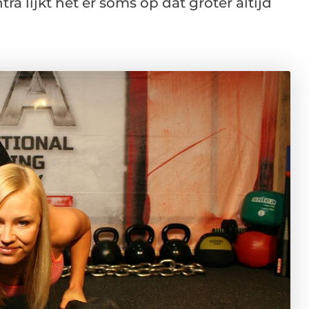
ra lijkt het er soms op dat groter altijd