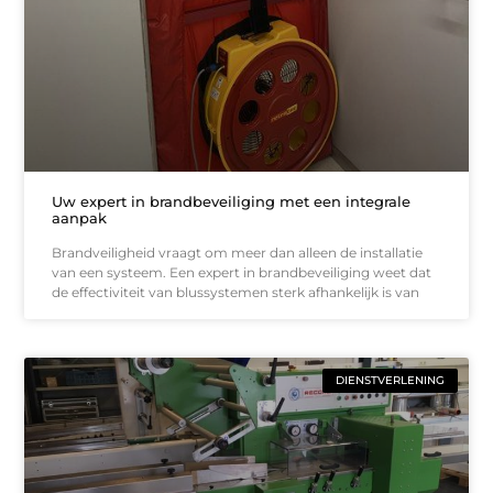
Uw expert in brandbeveiliging met een integrale
aanpak
Brandveiligheid vraagt om meer dan alleen de installatie
van een systeem. Een expert in brandbeveiliging weet dat
de effectiviteit van blussystemen sterk afhankelijk is van
DIENSTVERLENING