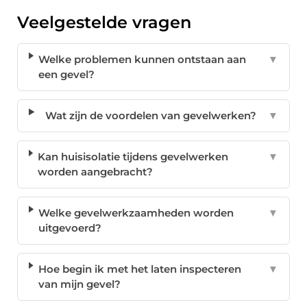
Veelgestelde vragen
Welke problemen kunnen ontstaan aan
▼
een gevel?
Wat zijn de voordelen van gevelwerken?
▼
Kan huisisolatie tijdens gevelwerken
▼
worden aangebracht?
Welke gevelwerkzaamheden worden
▼
uitgevoerd?
Hoe begin ik met het laten inspecteren
▼
van mijn gevel?