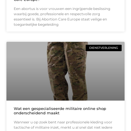
Een abortus is voor vrouwen een ingrijpende beslissing
waarbij goede, professionele en respectvolle zorg
essentieel is. Bij Abortion Care Europe staat veilige en
toegankelijke begeleiding
DIENSTVERLENING
Wat een gespecialiseerde militaire online shop
onderscheidend maakt
Wanneer u op zoek bent naar professionele kleding voor
tactische of militaire inzet, merkt u al snel dat niet iedere