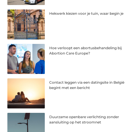
Hekwerk kiezen voor je tuin, waar begin je
Hoe verloopt een abortusbehandeling bij
Abortion Care Europe?
Contact leggen via een datingsite in België
begint met een bericht
Duurzame openbare verlichting zonder
aansluiting op het stroomnet