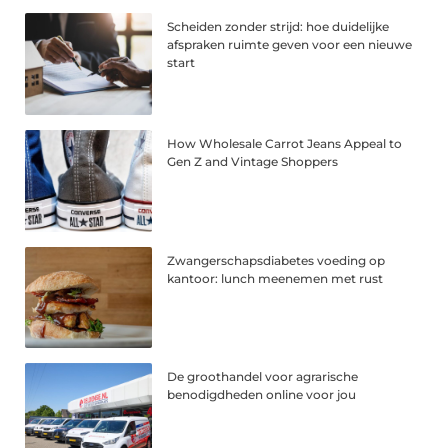
Scheiden zonder strijd: hoe duidelijke
afspraken ruimte geven voor een nieuwe
start
How Wholesale Carrot Jeans Appeal to
Gen Z and Vintage Shoppers
Zwangerschapsdiabetes voeding op
kantoor: lunch meenemen met rust
De groothandel voor agrarische
benodigdheden online voor jou