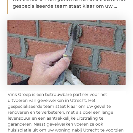
gespecialiseerde team staat klaar om uw ...
Vink Groep is een betrouwbare partner voor het
uitvoeren van gevelwerken in Utrecht. Het
gespecialiseerde team staat klaar om uw gevel te
renoveren en te verbeteren, met als doel een lange
levensduur en een aantrekkelijke uitstraling te
garanderen. Naast gevelwerken voeren ze ook
huisisolatie uit om uw woning nabij Utrecht te voorzien