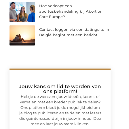
Hoe verloopt een
abortusbehandeling bij Abortion
Care Europe?
Contact leggen via een datingsite in
België begint met een bericht
Jouw kans om lid te worden van
ons platform!
Heb je de wens om jouw ideeën, kennis of
verhalen met een breder publiek te delen?
Ons platform biedt je de mogelijkheid om
je blog te publiceren en te delen met lezers
die geïnteresseerd zijn in jouw inhoud. Doe
mee en laat jouw stem klinken.