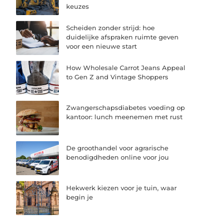
keuzes
Scheiden zonder strijd: hoe
duidelijke afspraken ruimte geven
voor een nieuwe start
How Wholesale Carrot Jeans Appeal
to Gen Z and Vintage Shoppers
Zwangerschapsdiabetes voeding op
kantoor: lunch meenemen met rust
De groothandel voor agrarische
benodigdheden online voor jou
Hekwerk kiezen voor je tuin, waar
begin je