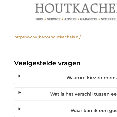
https://www.bacorhoutkachels.nl/
Veelgestelde vragen
Waarom kiezen mense
Wat is het verschil tussen 
Waar kan ik een go