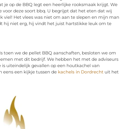
t je op de BBQ legt een heerlijke rooksmaak krijgt. We
 voor deze soort bbq. U begrijpt dat het eten dat wij
 viel! Het vlees was niet om aan te slepen en mijn man
ij niet erg, hij vindt het juist hartstikke leuk om te
 toen we de pellet BBQ aanschaften, besloten we om
nemen met dit bedrijf. We hebben het met de adviseurs
 is uiteindelijk gevallen op een houtkachel van
eens een kijkje tussen de
kachels in Dordrecht
uit het