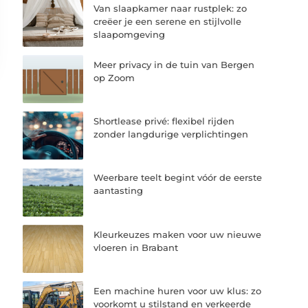
Van slaapkamer naar rustplek: zo
creëer je een serene en stijlvolle
slaapomgeving
Meer privacy in de tuin van Bergen
op Zoom
Shortlease privé: flexibel rijden
zonder langdurige verplichtingen
Weerbare teelt begint vóór de eerste
aantasting
Kleurkeuzes maken voor uw nieuwe
vloeren in Brabant
Een machine huren voor uw klus: zo
voorkomt u stilstand en verkeerde