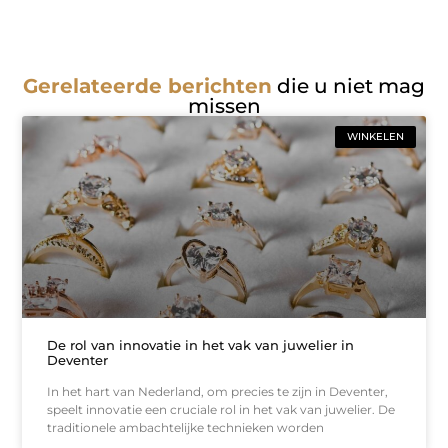
Gerelateerde berichten
die u niet mag
missen
WINKELEN
De rol van innovatie in het vak van juwelier in
Deventer
In het hart van Nederland, om precies te zijn in Deventer,
speelt innovatie een cruciale rol in het vak van juwelier. De
traditionele ambachtelijke technieken worden