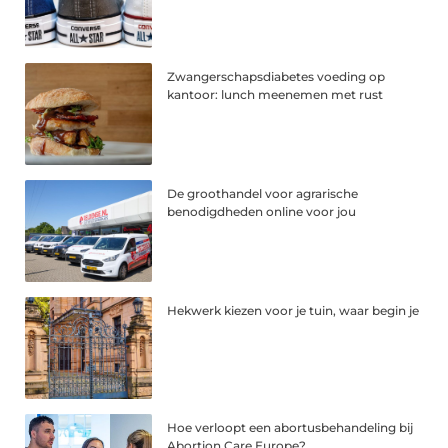
Zwangerschapsdiabetes voeding op
kantoor: lunch meenemen met rust
De groothandel voor agrarische
benodigdheden online voor jou
Hekwerk kiezen voor je tuin, waar begin je
Hoe verloopt een abortusbehandeling bij
Abortion Care Europe?