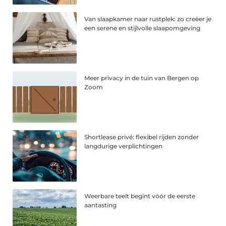
Van slaapkamer naar rustplek: zo creëer je
een serene en stijlvolle slaapomgeving
Meer privacy in de tuin van Bergen op
Zoom
Shortlease privé: flexibel rijden zonder
langdurige verplichtingen
Weerbare teelt begint vóór de eerste
aantasting