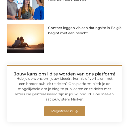
Contact leggen via een datingsite in België
begint met een bericht
Jouw kans om lid te worden van ons platform!
Heb je de wens om jouw ideeën, kennis of verhalen met
een breder publiek te delen? Ons platform biedt je de
mogelijkheid om je blog te publiceren en te delen met
lezers die geïnteresseerd zijn in jouw inhoud. Doe mee en
laat jouw stem klinken.
Registreer nu