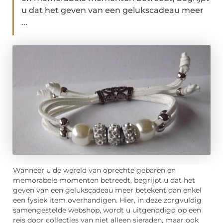
u dat het geven van een gelukscadeau meer
...
Wanneer u de wereld van oprechte gebaren en
memorabele momenten betreedt, begrijpt u dat het
geven van een gelukscadeau meer betekent dan enkel
een fysiek item overhandigen. Hier, in deze zorgvuldig
samengestelde webshop, wordt u uitgenodigd op een
reis door collecties van niet alleen sieraden, maar ook