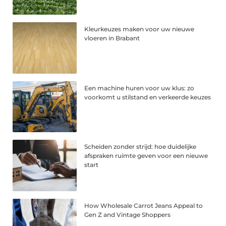
Kleurkeuzes maken voor uw nieuwe
vloeren in Brabant
Een machine huren voor uw klus: zo
voorkomt u stilstand en verkeerde keuzes
Scheiden zonder strijd: hoe duidelijke
afspraken ruimte geven voor een nieuwe
start
How Wholesale Carrot Jeans Appeal to
Gen Z and Vintage Shoppers