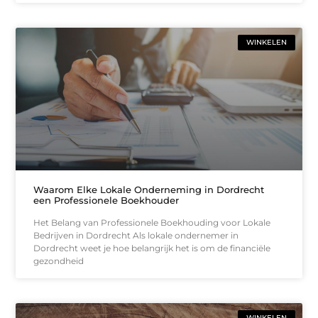
WINKELEN
Waarom Elke Lokale Onderneming in Dordrecht
een Professionele Boekhouder
Het Belang van Professionele Boekhouding voor Lokale
Bedrijven in Dordrecht Als lokale ondernemer in
Dordrecht weet je hoe belangrijk het is om de financiële
gezondheid
WINKELEN