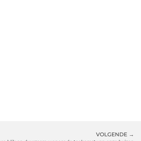
VOLGENDE →