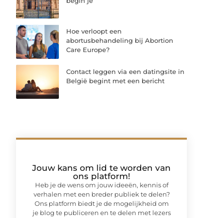
begin je
Hoe verloopt een
abortusbehandeling bij Abortion
Care Europe?
Contact leggen via een datingsite in
België begint met een bericht
Jouw kans om lid te worden van
ons platform!
Heb je de wens om jouw ideeën, kennis of
verhalen met een breder publiek te delen?
Ons platform biedt je de mogelijkheid om
je blog te publiceren en te delen met lezers