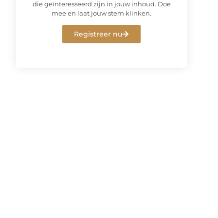
die geïnteresseerd zijn in jouw inhoud. Doe
mee en laat jouw stem klinken.
Registreer nu