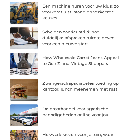
Een machine huren voor uw klus: zo
voorkomt u stilstand en verkeerde
keuzes
Scheiden zonder strijd: hoe
duidelijke afspraken ruimte geven
voor een nieuwe start
How Wholesale Carrot Jeans Appeal
to Gen Z and Vintage Shoppers
Zwangerschapsdiabetes voeding op
kantoor: lunch meenemen met rust
De groothandel voor agrarische
benodigdheden online voor jou
Hekwerk kiezen voor je tuin, waar