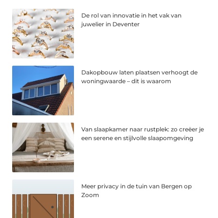
De rol van innovatie in het vak van
juwelier in Deventer
Dakopbouw laten plaatsen verhoogt de
woningwaarde – dit is waarom
Van slaapkamer naar rustplek: zo creëer je
een serene en stijlvolle slaapomgeving
Meer privacy in de tuin van Bergen op
Zoom