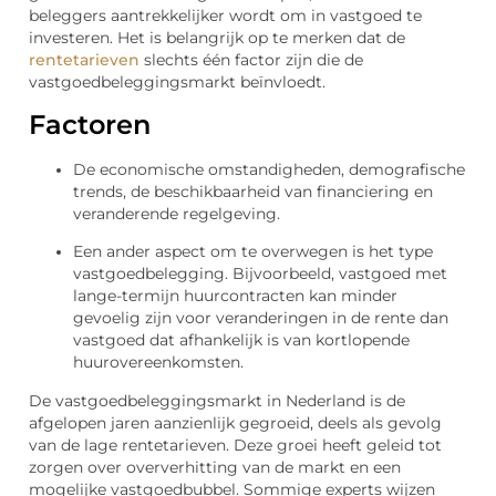
beleggers aantrekkelijker wordt om in vastgoed te
investeren. Het is belangrijk op te merken dat de
rentetarieven
slechts één factor zijn die de
vastgoedbeleggingsmarkt beïnvloedt.
Factoren
De economische omstandigheden, demografische
trends, de beschikbaarheid van financiering en
veranderende regelgeving.
Een ander aspect om te overwegen is het type
vastgoedbelegging. Bijvoorbeeld, vastgoed met
lange-termijn huurcontracten kan minder
gevoelig zijn voor veranderingen in de rente dan
vastgoed dat afhankelijk is van kortlopende
huurovereenkomsten.
De vastgoedbeleggingsmarkt in Nederland is de
afgelopen jaren aanzienlijk gegroeid, deels als gevolg
van de lage rentetarieven. Deze groei heeft geleid tot
zorgen over oververhitting van de markt en een
mogelijke vastgoedbubbel. Sommige experts wijzen