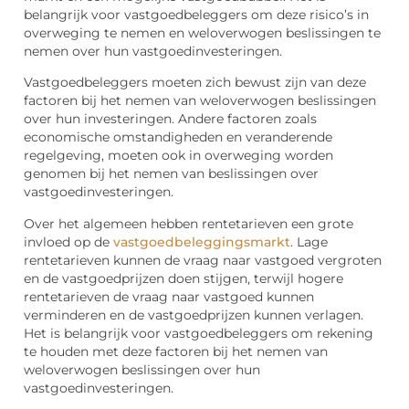
belangrijk voor vastgoedbeleggers om deze risico’s in
overweging te nemen en weloverwogen beslissingen te
nemen over hun vastgoedinvesteringen.
Vastgoedbeleggers moeten zich bewust zijn van deze
factoren bij het nemen van weloverwogen beslissingen
over hun investeringen. Andere factoren zoals
economische omstandigheden en veranderende
regelgeving, moeten ook in overweging worden
genomen bij het nemen van beslissingen over
vastgoedinvesteringen.
Over het algemeen hebben rentetarieven een grote
invloed op de
vastgoedbeleggingsmarkt
. Lage
rentetarieven kunnen de vraag naar vastgoed vergroten
en de vastgoedprijzen doen stijgen, terwijl hogere
rentetarieven de vraag naar vastgoed kunnen
verminderen en de vastgoedprijzen kunnen verlagen.
Het is belangrijk voor vastgoedbeleggers om rekening
te houden met deze factoren bij het nemen van
weloverwogen beslissingen over hun
vastgoedinvesteringen.