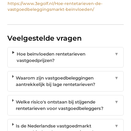
https://www.3egolf.nl/Hoe-rentetarieven-de-
vastgoedbeleggingsmarkt-beïnvloeden/
Veelgestelde vragen
Hoe beïnvloeden rentetarieven
▼
vastgoedprijzen?
Waarom zijn vastgoedbeleggingen
▼
aantrekkelijk bij lage rentetarieven?
Welke risico's ontstaan bij stijgende
▼
rentetarieven voor vastgoedbeleggers?
Is de Nederlandse vastgoedmarkt
▼