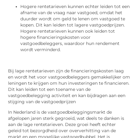
Hogere rentetarieven kunnen echter leiden tot een
afname van de vraag naar vastgoed, omdat het
duurder wordt om geld te lenen om vastgoed te
kopen. Dit kan leiden tot lagere vastgoedprijzen.
Hogere rentetarieven kunnen ook leiden tot
hogere financieringskosten voor
vastgoedbeleggers, waardoor hun rendement
wordt verminderd.
Bij lage rentetarieven zijn de financieringskosten laag
en wordt het voor vastgoedbeleggers gemakkelijker om
leningen te krijgen om hun investeringen te financieren.
Dit kan leiden tot een toename van de
vastgoedbelegging activiteit en kan bijdragen aan een
stijging van de vastgoedprijzen
In Nederland is de vastgoedbeleggingsmarkt de
afgelopen jaren sterk gegroeid, wat deels te danken is
aan de lage rentetarieven. Deze groei heeft echter
geleid tot bezorgdheid over oververhitting van de
markt en een mogelijke vastgoedbubbel. Het is