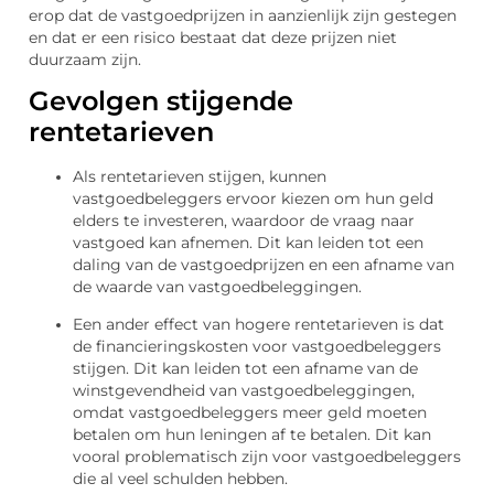
erop dat de vastgoedprijzen in aanzienlijk zijn gestegen
en dat er een risico bestaat dat deze prijzen niet
duurzaam zijn.
Gevolgen stijgende
rentetarieven
Als rentetarieven stijgen, kunnen
vastgoedbeleggers ervoor kiezen om hun geld
elders te investeren, waardoor de vraag naar
vastgoed kan afnemen. Dit kan leiden tot een
daling van de vastgoedprijzen en een afname van
de waarde van vastgoedbeleggingen.
Een ander effect van hogere rentetarieven is dat
de financieringskosten voor vastgoedbeleggers
stijgen. Dit kan leiden tot een afname van de
winstgevendheid van vastgoedbeleggingen,
omdat vastgoedbeleggers meer geld moeten
betalen om hun leningen af te betalen. Dit kan
vooral problematisch zijn voor vastgoedbeleggers
die al veel schulden hebben.