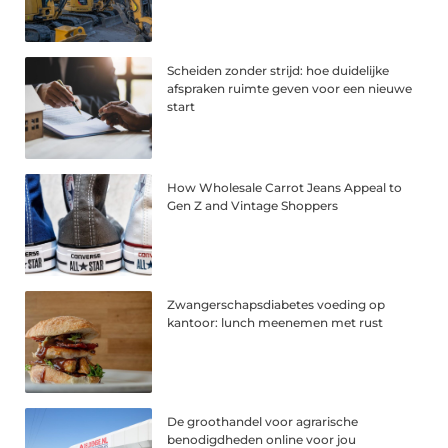
Scheiden zonder strijd: hoe duidelijke
afspraken ruimte geven voor een nieuwe
start
How Wholesale Carrot Jeans Appeal to
Gen Z and Vintage Shoppers
Zwangerschapsdiabetes voeding op
kantoor: lunch meenemen met rust
De groothandel voor agrarische
benodigdheden online voor jou