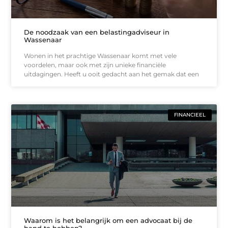
De noodzaak van een belastingadviseur in
Wassenaar
Wonen in het prachtige Wassenaar komt met vele
voordelen, maar ook met zijn unieke financiële
uitdagingen. Heeft u ooit gedacht aan het gemak dat een
FINANCIEEL
Waarom is het belangrijk om een advocaat bij de