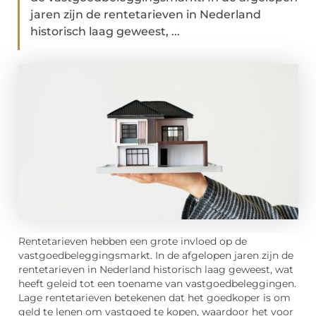
jaren zijn de rentetarieven in Nederland
historisch laag geweest, ...
Rentetarieven hebben een grote invloed op de
vastgoedbeleggingsmarkt. In de afgelopen jaren zijn de
rentetarieven in Nederland historisch laag geweest, wat
heeft geleid tot een toename van vastgoedbeleggingen.
Lage rentetarieven betekenen dat het goedkoper is om
geld te lenen om vastgoed te kopen, waardoor het voor