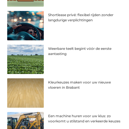
Shortlease privé: flexibel rijden zonder
langdurige verplichtingen
Weerbare teelt begint vóór de eerste
aantasting
Kleurkeuzes maken voor uw nieuwe
vloeren in Brabant
Een machine huren voor uw klus: zo
voorkomt u stilstand en verkeerde keuzes