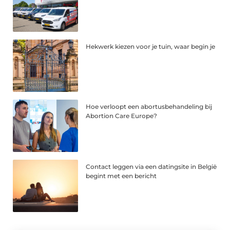
Hekwerk kiezen voor je tuin, waar begin je
Hoe verloopt een abortusbehandeling bij
Abortion Care Europe?
Contact leggen via een datingsite in België
begint met een bericht