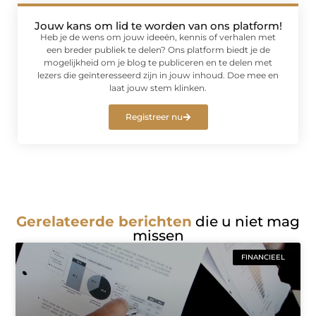
Jouw kans om lid te worden van ons platform!
Heb je de wens om jouw ideeën, kennis of verhalen met
een breder publiek te delen? Ons platform biedt je de
mogelijkheid om je blog te publiceren en te delen met
lezers die geïnteresseerd zijn in jouw inhoud. Doe mee en
laat jouw stem klinken.
Registreer nu
Gerelateerde berichten
die u niet mag
missen
FINANCIEEL