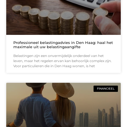
Professioneel belastingadvies in Den Haag: haal het
maximale uit uw belastingaangifte
Belastingen zijn een onvermijdelijk onderdeel van het
leven, maar het regelen ervan kan behoorlijk complex zijn.
Voor particulieren die in Den Haag wonen, is het
FINANCIEEL