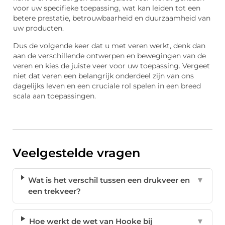
voor uw specifieke toepassing, wat kan leiden tot een
betere prestatie, betrouwbaarheid en duurzaamheid van
uw producten.
Dus de volgende keer dat u met veren werkt, denk dan
aan de verschillende ontwerpen en bewegingen van de
veren en kies de juiste veer voor uw toepassing. Vergeet
niet dat veren een belangrijk onderdeel zijn van ons
dagelijks leven en een cruciale rol spelen in een breed
scala aan toepassingen.
Veelgestelde vragen
Wat is het verschil tussen een drukveer en
▼
een trekveer?
Hoe werkt de wet van Hooke bij
▼