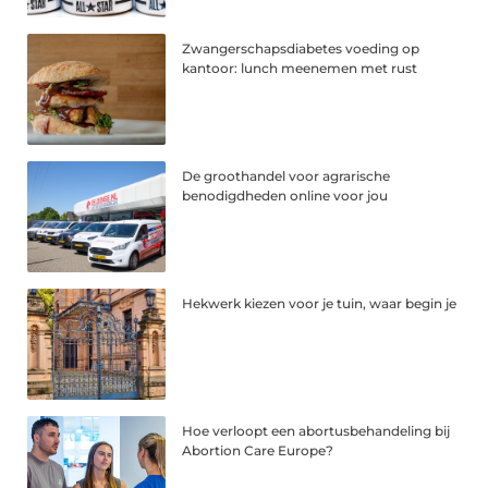
Zwangerschapsdiabetes voeding op
kantoor: lunch meenemen met rust
De groothandel voor agrarische
benodigdheden online voor jou
Hekwerk kiezen voor je tuin, waar begin je
Hoe verloopt een abortusbehandeling bij
Abortion Care Europe?