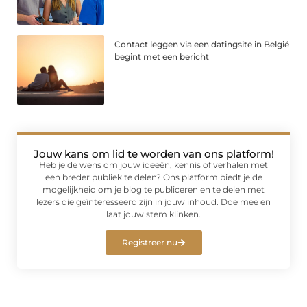
Contact leggen via een datingsite in België
begint met een bericht
Jouw kans om lid te worden van ons platform!
Heb je de wens om jouw ideeën, kennis of verhalen met
een breder publiek te delen? Ons platform biedt je de
mogelijkheid om je blog te publiceren en te delen met
lezers die geïnteresseerd zijn in jouw inhoud. Doe mee en
laat jouw stem klinken.
Registreer nu