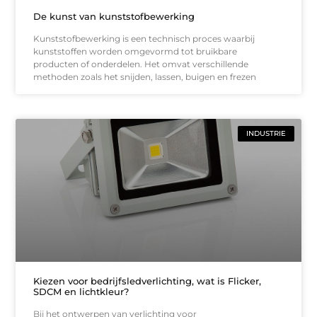
De kunst van kunststofbewerking
Kunststofbewerking is een technisch proces waarbij
kunststoffen worden omgevormd tot bruikbare
producten of onderdelen. Het omvat verschillende
methoden zoals het snijden, lassen, buigen en frezen
INDUSTRIE
Kiezen voor bedrijfsledverlichting, wat is Flicker,
SDCM en lichtkleur?
Bij het ontwerpen van verlichting voor