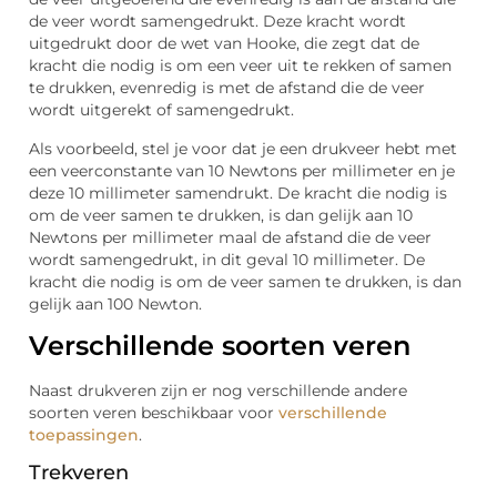
de veer wordt samengedrukt. Deze kracht wordt
uitgedrukt door de wet van Hooke, die zegt dat de
kracht die nodig is om een veer uit te rekken of samen
te drukken, evenredig is met de afstand die de veer
wordt uitgerekt of samengedrukt.
Als voorbeeld, stel je voor dat je een drukveer hebt met
een veerconstante van 10 Newtons per millimeter en je
deze 10 millimeter samendrukt. De kracht die nodig is
om de veer samen te drukken, is dan gelijk aan 10
Newtons per millimeter maal de afstand die de veer
wordt samengedrukt, in dit geval 10 millimeter. De
kracht die nodig is om de veer samen te drukken, is dan
gelijk aan 100 Newton.
Verschillende soorten veren
Naast drukveren zijn er nog verschillende andere
soorten veren beschikbaar voor
verschillende
toepassingen
.
Trekveren