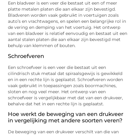
Een bladveer is een veer die bestaat uit een of meer
platte metalen platen die aan elkaar zijn bevestigd.
Bladveren worden vaak gebruikt in voertuigen zoals
auto’s en vrachtwagens, en spelen een belangrijke rol in
de vering en demping van het voertuig. Het ontwerp
van een bladveer is relatief eenvoudig en bestaat uit een
aantal stalen platen die aan elkaar zijn bevestigd met
behulp van klemmen of bouten.
Schroefveren
Een schroefveer is een veer die bestaat uit een
cilindrisch stuk metaal dat spiraalsgewijs is gewikkeld
en in een rechte lijn is geplaatst. Schroefveren worden
vaak gebruikt in toepassingen zoals boormachines,
sloten en nog veel meer. Het ontwerp van een
schroefveer is vergelijkbaar met dat van een drukveer,
behalve dat het in een rechte lijn is geplaatst.
Hoe werkt de beweging van een drukveer
in vergelijking met andere soorten veren?
De beweging van een drukveer verschilt van die van