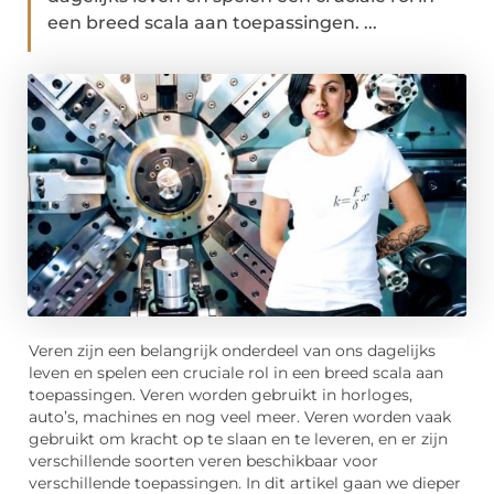
een breed scala aan toepassingen. ...
Veren zijn een belangrijk onderdeel van ons dagelijks
leven en spelen een cruciale rol in een breed scala aan
toepassingen. Veren worden gebruikt in horloges,
auto’s, machines en nog veel meer. Veren worden vaak
gebruikt om kracht op te slaan en te leveren, en er zijn
verschillende soorten veren beschikbaar voor
verschillende toepassingen. In dit artikel gaan we dieper