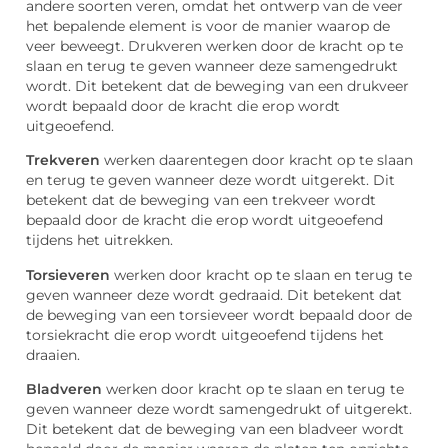
andere soorten veren, omdat het ontwerp van de veer
het bepalende element is voor de manier waarop de
veer beweegt. Drukveren werken door de kracht op te
slaan en terug te geven wanneer deze samengedrukt
wordt. Dit betekent dat de beweging van een drukveer
wordt bepaald door de kracht die erop wordt
uitgeoefend.
Trekveren
werken daarentegen door kracht op te slaan
en terug te geven wanneer deze wordt uitgerekt. Dit
betekent dat de beweging van een trekveer wordt
bepaald door de kracht die erop wordt uitgeoefend
tijdens het uitrekken.
Torsieveren
werken door kracht op te slaan en terug te
geven wanneer deze wordt gedraaid. Dit betekent dat
de beweging van een torsieveer wordt bepaald door de
torsiekracht die erop wordt uitgeoefend tijdens het
draaien.
Bladveren
werken door kracht op te slaan en terug te
geven wanneer deze wordt samengedrukt of uitgerekt.
Dit betekent dat de beweging van een bladveer wordt