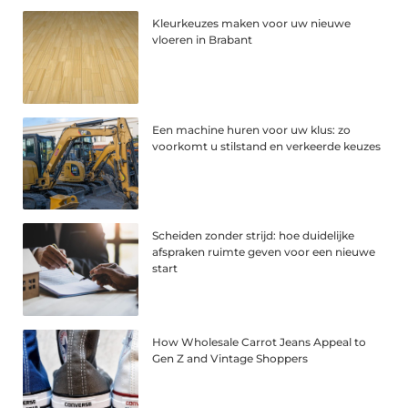
Kleurkeuzes maken voor uw nieuwe
vloeren in Brabant
Een machine huren voor uw klus: zo
voorkomt u stilstand en verkeerde keuzes
Scheiden zonder strijd: hoe duidelijke
afspraken ruimte geven voor een nieuwe
start
How Wholesale Carrot Jeans Appeal to
Gen Z and Vintage Shoppers