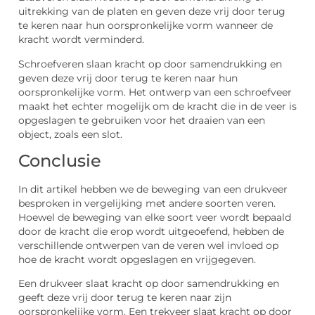
uitrekking van de platen en geven deze vrij door terug
te keren naar hun oorspronkelijke vorm wanneer de
kracht wordt verminderd.
Schroefveren slaan kracht op door samendrukking en
geven deze vrij door terug te keren naar hun
oorspronkelijke vorm. Het ontwerp van een schroefveer
maakt het echter mogelijk om de kracht die in de veer is
opgeslagen te gebruiken voor het draaien van een
object, zoals een slot.
Conclusie
In dit artikel hebben we de beweging van een drukveer
besproken in vergelijking met andere soorten veren.
Hoewel de beweging van elke soort veer wordt bepaald
door de kracht die erop wordt uitgeoefend, hebben de
verschillende ontwerpen van de veren wel invloed op
hoe de kracht wordt opgeslagen en vrijgegeven.
Een drukveer slaat kracht op door samendrukking en
geeft deze vrij door terug te keren naar zijn
oorspronkelijke vorm. Een trekveer slaat kracht op door