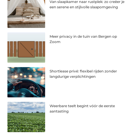
Van slaapkamer naar rustplek: zo creëer je
een serene en stijlvolle slaapomgeving
Meer privacy in de tuin van Bergen op
Zoom
Shortlease privé: flexibel rijden zonder
langdurige verplichtingen
Weerbare teelt begint vóór de eerste
aantasting