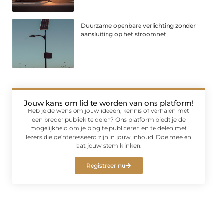
Duurzame openbare verlichting zonder
aansluiting op het stroomnet
Jouw kans om lid te worden van ons platform!
Heb je de wens om jouw ideeën, kennis of verhalen met
een breder publiek te delen? Ons platform biedt je de
mogelijkheid om je blog te publiceren en te delen met
lezers die geïnteresseerd zijn in jouw inhoud. Doe mee en
laat jouw stem klinken.
Registreer nu