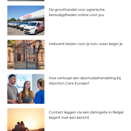
De groothandel voor agrarische
benodigdheden online voor jou
Hekwerk kiezen voor je tuin, waar begin je
Hoe verloopt een abortusbehandeling bij
Abortion Care Europe?
Contact leggen via een datingsite in België
begint met een bericht