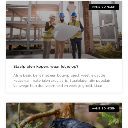
AANBIEDINGEN
Staalplaten kopen: waar let je op?
Als je bezig bent met een bouwproject, weet je dat de
keuze van materialen cruciaal is. Staalplaten zijn populair
vanwege hun duurzaamheid en veelzijdigheid. Maar
AANBIEDINGEN