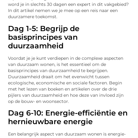
word je in slechts 30 dagen een expert in dit vakgebied?
In dit artikel nemen we je mee op een reis naar een
duurzamere toekomst.
Dag 1-5: Begrijp de
basisprincipes van
duurzaamheid
Voordat je je kunt verdiepen in de complexe aspecten
van duurzaam wonen, is het essentieel om de
basisprincipes van duurzaamheid te begrijpen.
Duurzaamheid draait om het evenwicht tussen
ecologische, economische en sociale factoren. Begin
met het lezen van boeken en artikelen over de drie
pijlers van duurzaamheid en hoe deze van invloed zijn
op de bouw- en woonsector.
Dag 6-10: Energie-efficiëntie en
hernieuwbare energie
Een belangrijk aspect van duurzaam wonen is energie-