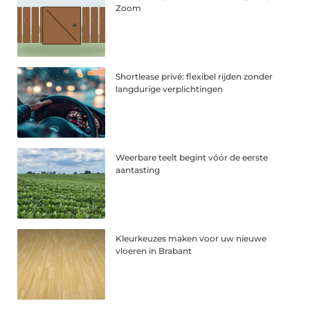
Zoom
Shortlease privé: flexibel rijden zonder
langdurige verplichtingen
Weerbare teelt begint vóór de eerste
aantasting
Kleurkeuzes maken voor uw nieuwe
vloeren in Brabant