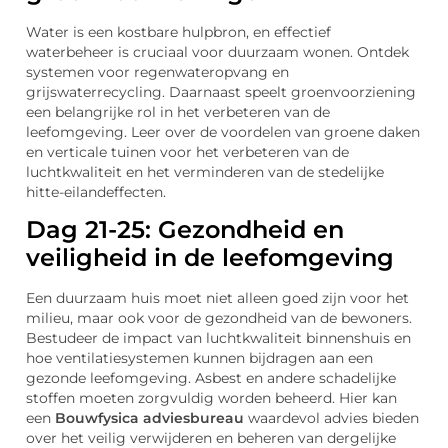
Water is een kostbare hulpbron, en effectief
waterbeheer is cruciaal voor duurzaam wonen. Ontdek
systemen voor regenwateropvang en
grijswaterrecycling. Daarnaast speelt groenvoorziening
een belangrijke rol in het verbeteren van de
leefomgeving. Leer over de voordelen van groene daken
en verticale tuinen voor het verbeteren van de
luchtkwaliteit en het verminderen van de stedelijke
hitte-eilandeffecten.
Dag 21-25: Gezondheid en
veiligheid in de leefomgeving
Een duurzaam huis moet niet alleen goed zijn voor het
milieu, maar ook voor de gezondheid van de bewoners.
Bestudeer de impact van luchtkwaliteit binnenshuis en
hoe ventilatiesystemen kunnen bijdragen aan een
gezonde leefomgeving. Asbest en andere schadelijke
stoffen moeten zorgvuldig worden beheerd. Hier kan
een
Bouwfysica adviesbureau
waardevol advies bieden
over het veilig verwijderen en beheren van dergelijke