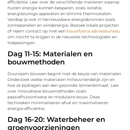
efficiëntie. Leer over de verschillende manieren waarop
huizen energie kunnen besparen, zoals isolatie,
energiezuinige apparaten en slimme thermostaten.
Verdiep je ook in hernieuwbare energiebronnen zoals
zonnepanelen en windenergie. Bezoek lokale projecten
of neem contact op met een
bouwfysica adviesbureau
om inzicht te krijgen in de nieuwste technologieën en
toepassingen.
Dag 11-15: Materialen en
bouwmethoden
Duurzaam bouwen begint met de keuze van materialen.
Onderzoek welke materialen milieuvriendelijk zijn en
hoe ze bijdragen aan een gezonder binnenklimaat. Leer
over innovatieve bouwmethoden zoals
passiefhuisontwerp en modulaire bouw. Deze
technieken minimaliseren afval en maximaliseren
energie-efficiëntie.
Dag 16-20: Waterbeheer en
groenvoorzieningen