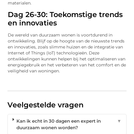
materialen.
Dag 26-30: Toekomstige trends
en innovaties
De wereld van duurzaam wonen is voortdurend in
ontwikkeling. Blijf op de hoogte van de nieuwste trends
en innovaties, zoals slimme huizen en de integratie van
Internet of Things (IoT) technologieën. Deze
ontwikkelingen kunnen helpen bij het optimaliseren van
energiegebruik en het verbeteren van het comfort en de
veiligheid van woningen.
Veelgestelde vragen
Kan ik echt in 30 dagen een expert in
▼
duurzaam wonen worden?