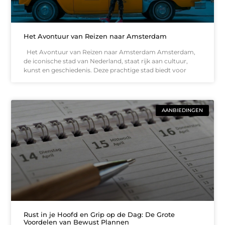
Het Avontuur van Reizen naar Amsterdam
Het Avontuur van Reizen naar Amsterdam Amsterdam,
de iconische stad van Nederland, staat rijk aan cultuur,
kunst en geschiedenis. Deze prachtige stad biedt voor
AANBIEDINGEN
Rust in je Hoofd en Grip op de Dag: De Grote
Voordelen van Bewust Plannen