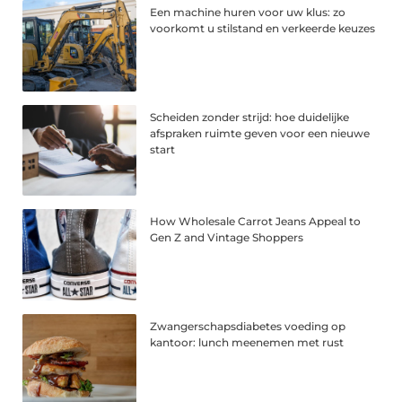
Een machine huren voor uw klus: zo
voorkomt u stilstand en verkeerde keuzes
Scheiden zonder strijd: hoe duidelijke
afspraken ruimte geven voor een nieuwe
start
How Wholesale Carrot Jeans Appeal to
Gen Z and Vintage Shoppers
Zwangerschapsdiabetes voeding op
kantoor: lunch meenemen met rust