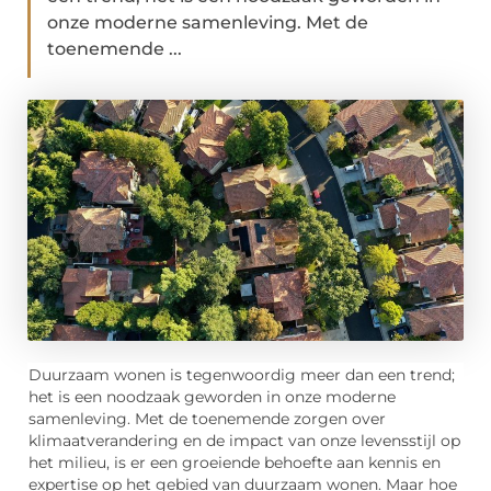
onze moderne samenleving. Met de
toenemende ...
Duurzaam wonen is tegenwoordig meer dan een trend;
het is een noodzaak geworden in onze moderne
samenleving. Met de toenemende zorgen over
klimaatverandering en de impact van onze levensstijl op
het milieu, is er een groeiende behoefte aan kennis en
expertise op het gebied van duurzaam wonen. Maar hoe